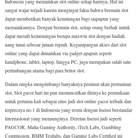
Indonesia yang memainkan slot online setiap harinya. Hal ini
sangat wajar terjadi karena mengingat fakta bahwa bermain slot
dapat memberikan banyak keuntungan bagi siapapun yang
memainkannya. Dengan bermain slot, setiap orang berhak untuk
dapat meraih kemenangan berupa maxwin slot dengan hadiah
uang tunai sebesar jutaan rupiah. Kegampangan akses dari slot
online yang dapat dimainkan via gadget apapun seperti
handphone, tablet, laptop, hingga PC, juga merupakan salah satu
pertimbangan utama bagi para bettor slot.
Dalam rangka mengimbangi banyaknya peminat akan permainan
slot, Slot gacor hari ini pun memunculkan dirinya ke permukaan
untuk pertama kali sebagai situs judi slot online gacor terbaik dan
terpercaya no.1 di Indonesia yang resmi dengan lisensi berstandar
internasional yang menaunginya. Deretan lisensi judi seperti
PAGCOR, Malta Gaming Authority, iTech Labs, Gambling
Commission, BMM Testlabs, dan Gaming Labs Certified ini