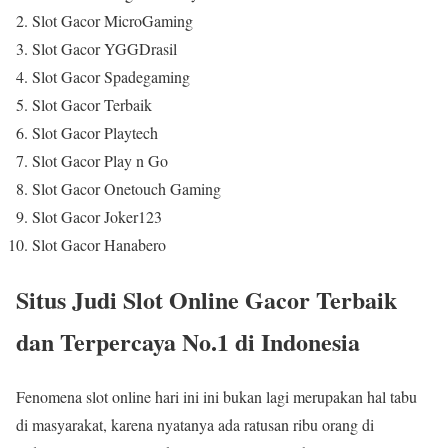
Slot Gacor MicroGaming
Slot Gacor YGGDrasil
Slot Gacor Spadegaming
Slot Gacor Terbaik
Slot Gacor Playtech
Slot Gacor Play n Go
Slot Gacor Onetouch Gaming
Slot Gacor Joker123
Slot Gacor Hanabero
Situs Judi Slot Online Gacor Terbaik
dan Terpercaya No.1 di Indonesia
Fenomena slot online hari ini ini bukan lagi merupakan hal tabu
di masyarakat, karena nyatanya ada ratusan ribu orang di