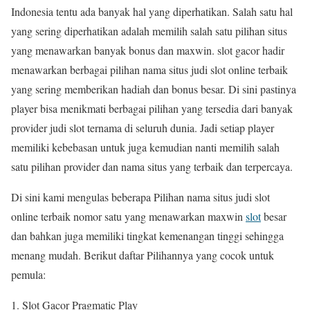
Indonesia tentu ada banyak hal yang diperhatikan. Salah satu hal
yang sering diperhatikan adalah memilih salah satu pilihan situs
yang menawarkan banyak bonus dan maxwin. slot gacor hadir
menawarkan berbagai pilihan nama situs judi slot online terbaik
yang sering memberikan hadiah dan bonus besar. Di sini pastinya
player bisa menikmati berbagai pilihan yang tersedia dari banyak
provider judi slot ternama di seluruh dunia. Jadi setiap player
memiliki kebebasan untuk juga kemudian nanti memilih salah
satu pilihan provider dan nama situs yang terbaik dan terpercaya.
Di sini kami mengulas beberapa Pilihan nama situs judi slot
online terbaik nomor satu yang menawarkan maxwin
slot
besar
dan bahkan juga memiliki tingkat kemenangan tinggi sehingga
menang mudah. Berikut daftar Pilihannya yang cocok untuk
pemula:
Slot Gacor Pragmatic Play