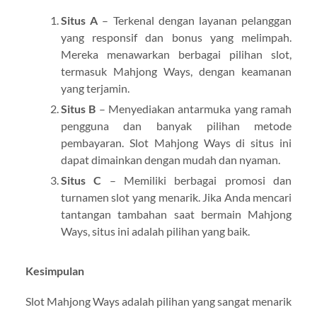
Situs A
– Terkenal dengan layanan pelanggan
yang responsif dan bonus yang melimpah.
Mereka menawarkan berbagai pilihan slot,
termasuk Mahjong Ways, dengan keamanan
yang terjamin.
Situs B
– Menyediakan antarmuka yang ramah
pengguna dan banyak pilihan metode
pembayaran. Slot Mahjong Ways di situs ini
dapat dimainkan dengan mudah dan nyaman.
Situs C
– Memiliki berbagai promosi dan
turnamen slot yang menarik. Jika Anda mencari
tantangan tambahan saat bermain Mahjong
Ways, situs ini adalah pilihan yang baik.
Kesimpulan
Slot Mahjong Ways adalah pilihan yang sangat menarik