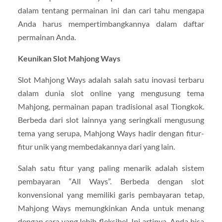
dalam tentang permainan ini dan cari tahu mengapa
Anda harus mempertimbangkannya dalam daftar
permainan Anda.
Keunikan Slot Mahjong Ways
Slot Mahjong Ways adalah salah satu inovasi terbaru
dalam dunia slot online yang mengusung tema
Mahjong, permainan papan tradisional asal Tiongkok.
Berbeda dari slot lainnya yang seringkali mengusung
tema yang serupa, Mahjong Ways hadir dengan fitur-
fitur unik yang membedakannya dari yang lain.
Salah satu fitur yang paling menarik adalah sistem
pembayaran “All Ways”. Berbeda dengan slot
konvensional yang memiliki garis pembayaran tetap,
Mahjong Ways memungkinkan Anda untuk menang
dengan cara yang lebih fleksibel. Ini artinya, Anda bisa