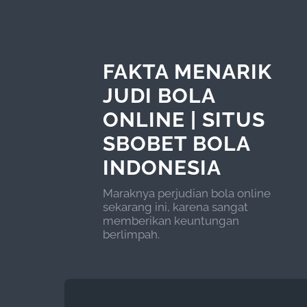
FAKTA MENARIK
JUDI BOLA
ONLINE | SITUS
SBOBET BOLA
INDONESIA
Maraknya perjudian bola online
sekarang ini, karena sangat
memberikan keuntungan
berlimpah.