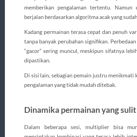
memberikan pengalaman tertentu. Namun d
berjalan berdasarkan algoritma acak yang sudah
Kadang permainan terasa cepat dan penuh varia
tanpa banyak perubahan signifikan. Perbedaan
“gacor” sering muncul, meskipun sifatnya lebi
dipastikan.
Di sisi lain, sebagian pemain justru menikmati
pengalaman yang tidak mudah ditebak.
Dinamika permainan yang sulit 
Dalam beberapa sesi, multiplier bisa mun
menciptakan kombinasi yang terasa lebih inten