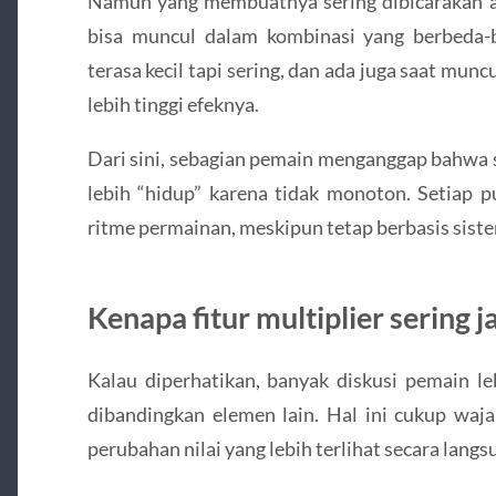
Namun yang membuatnya sering dibicarakan ad
bisa muncul dalam kombinasi yang berbeda
terasa kecil tapi sering, dan ada juga saat mun
lebih tinggi efeknya.
Dari sini, sebagian pemain menganggap bahwa sl
lebih “hidup” karena tidak monoton. Setiap
ritme permainan, meskipun tetap berbasis siste
Kenapa fitur multiplier sering j
Kalau diperhatikan, banyak diskusi pemain leb
dibandingkan elemen lain. Hal ini cukup waja
perubahan nilai yang lebih terlihat secara langs