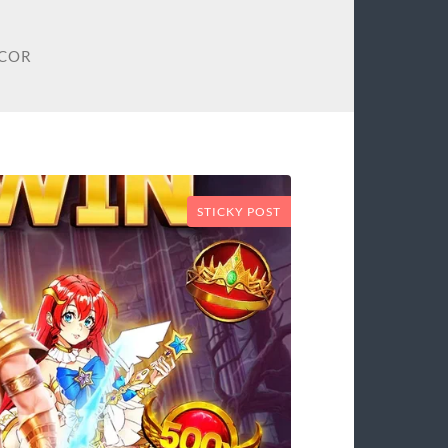
ACOR
STICKY POST