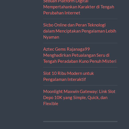
Sebuah Platform Digital
Mempertahankan Karakter di Tengah
Perubahan Internet
Sicbo Online dan Peran Teknologi
dalam Menciptakan Pengalaman Lebih
Nyaman
Aztec Gems Rajanaga99
Menghadirkan Petualangan Seru di
Tengah Peradaban Kuno Penuh Misteri
Slot 10 Ribu Modern untuk
Pengalaman Interaktif
Moonlight Maxwin Gateway: Link Slot
Depo 10K yang Simple, Quick, dan
Flexible