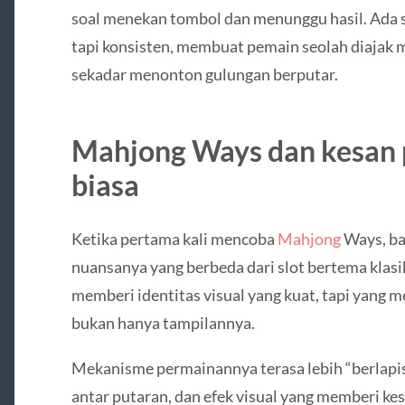
soal menekan tombol dan menunggu hasil. Ada se
tapi konsisten, membuat pemain seolah diajak 
sekadar menonton gulungan berputar.
Mahjong Ways dan kesan 
biasa
Ketika pertama kali mencoba
Mahjong
Ways, ba
nuansanya yang berbeda dari slot bertema klas
memberi identitas visual yang kuat, tapi yang
bukan hanya tampilannya.
Mekanisme permainannya terasa lebih “berlapis”
antar putaran, dan efek visual yang memberi k