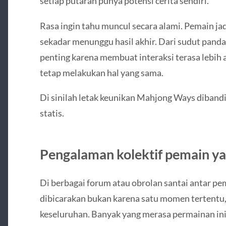
setiap putaran punya potensi cerita sendiri.
Rasa ingin tahu muncul secara alami. Pemain j
sekadar menunggu hasil akhir. Dari sudut pand
penting karena membuat interaksi terasa lebih a
tetap melakukan hal yang sama.
Di sinilah letak keunikan Mahjong Ways dibandi
statis.
Pengalaman kolektif pemain ya
Di berbagai forum atau obrolan santai antar p
dibicarakan bukan karena satu momen tertentu,
keseluruhan. Banyak yang merasa permainan ini 