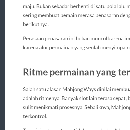
maju. Bukan sekadar berhenti di satu pola lalu m
sering membuat pemain merasa penasaran denga
berikutnya.
Perasaan penasaran ini bukan muncul karena im
karena alur permainan yang seolah menyimpan 
Ritme permainan yang ter
Salah satu alasan Mahjong Ways dinilai membua
adalah ritmenya. Banyak slot lain terasa cepat,
sulit menikmati prosesnya. Sebaliknya, Mahjon
terkontrol.