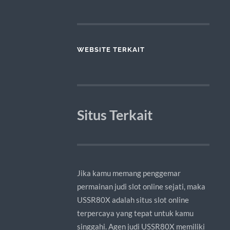
WEBSITE TERKAIT
Situs Terkait
Jika kamu memang penggemar
permainan judi slot online sejati, maka
USSR80X adalah situs slot online
terpercaya yang tepat untuk kamu
singgahi. Agen judi USSR80X memiliki