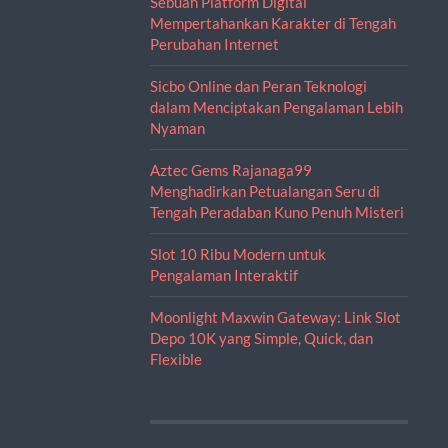
Sebuah Platform Digital
Mempertahankan Karakter di Tengah
Perubahan Internet
Sicbo Online dan Peran Teknologi
dalam Menciptakan Pengalaman Lebih
Nyaman
Aztec Gems Rajanaga99
Menghadirkan Petualangan Seru di
Tengah Peradaban Kuno Penuh Misteri
Slot 10 Ribu Modern untuk
Pengalaman Interaktif
Moonlight Maxwin Gateway: Link Slot
Depo 10K yang Simple, Quick, dan
Flexible