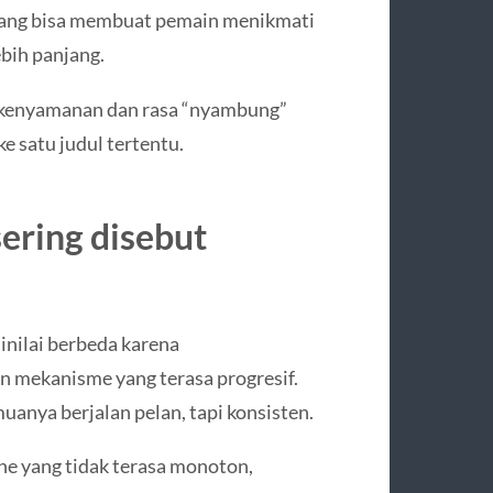
 yang bisa membuat pemain menikmati
bih panjang.
r kenyamanan dan rasa “nyambung”
ke satu judul tertentu.
ring disebut
inilai berbeda karena
n mekanisme yang terasa progresif.
muanya berjalan pelan, tapi konsisten.
ne yang tidak terasa monoton,