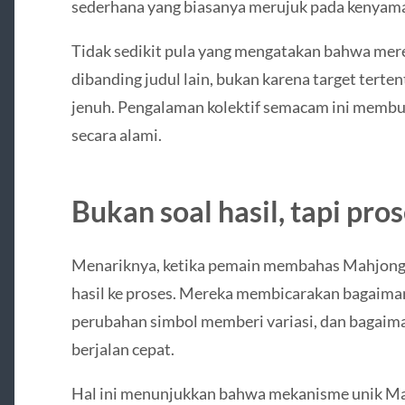
sederhana yang biasanya merujuk pada kenyaman
Tidak sedikit pula yang mengatakan bahwa mere
dibanding judul lain, bukan karena target terten
jenuh. Pengalaman kolektif semacam ini membu
secara alami.
Bukan soal hasil, tapi pro
Menariknya, ketika pemain membahas Mahjong W
hasil ke proses. Mereka membicarakan bagaima
perubahan simbol memberi variasi, dan bagai
berjalan cepat.
Hal ini menunjukkan bahwa mekanisme unik Mah