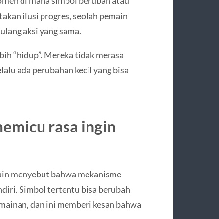
momen di mana simbol berubah atau
takan ilusi progres, seolah pemain
lang aksi yang sama.
ebih “hidup”. Mereka tidak merasa
alu ada perubahan kecil yang bisa
emicu rasa ingin
emain menyebut bahwa mekanisme
diri. Simbol tertentu bisa berubah
rmainan, dan ini memberi kesan bahwa