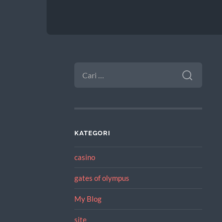
CARI
UNTUK:
KATEGORI
casino
gates of olympus
My Blog
site