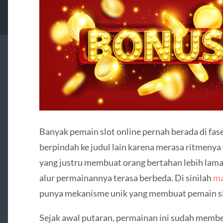
Banyak pemain slot online pernah berada di fas
berpindah ke judul lain karena merasa ritmeny
yang justru membuat orang bertahan lebih lama, 
alur permainannya terasa berbeda. Di sinilah
ma
punya mekanisme unik yang membuat pemain slo
Sejak awal putaran, permainan ini sudah membe