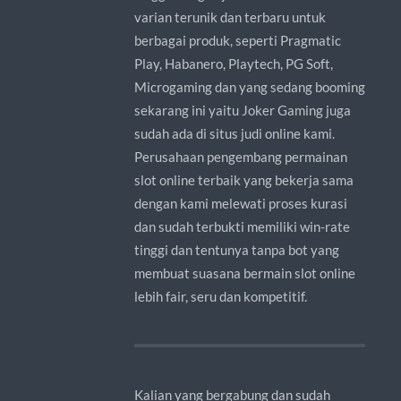
varian terunik dan terbaru untuk
berbagai produk, seperti Pragmatic
Play, Habanero, Playtech, PG Soft,
Microgaming dan yang sedang booming
sekarang ini yaitu Joker Gaming juga
sudah ada di situs judi online kami.
Perusahaan pengembang permainan
slot online terbaik yang bekerja sama
dengan kami melewati proses kurasi
dan sudah terbukti memiliki win-rate
tinggi dan tentunya tanpa bot yang
membuat suasana bermain slot online
lebih fair, seru dan kompetitif.
Kalian yang bergabung dan sudah