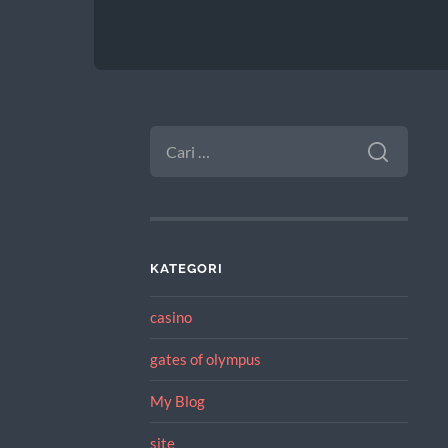
CARI
UNTUK:
KATEGORI
casino
gates of olympus
My Blog
site