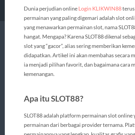
Dunia perjudian online
Login KLIKWIN88
terus
permainan yang paling digemari adalah slot onl
yang menawarkan permainan slot, nama SLOT88
hangat. Mengapa? Karena SLOT88 dikenal sebag
slot yang “gacor”, alias sering memberikan ke
didapatkan. Artikel ini akan membahas secara
ia menjadi pilihan favorit, dan bagaimana car
kemenangan.
Apa itu SLOT88?
SLOT88 adalah platform permainan slot onlin
permainan dari berbagai provider ternama. Platf
permainannya yang lengkap, kualitas grafis yan