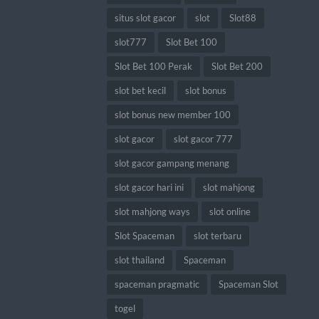
situs slot gacor
slot
Slot88
slot777
Slot Bet 100
Slot Bet 100 Perak
Slot Bet 200
slot bet kecil
slot bonus
slot bonus new member 100
slot gacor
slot gacor 777
slot gacor gampang menang
slot gacor hari ini
slot mahjong
slot mahjong ways
slot online
Slot Spaceman
slot terbaru
slot thailand
Spaceman
spaceman pragmatic
Spaceman Slot
togel