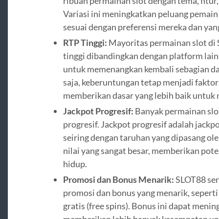
ribuan permainan slot dengan tema, fitu
Variasi ini meningkatkan peluang pema
sesuai dengan preferensi mereka dan yang
RTP Tinggi:
Mayoritas permainan slot di 
tinggi dibandingkan dengan platform lain
untuk memenangkan kembali sebagian dar
saja, keberuntungan tetap menjadi faktor
memberikan dasar yang lebih baik untuk
Jackpot Progresif:
Banyak permainan slo
progresif. Jackpot progresif adalah jackp
seiring dengan taruhan yang dipasang ole
nilai yang sangat besar, memberikan po
hidup.
Promosi dan Bonus Menarik:
SLOT88 ser
promosi dan bonus yang menarik, seperti
gratis (free spins). Bonus ini dapat men