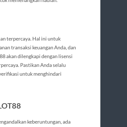
ntuk memenangkan hadiah.
dan terpercaya. Hal ini untuk
nan transaksi keuangan Anda, dan
88 akan dilengkapi dengan lisensi
percaya. Pastikan Anda selalu
verifikasi untuk menghindari
SLOT88
engandalkan keberuntungan, ada