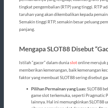
tingkat pengembalian (RTP) yang tinggi. RTP ada
taruhan yang akan dikembalikan kepada pemain 
Semakin tinggi RTP, semakin besar peluang pe
panjang.
Mengapa SLOT88 Disebut “Gac
Istilah “gacor” dalam dunia
slot
online merujuk
memberikan kemenangan, baik kemenangan keci
faktor yang membuat SLOT88 sering disebut gaco
Pilihan Permainan yang Luas:
SLOT88 bek
game slot terkemuka, seperti Pragmatic 
lainnya. Hal ini memungkinkan SLOT88 