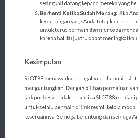
seringkali datang kepada mereka yang ber
Berhenti Ketika Sudah Menang:
Jika An
kemenangan yang Anda tetapkan, berhent
untuk terus bermain dan mencoba menda
karena hal itu justru dapat meningkatkan 
Kesimpulan
SLOT88 menawarkan pengalaman bermain slot o
menguntungkan. Dengan pilihan permainan yang 
jackpot besar, tidak heran jika SLOT88 menjadi p
untuk selalu bermain di link resmi, kelola moda
keseruannya. Semoga beruntung dan semoga An