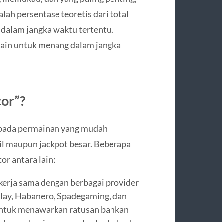
lah persentase teoretis dari total
dalam jangka waktu tertentu.
main untuk menang dalam jangka
or”?
 pada permainan yang mudah
l maupun jackpot besar. Beberapa
r antara lain:
erja sama dengan berbagai provider
Play, Habanero, Spadegaming, dan
untuk menawarkan ratusan bahkan