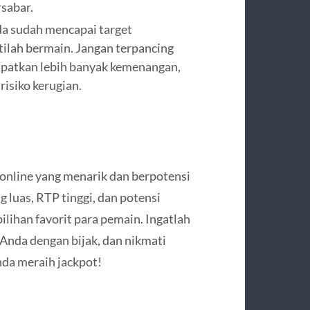
sabar.
da sudah mencapai target
ilah bermain. Jangan terpancing
patkan lebih banyak kemenangan,
risiko kerugian.
nline yang menarik dan berpotensi
luas, RTP tinggi, dan potensi
ilihan favorit para pemain. Ingatlah
l Anda dengan bijak, dan nikmati
da meraih jackpot!