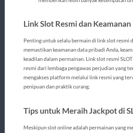
memberikan lebih banyak kesempatan u
Link Slot Resmi dan Keamanan
Penting untuk selalu bermain di link slot resmi 
memastikan keamanan data pribadi Anda, keama
keadilan dalam permainan. Link slot resmi SLOT
resmi dari lembaga pengawas perjudian yang ter
mengakses platform melalui link resmi yang ter
penipuan dan praktik curang.
Tips untuk Meraih Jackpot di 
Meskipun slot online adalah permainan yang m