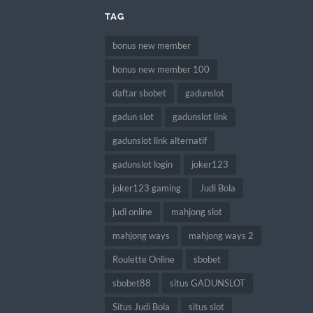
TAG
bonus new member
bonus new member 100
daftar sbobet
gadunslot
gadun slot
gadunslot link
gadunslot link alternatif
gadunslot login
joker123
joker123 gaming
Judi Bola
judi online
mahjong slot
mahjong ways
mahjong ways 2
Roulette Online
sbobet
sbobet88
situs GADUNSLOT
Situs Judi Bola
situs slot