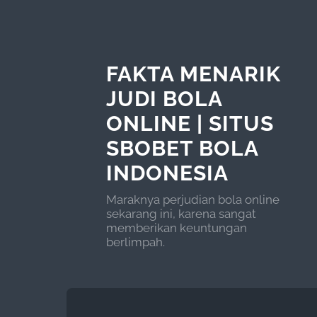
FAKTA MENARIK
JUDI BOLA
ONLINE | SITUS
SBOBET BOLA
INDONESIA
Maraknya perjudian bola online
sekarang ini, karena sangat
memberikan keuntungan
berlimpah.