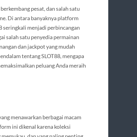
 berkembang pesat, dan salah satu
ine. Di antara banyaknya platform
 seringkali menjadi perbincangan
ai salah satu penyedia permainan
menangan dan jackpot yang mudah
 mendalam tentang SLOT88, mengapa
a memaksimalkan peluang Anda meraih
e yang menawarkan berbagai macam
orm ini dikenal karena koleksi
g memukau, dan yang paling penting,