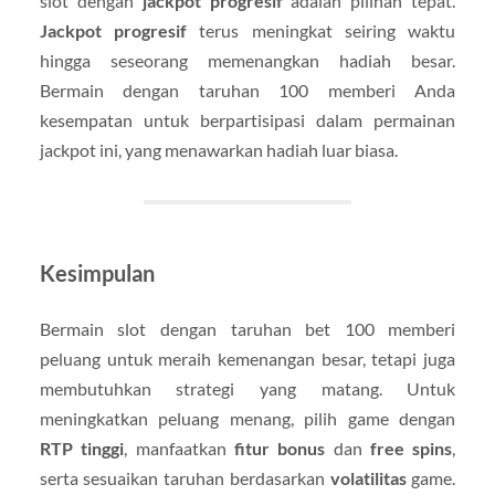
slot dengan
jackpot progresif
adalah pilihan tepat.
Jackpot progresif
terus meningkat seiring waktu
hingga seseorang memenangkan hadiah besar.
Bermain dengan taruhan 100 memberi Anda
kesempatan untuk berpartisipasi dalam permainan
jackpot ini, yang menawarkan hadiah luar biasa.
Kesimpulan
Bermain slot dengan taruhan bet 100 memberi
peluang untuk meraih kemenangan besar, tetapi juga
membutuhkan strategi yang matang. Untuk
meningkatkan peluang menang, pilih game dengan
RTP tinggi
, manfaatkan
fitur bonus
dan
free spins
,
serta sesuaikan taruhan berdasarkan
volatilitas
game.