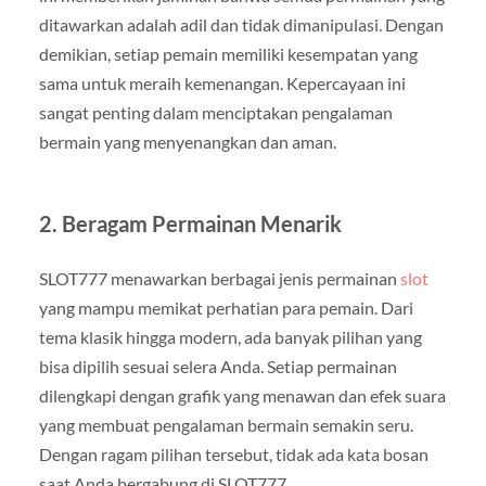
ditawarkan adalah adil dan tidak dimanipulasi. Dengan
demikian, setiap pemain memiliki kesempatan yang
sama untuk meraih kemenangan. Kepercayaan ini
sangat penting dalam menciptakan pengalaman
bermain yang menyenangkan dan aman.
2. Beragam Permainan Menarik
SLOT777 menawarkan berbagai jenis permainan
slot
yang mampu memikat perhatian para pemain. Dari
tema klasik hingga modern, ada banyak pilihan yang
bisa dipilih sesuai selera Anda. Setiap permainan
dilengkapi dengan grafik yang menawan dan efek suara
yang membuat pengalaman bermain semakin seru.
Dengan ragam pilihan tersebut, tidak ada kata bosan
saat Anda bergabung di SLOT777.