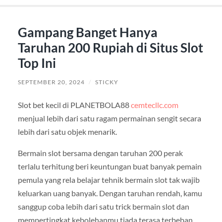
Gampang Banget Hanya
Taruhan 200 Rupiah di Situs Slot
Top Ini
SEPTEMBER 20, 2024
/
STICKY
Slot bet kecil di PLANETBOLA88
cemtecllc.com
menjual lebih dari satu ragam permainan sengit secara
lebih dari satu objek menarik.
Bermain slot bersama dengan taruhan 200 perak
terlalu terhitung beri keuntungan buat banyak pemain
pemula yang rela belajar tehnik bermain slot tak wajib
keluarkan uang banyak. Dengan taruhan rendah, kamu
sanggup coba lebih dari satu trick bermain slot dan
mempertingkat kebolehanmu tiada terasa terbeban