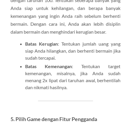
dengan taruhan 100. Tentukan seberapa banyak yang
Anda siap untuk kehilangan, dan berapa banyak
kemenangan yang ingin Anda raih sebelum berhenti
bermain. Dengan cara ini, Anda akan lebih disiplin
dalam bermain dan menghindari kerugian besar.
Batas Kerugian
: Tentukan jumlah uang yang
siap Anda hilangkan, dan berhenti bermain jika
sudah tercapai.
Batas Kemenangan
: Tentukan target
kemenangan, misalnya, jika Anda sudah
menang 2x lipat dari taruhan awal, berhentilah
dan nikmati hasilnya.
5.
Pilih Game dengan Fitur Pengganda