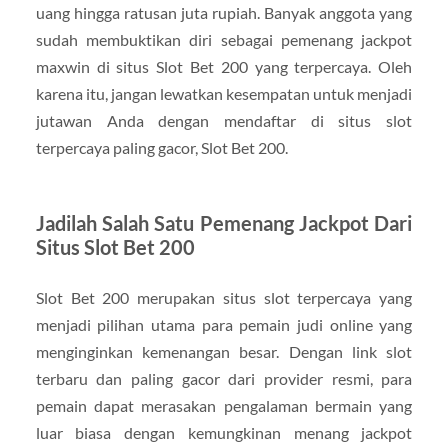
uang hingga ratusan juta rupiah. Banyak anggota yang
sudah membuktikan diri sebagai pemenang jackpot
maxwin di situs Slot Bet 200 yang terpercaya. Oleh
karena itu, jangan lewatkan kesempatan untuk menjadi
jutawan Anda dengan mendaftar di situs slot
terpercaya paling gacor, Slot Bet 200.
Jadilah Salah Satu Pemenang Jackpot Dari
Situs Slot Bet 200
Slot Bet 200 merupakan situs slot terpercaya yang
menjadi pilihan utama para pemain judi online yang
menginginkan kemenangan besar. Dengan link slot
terbaru dan paling gacor dari provider resmi, para
pemain dapat merasakan pengalaman bermain yang
luar biasa dengan kemungkinan menang jackpot