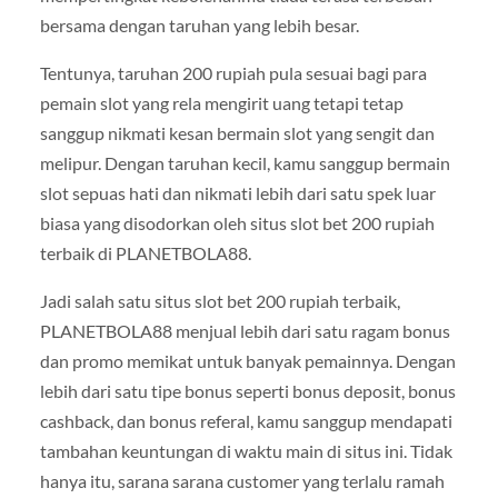
bersama dengan taruhan yang lebih besar.
Tentunya, taruhan 200 rupiah pula sesuai bagi para
pemain slot yang rela mengirit uang tetapi tetap
sanggup nikmati kesan bermain slot yang sengit dan
melipur. Dengan taruhan kecil, kamu sanggup bermain
slot sepuas hati dan nikmati lebih dari satu spek luar
biasa yang disodorkan oleh situs slot bet 200 rupiah
terbaik di PLANETBOLA88.
Jadi salah satu situs slot bet 200 rupiah terbaik,
PLANETBOLA88 menjual lebih dari satu ragam bonus
dan promo memikat untuk banyak pemainnya. Dengan
lebih dari satu tipe bonus seperti bonus deposit, bonus
cashback, dan bonus referal, kamu sanggup mendapati
tambahan keuntungan di waktu main di situs ini. Tidak
hanya itu, sarana sarana customer yang terlalu ramah