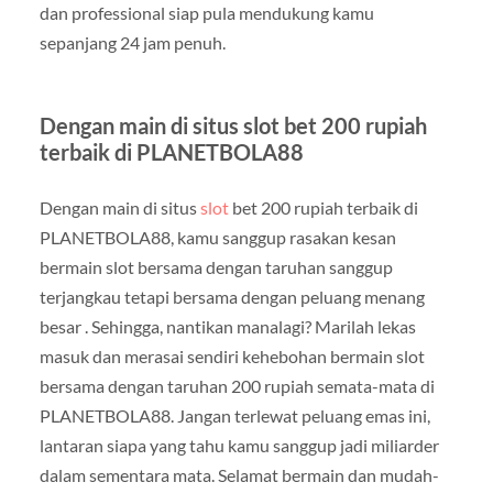
dan professional siap pula mendukung kamu
sepanjang 24 jam penuh.
Dengan main di situs slot bet 200 rupiah
terbaik di PLANETBOLA88
Dengan main di situs
slot
bet 200 rupiah terbaik di
PLANETBOLA88, kamu sanggup rasakan kesan
bermain slot bersama dengan taruhan sanggup
terjangkau tetapi bersama dengan peluang menang
besar . Sehingga, nantikan manalagi? Marilah lekas
masuk dan merasai sendiri kehebohan bermain slot
bersama dengan taruhan 200 rupiah semata-mata di
PLANETBOLA88. Jangan terlewat peluang emas ini,
lantaran siapa yang tahu kamu sanggup jadi miliarder
dalam sementara mata. Selamat bermain dan mudah-