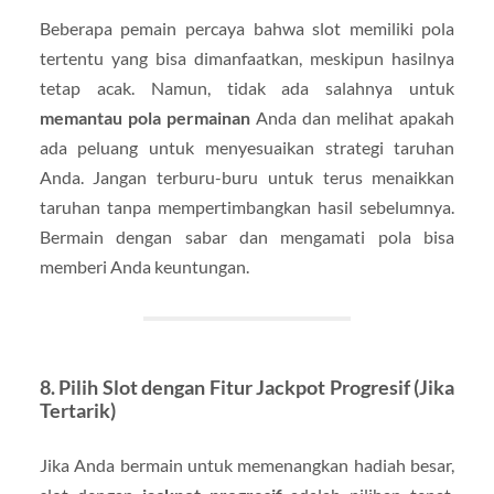
Beberapa pemain percaya bahwa slot memiliki pola
tertentu yang bisa dimanfaatkan, meskipun hasilnya
tetap acak. Namun, tidak ada salahnya untuk
memantau pola permainan
Anda dan melihat apakah
ada peluang untuk menyesuaikan strategi taruhan
Anda. Jangan terburu-buru untuk terus menaikkan
taruhan tanpa mempertimbangkan hasil sebelumnya.
Bermain dengan sabar dan mengamati pola bisa
memberi Anda keuntungan.
8.
Pilih Slot dengan Fitur Jackpot Progresif (Jika
Tertarik)
Jika Anda bermain untuk memenangkan hadiah besar,