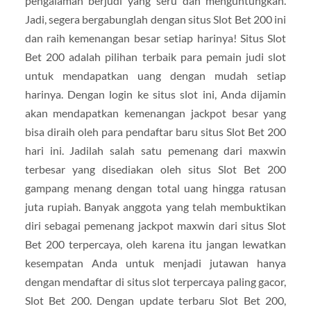
pengalaman berjudi yang seru dan menguntungkan.
Jadi, segera bergabunglah dengan situs Slot Bet 200 ini
dan raih kemenangan besar setiap harinya! Situs Slot
Bet 200 adalah pilihan terbaik para pemain judi slot
untuk mendapatkan uang dengan mudah setiap
harinya. Dengan login ke situs slot ini, Anda dijamin
akan mendapatkan kemenangan jackpot besar yang
bisa diraih oleh para pendaftar baru situs Slot Bet 200
hari ini. Jadilah salah satu pemenang dari maxwin
terbesar yang disediakan oleh situs Slot Bet 200
gampang menang dengan total uang hingga ratusan
juta rupiah. Banyak anggota yang telah membuktikan
diri sebagai pemenang jackpot maxwin dari situs Slot
Bet 200 terpercaya, oleh karena itu jangan lewatkan
kesempatan Anda untuk menjadi jutawan hanya
dengan mendaftar di situs slot terpercaya paling gacor,
Slot Bet 200. Dengan update terbaru Slot Bet 200,