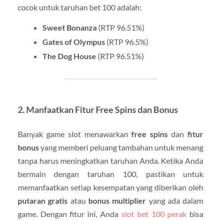
cocok untuk taruhan bet 100 adalah:
Sweet Bonanza
(RTP 96.51%)
Gates of Olympus
(RTP 96.5%)
The Dog House
(RTP 96.51%)
2.
Manfaatkan Fitur Free Spins dan Bonus
Banyak game slot menawarkan
free spins
dan
fitur
bonus
yang memberi peluang tambahan untuk menang
tanpa harus meningkatkan taruhan Anda. Ketika Anda
bermain dengan taruhan 100, pastikan untuk
memanfaatkan setiap kesempatan yang diberikan oleh
putaran gratis
atau
bonus multiplier
yang ada dalam
game. Dengan fitur ini, Anda
slot bet 100 perak
bisa