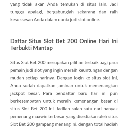
yang tidak akan Anda temukan di situs lain. Jadi
tunggu apalagi, bergabunglah sekarang dan raih
kesuksesan Anda dalam dunia judi slot online.
Daftar Situs Slot Bet 200 Online Hari Ini
Terbukti Mantap
Situs Slot Bet 200 merupakan pilihan terbaik bagi para
pemain judi slot yang ingin meraih keuntungan dengan
mudah setiap harinya. Dengan login ke situs slot ini,
Anda sudah dapatkan jaminan untuk memenangkan
jackpot besar. Para pendaftar baru hari ini pun
berkesempatan untuk meraih kemenangan besar di
situs Slot Bet 200 ini. Jadilah salah satu dari banyak
pemenang maxwin terbesar yang disediakan oleh situs
Slot Bet 200 gampang menang ini, dengan total hadiah