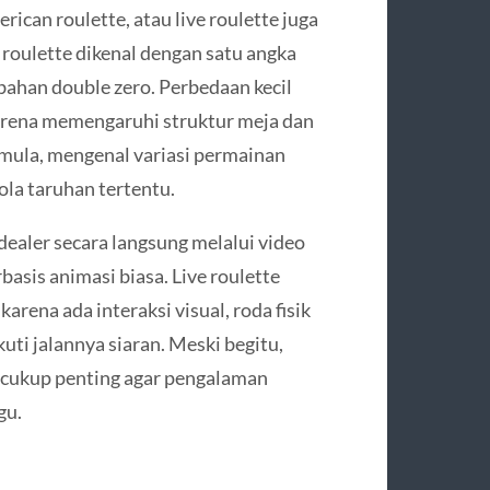
erican roulette, atau live roulette juga
roulette dikenal dengan satu angka
bahan double zero. Perbedaan kecil
arena memengaruhi struktur meja dan
mula, mengenal variasi permainan
ola taruhan tertentu.
dealer secara langsung melalui video
asis animasi biasa. Live roulette
arena ada interaksi visual, roda fisik
ti jalannya siaran. Meski begitu,
g cukup penting agar pengalaman
gu.