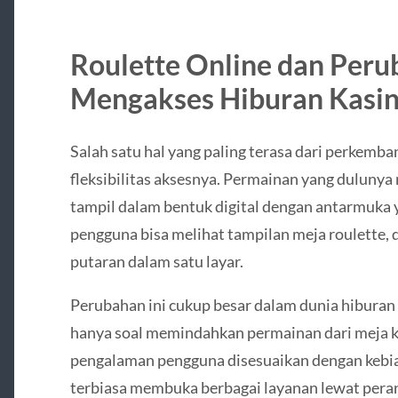
Roulette Online dan Per
Mengakses Hiburan Kasi
Salah satu hal yang paling terasa dari perkemba
fleksibilitas aksesnya. Permainan yang dulunya
tampil dalam bentuk digital dengan antarmuka 
pengguna bisa melihat tampilan meja roulette, da
putaran dalam satu layar.
Perubahan ini cukup besar dalam dunia hiburan 
hanya soal memindahkan permainan dari meja ke
pengalaman pengguna disesuaikan dengan kebi
terbiasa membuka berbagai layanan lewat pera