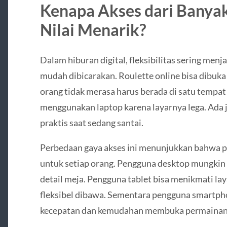
Kenapa Akses dari Banyak
Nilai Menarik?
Dalam hiburan digital, fleksibilitas sering men
mudah dibicarakan. Roulette online bisa dibuka
orang tidak merasa harus berada di satu tempa
menggunakan laptop karena layarnya lega. Ada j
praktis saat sedang santai.
Perbedaan gaya akses ini menunjukkan bahwa p
untuk setiap orang. Pengguna desktop mungkin l
detail meja. Pengguna tablet bisa menikmati lay
fleksibel dibawa. Sementara pengguna smartp
kecepatan dan kemudahan membuka permainan