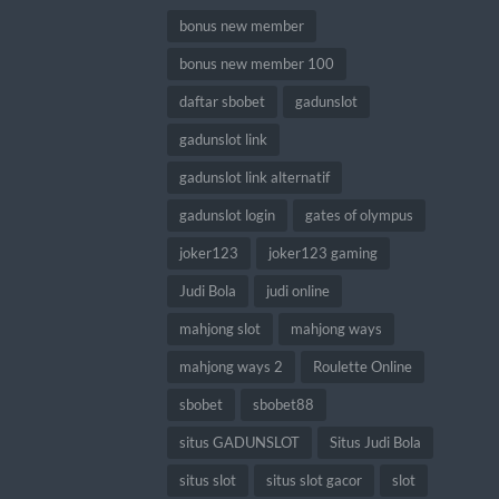
bonus new member
bonus new member 100
daftar sbobet
gadunslot
gadunslot link
gadunslot link alternatif
gadunslot login
gates of olympus
joker123
joker123 gaming
Judi Bola
judi online
mahjong slot
mahjong ways
mahjong ways 2
Roulette Online
sbobet
sbobet88
situs GADUNSLOT
Situs Judi Bola
situs slot
situs slot gacor
slot