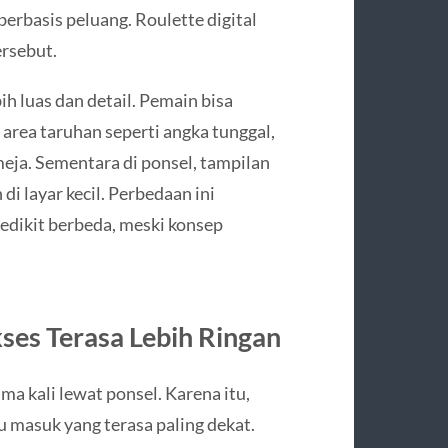
rbasis peluang. Roulette digital
ersebut.
h luas dan detail. Pemain bisa
 area taruhan seperti angka tunggal,
meja. Sementara di ponsel, tampilan
i layar kecil. Perbedaan ini
edikit berbeda, meski konsep
es Terasa Lebih Ringan
a kali lewat ponsel. Karena itu,
tu masuk yang terasa paling dekat.