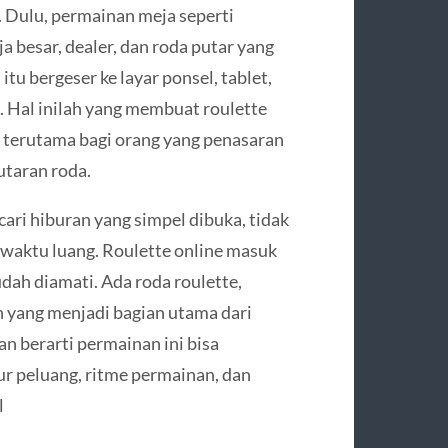
i. Dulu, permainan meja seperti
ja besar, dealer, dan roda putar yang
tu bergeser ke layar ponsel, tablet,
. Hal inilah yang membuat roulette
li, terutama bagi orang yang penasaran
utaran roda.
ri hiburan yang simpel dibuka, tidak
t waktu luang. Roulette online masuk
ah diamati. Ada roda roulette,
n yang menjadi bagian utama dari
n berarti permainan ini bisa
r peluang, ritme permainan, dan
l