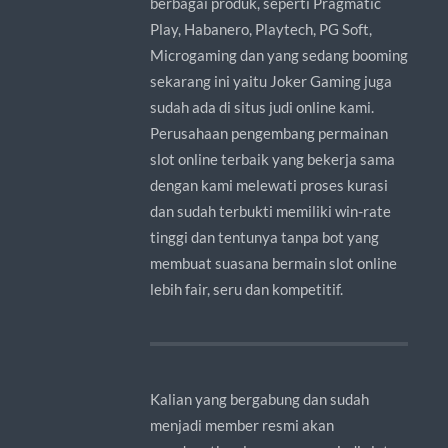
berbagai produk, seperti Pragmatic
Play, Habanero, Playtech, PG Soft,
Microgaming dan yang sedang booming
sekarang ini yaitu Joker Gaming juga
sudah ada di situs judi online kami.
Perusahaan pengembang permainan
slot online terbaik yang bekerja sama
dengan kami melewati proses kurasi
dan sudah terbukti memiliki win-rate
tinggi dan tentunya tanpa bot yang
membuat suasana bermain slot online
lebih fair, seru dan kompetitif.
Kalian yang bergabung dan sudah
menjadi member resmi akan