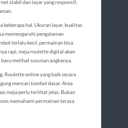
net stabil dan layar yang responsif,
aman.
beberapa hal. Ukuran layar, kualitas
 bisa memengaruhi pengalaman
bol terlalu kecil, permainan bisa
ya rapi, meja roulette digital akan
 baru melihat susunan angkanya.
. Roulette online yang baik secara
gung mencari tombol dasar. Area
si meja perlu terlihat jelas. Bukan
 proses memahami permainan terasa