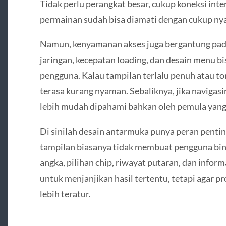
Tidak perlu perangkat besar, cukup koneksi inter
permainan sudah bisa diamati dengan cukup ny
Namun, kenyamanan akses juga bergantung pada 
jaringan, kecepatan loading, dan desain menu
pengguna. Kalau tampilan terlalu penuh atau tom
terasa kurang nyaman. Sebaliknya, jika navigasin
lebih mudah dipahami bahkan oleh pemula yang
Di sinilah desain antarmuka punya peran penting
tampilan biasanya tidak membuat pengguna bin
angka, pilihan chip, riwayat putaran, dan informa
untuk menjanjikan hasil tertentu, tetapi agar
lebih teratur.