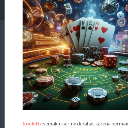
Roulette
semakin sering dibahas karena permai