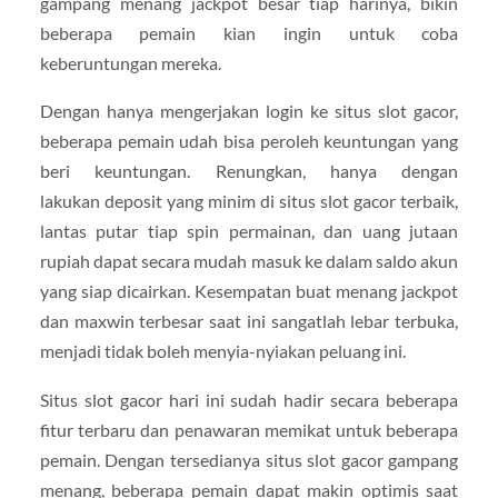
gampang menang jackpot besar tiap harinya, bikin
beberapa pemain kian ingin untuk coba
keberuntungan mereka.
Dengan hanya mengerjakan login ke situs slot gacor,
beberapa pemain udah bisa peroleh keuntungan yang
beri keuntungan. Renungkan, hanya dengan
lakukan deposit yang minim di situs slot gacor terbaik,
lantas putar tiap spin permainan, dan uang jutaan
rupiah dapat secara mudah masuk ke dalam saldo akun
yang siap dicairkan. Kesempatan buat menang jackpot
dan maxwin terbesar saat ini sangatlah lebar terbuka,
menjadi tidak boleh menyia-nyiakan peluang ini.
Situs slot gacor hari ini sudah hadir secara beberapa
fitur terbaru dan penawaran memikat untuk beberapa
pemain. Dengan tersedianya situs slot gacor gampang
menang, beberapa pemain dapat makin optimis saat