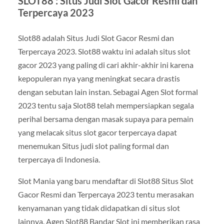
SLOT88 : Situs Judi Slot Gacor Resmi dan
Terpercaya 2023
Slot88 adalah Situs Judi Slot Gacor Resmi dan
Terpercaya 2023. Slot88 waktu ini adalah situs slot
gacor 2023 yang paling di cari akhir-akhir ini karena
kepopuleran nya yang meningkat secara drastis
dengan sebutan lain instan. Sebagai Agen Slot formal
2023 tentu saja Slot88 telah mempersiapkan segala
perihal bersama dengan masak supaya para pemain
yang melacak situs slot gacor terpercaya dapat
menemukan Situs judi slot paling formal dan
terpercaya di Indonesia.
Slot Mania yang baru mendaftar di Slot88 Situs Slot
Gacor Resmi dan Terpercaya 2023 tentu merasakan
kenyamanan yang tidak didapatkan di situs slot
lainnya. Agen Slot88 Bandar Slot ini memberikan rasa