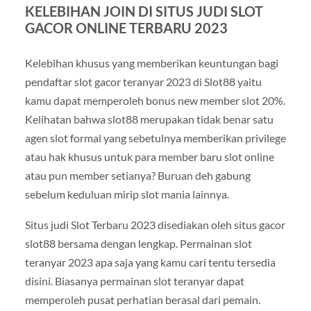
KELEBIHAN JOIN DI SITUS JUDI SLOT
GACOR ONLINE TERBARU 2023
Kelebihan khusus yang memberikan keuntungan bagi
pendaftar slot gacor teranyar 2023 di Slot88 yaitu
kamu dapat memperoleh bonus new member slot 20%.
Kelihatan bahwa slot88 merupakan tidak benar satu
agen slot formal yang sebetulnya memberikan privilege
atau hak khusus untuk para member baru slot online
atau pun member setianya? Buruan deh gabung
sebelum keduluan mirip slot mania lainnya.
Situs judi Slot Terbaru 2023 disediakan oleh situs gacor
slot88 bersama dengan lengkap. Permainan slot
teranyar 2023 apa saja yang kamu cari tentu tersedia
disini. Biasanya permainan slot teranyar dapat
memperoleh pusat perhatian berasal dari pemain.