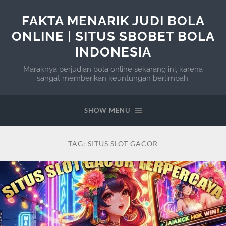
FAKTA MENARIK JUDI BOLA
ONLINE | SITUS SBOBET BOLA
INDONESIA
Maraknya perjudian bola online sekarang ini, karena
sangat memberikan keuntungan berlimpah.
SHOW MENU
TAG:
SITUS SLOT GACOR