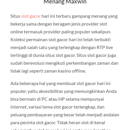
Menang Maxwin
Situs
slot gacor
hari ini terbaru gampang menang yang
bekerja sama dengan beragam jenis provider slot
online termasuk provider paling populer sekalipun.
Koleksi permainan slot gacor hari ini telah terbukti
menjadi salah satu yang terlengkap dengan RTP live
tertinggi di dunia situs slot gacor. Situs slot gacor juga
sudah berevolusi mengikuti perkembangan zaman dan
tidak lagi seperti zaman kasino offline.
Ada beberapa hal yang membuat slot gacor hari ini
populer, yaitu aksesibilitas yang memungkinkan Anda
bisa bermain di PC atau HP selama mempunyai
internet, variasi tema slot gacor terlengkap, dan
peluang pembayaran yang besar telah menjadi andalan
para pecinta slot gacor. Tidak heran slot di kenal