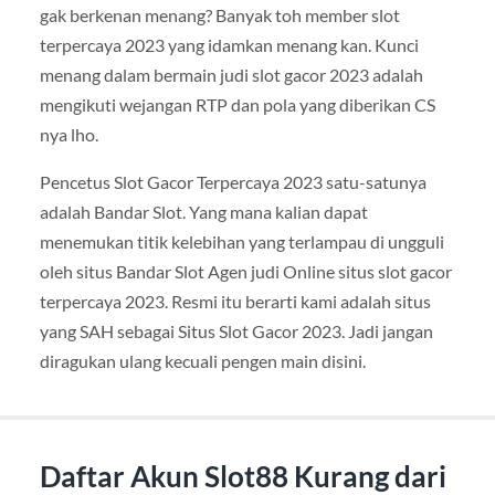
gak berkenan menang? Banyak toh member slot
terpercaya 2023 yang idamkan menang kan. Kunci
menang dalam bermain judi slot gacor 2023 adalah
mengikuti wejangan RTP dan pola yang diberikan CS
nya lho.
Pencetus Slot Gacor Terpercaya 2023 satu-satunya
adalah Bandar Slot. Yang mana kalian dapat
menemukan titik kelebihan yang terlampau di ungguli
oleh situs Bandar Slot Agen judi Online situs slot gacor
terpercaya 2023. Resmi itu berarti kami adalah situs
yang SAH sebagai Situs Slot Gacor 2023. Jadi jangan
diragukan ulang kecuali pengen main disini.
Daftar Akun Slot88 Kurang dari