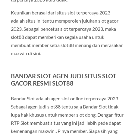
Keunikan berasal dari situs slot terpercaya 2023
adalah situs ini tentu memperoleh julukan slot gacor
2023. Sebagai pencetus slot terpercaya 2023, maka
slot88 dapat memberikan segala usaha untuk
membuat member setia slot88 menang dan merasakan
maxwin di sini.
BANDAR SLOT AGEN JUDI SITUS SLOT
GACOR RESMI SLOT88
Bandar Slot adalah agen slot online terpercaya 2023.
Sebagai agen judi slot88 tentu saja Bandar Slot tidak
lupa hak khusus untuk member slot dong. Dengan fitur
RTP Slot membuat situs yang ini jadi lebih pede dapat
kemenangan maxwin JP nya member. Siapa sih yang