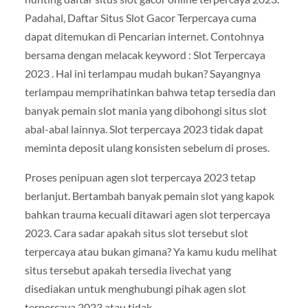
Padahal, Daftar Situs Slot Gacor Terpercaya cuma
dapat ditemukan di Pencarian internet. Contohnya
bersama dengan melacak keyword : Slot Terpercaya
2023 . Hal ini terlampau mudah bukan? Sayangnya
terlampau memprihatinkan bahwa tetap tersedia dan
banyak pemain slot mania yang dibohongi situs slot
abal-abal lainnya. Slot terpercaya 2023 tidak dapat
meminta deposit ulang konsisten sebelum di proses.
Proses penipuan agen slot terpercaya 2023 tetap
berlanjut. Bertambah banyak pemain slot yang kapok
bahkan trauma kecuali ditawari agen slot terpercaya
2023. Cara sadar apakah situs slot tersebut slot
terpercaya atau bukan gimana? Ya kamu kudu melihat
situs tersebut apakah tersedia livechat yang
disediakan untuk menghubungi pihak agen slot
terpercaya 2023 atau tidak.