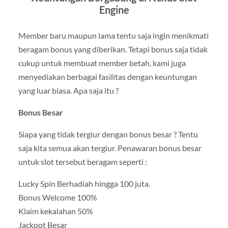
Engine
Member baru maupun lama tentu saja ingin menikmati
beragam bonus yang diberikan. Tetapi bonus saja tidak
cukup untuk membuat member betah, kami juga
menyediakan berbagai fasilitas dengan keuntungan
yang luar biasa. Apa saja itu ?
Bonus Besar
Siapa yang tidak tergiur dengan bonus besar ? Tentu
saja kita semua akan tergiur. Penawaran bonus besar
untuk slot tersebut beragam seperti :
Lucky Spin Berhadiah hingga 100 juta.
Bonus Welcome 100%
Klaim kekalahan 50%
Jackpot Besar