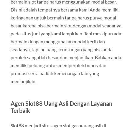
bermain slot tanpa harus menggunakan modal besar.
Disini adalah tempatnya bersama kami Anda memiliki
keringanan untuk bermain tanpa harus punya modal
besar karena bisa bermain slot dengan modal seadanya
pada situs judi yang kami lampirkan. Tapi meskipun ada
bermain dengan menggunakan modal kecil dan
seadanya, tapi peluang keuntungan yang bisa anda
peroleh sangatlah besar dan menjanjikan. Bahkan anda
memiliki peluang untuk memperoleh bonus dan
promosi serta hadiah kemenangan lain yang
menjanjikan.
Agen Slot88 Uang Asli Dengan Layanan
Terbaik
Slot88 menjadi situs agen slot gacor uang asli di