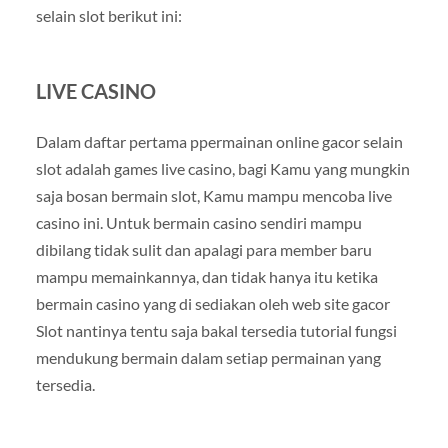
selain slot berikut ini:
LIVE CASINO
Dalam daftar pertama ppermainan online gacor selain
slot adalah games live casino, bagi Kamu yang mungkin
saja bosan bermain slot, Kamu mampu mencoba live
casino ini. Untuk bermain casino sendiri mampu
dibilang tidak sulit dan apalagi para member baru
mampu memainkannya, dan tidak hanya itu ketika
bermain casino yang di sediakan oleh web site gacor
Slot nantinya tentu saja bakal tersedia tutorial fungsi
mendukung bermain dalam setiap permainan yang
tersedia.