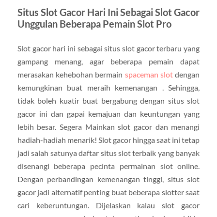
Situs Slot Gacor Hari Ini Sebagai Slot Gacor
Unggulan Beberapa Pemain Slot Pro
Slot gacor hari ini sebagai situs slot gacor terbaru yang
gampang menang, agar beberapa pemain dapat
merasakan kehebohan bermain
spaceman slot
dengan
kemungkinan buat meraih kemenangan . Sehingga,
tidak boleh kuatir buat bergabung dengan situs slot
gacor ini dan gapai kemajuan dan keuntungan yang
lebih besar. Segera Mainkan slot gacor dan menangi
hadiah-hadiah menarik! Slot gacor hingga saat ini tetap
jadi salah satunya daftar situs slot terbaik yang banyak
disenangi beberapa pecinta permainan slot online.
Dengan perbandingan kemenangan tinggi, situs slot
gacor jadi alternatif penting buat beberapa slotter saat
cari keberuntungan. Dijelaskan kalau slot gacor