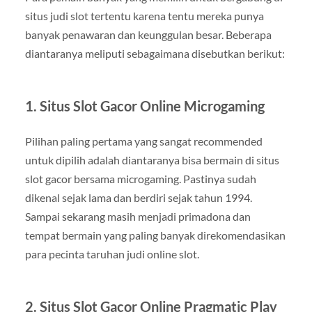
situs judi slot tertentu karena tentu mereka punya
banyak penawaran dan keunggulan besar. Beberapa
diantaranya meliputi sebagaimana disebutkan berikut:
1. Situs Slot Gacor Online Microgaming
Pilihan paling pertama yang sangat recommended
untuk dipilih adalah diantaranya bisa bermain di situs
slot gacor bersama microgaming. Pastinya sudah
dikenal sejak lama dan berdiri sejak tahun 1994.
Sampai sekarang masih menjadi primadona dan
tempat bermain yang paling banyak direkomendasikan
para pecinta taruhan judi online slot.
2. Situs Slot Gacor Online Pragmatic Play