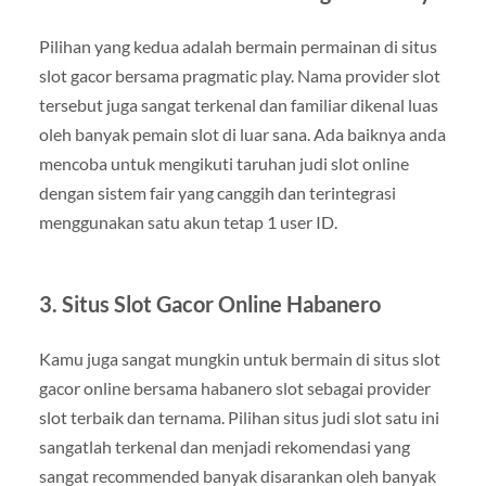
Pilihan yang kedua adalah bermain permainan di situs
slot gacor bersama pragmatic play. Nama provider slot
tersebut juga sangat terkenal dan familiar dikenal luas
oleh banyak pemain slot di luar sana. Ada baiknya anda
mencoba untuk mengikuti taruhan judi slot online
dengan sistem fair yang canggih dan terintegrasi
menggunakan satu akun tetap 1 user ID.
3. Situs Slot Gacor Online Habanero
Kamu juga sangat mungkin untuk bermain di situs slot
gacor online bersama habanero slot sebagai provider
slot terbaik dan ternama. Pilihan situs judi slot satu ini
sangatlah terkenal dan menjadi rekomendasi yang
sangat recommended banyak disarankan oleh banyak