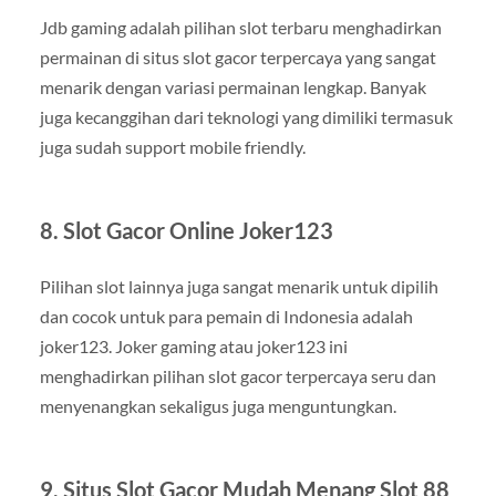
Jdb gaming adalah pilihan slot terbaru menghadirkan
permainan di situs slot gacor terpercaya yang sangat
menarik dengan variasi permainan lengkap. Banyak
juga kecanggihan dari teknologi yang dimiliki termasuk
juga sudah support mobile friendly.
8. Slot Gacor Online Joker123
Pilihan slot lainnya juga sangat menarik untuk dipilih
dan cocok untuk para pemain di Indonesia adalah
joker123. Joker gaming atau joker123 ini
menghadirkan pilihan slot gacor terpercaya seru dan
menyenangkan sekaligus juga menguntungkan.
9. Situs Slot Gacor Mudah Menang Slot 88