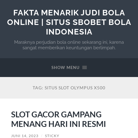
FAKTA MENARIK JUDI BOLA
ONLINE | SITUS SBOBET BOLA
INDONESIA
Maraknya perjudian bola online sekarang ini, karena
sangat memberikan keuntungan berlimpah.
SHOW MENU
TAG:
SITUS SLOT OLYMPUS X500
SLOT GACOR GAMPANG
MENANG HARI INI RESMI
JUNI 14, 2023
/
STICKY