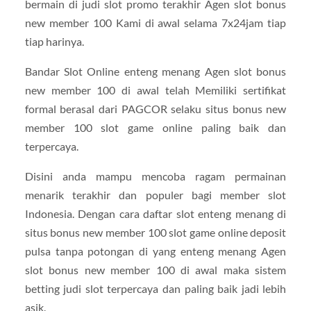
bermain di judi slot promo terakhir Agen slot bonus
new member 100 Kami di awal selama 7x24jam tiap
tiap harinya.
Bandar Slot Online enteng menang Agen slot bonus
new member 100 di awal telah Memiliki sertifikat
formal berasal dari PAGCOR selaku situs bonus new
member 100 slot game online paling baik dan
terpercaya.
Disini anda mampu mencoba ragam permainan
menarik terakhir dan populer bagi member slot
Indonesia. Dengan cara daftar slot enteng menang di
situs bonus new member 100 slot game online deposit
pulsa tanpa potongan di yang enteng menang Agen
slot bonus new member 100 di awal maka sistem
betting judi slot terpercaya dan paling baik jadi lebih
asik.