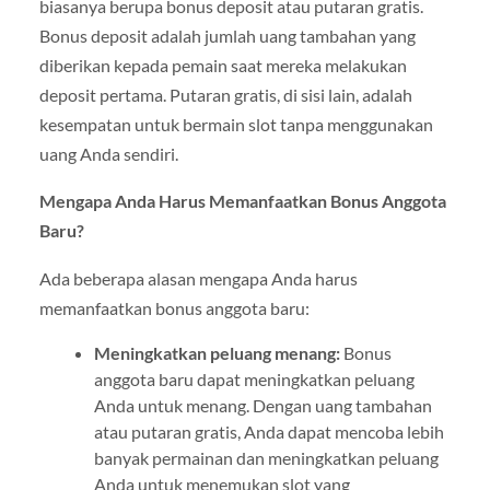
biasanya berupa bonus deposit atau putaran gratis.
Bonus deposit adalah jumlah uang tambahan yang
diberikan kepada pemain saat mereka melakukan
deposit pertama. Putaran gratis, di sisi lain, adalah
kesempatan untuk bermain slot tanpa menggunakan
uang Anda sendiri.
Mengapa Anda Harus Memanfaatkan Bonus Anggota
Baru?
Ada beberapa alasan mengapa Anda harus
memanfaatkan bonus anggota baru:
Meningkatkan peluang menang:
Bonus
anggota baru dapat meningkatkan peluang
Anda untuk menang. Dengan uang tambahan
atau putaran gratis, Anda dapat mencoba lebih
banyak permainan dan meningkatkan peluang
Anda untuk menemukan slot yang