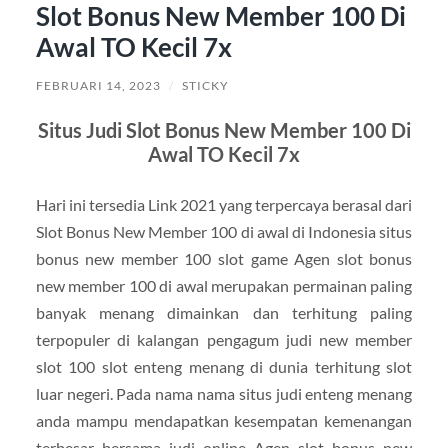
Slot Bonus New Member 100 Di
Awal TO Kecil 7x
FEBRUARI 14, 2023
/
STICKY
Situs Judi Slot Bonus New Member 100 Di
Awal TO Kecil 7x
Hari ini tersedia Link 2021 yang terpercaya berasal dari
Slot Bonus New Member 100 di awal di Indonesia situs
bonus new member 100 slot game Agen slot bonus
new member 100 di awal merupakan permainan paling
banyak menang dimainkan dan terhitung paling
terpopuler di kalangan pengagum judi new member
slot 100 slot enteng menang di dunia terhitung slot
luar negeri. Pada nama nama situs judi enteng menang
anda mampu mendapatkan kesempatan kemenangan
terbesar bersama judi online Agen slot bonus new