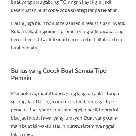
buat yang baru gabung, TO ringan kayak gini jadi
kesempatan buat coba-coba strategi tanpa tekanan.
Hal ini juga bikin bonus terasa lebih realistis dan ‘nyata’.
Bukan sekadar gimmick promosi yang sulit dicapai, tapi
benar-benar bisa dinikmati dan memberi nilai tambah
buat pemain.
Bonus yang Cocok Buat Semua Tipe
Pemain
Menariknya, model bonus yang langsung aktif tanpa
setting dan TO ringan ini cocok buat berbagai tipe
pemain. Buat yang serius mau ngejar hasil, bonus ini
bisa jadi modal awal yang lumayan. Buat yang cuma
main buat isi waktu atau hiburan, sistemnya nggak
bikin ribet.