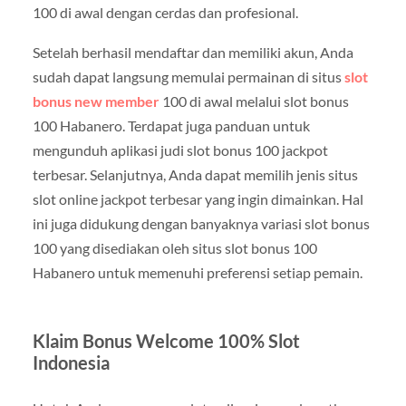
100 di awal dengan cerdas dan profesional.
Setelah berhasil mendaftar dan memiliki akun, Anda
sudah dapat langsung memulai permainan di situs
slot
bonus new member
100 di awal melalui slot bonus
100 Habanero. Terdapat juga panduan untuk
mengunduh aplikasi judi slot bonus 100 jackpot
terbesar. Selanjutnya, Anda dapat memilih jenis situs
slot online jackpot terbesar yang ingin dimainkan. Hal
ini juga didukung dengan banyaknya variasi slot bonus
100 yang disediakan oleh situs slot bonus 100
Habanero untuk memenuhi preferensi setiap pemain.
Klaim Bonus Welcome 100% Slot
Indonesia