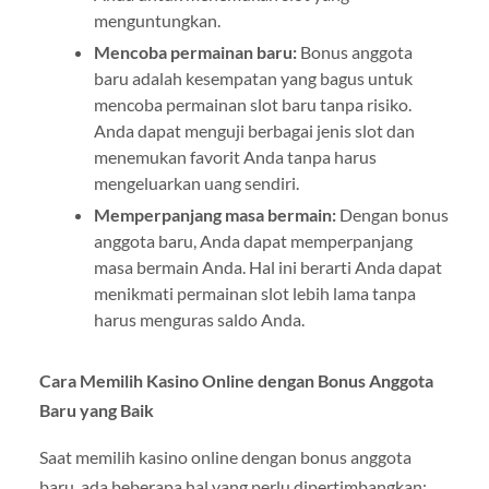
menguntungkan.
Mencoba permainan baru:
Bonus anggota
baru adalah kesempatan yang bagus untuk
mencoba permainan slot baru tanpa risiko.
Anda dapat menguji berbagai jenis slot dan
menemukan favorit Anda tanpa harus
mengeluarkan uang sendiri.
Memperpanjang masa bermain:
Dengan bonus
anggota baru, Anda dapat memperpanjang
masa bermain Anda. Hal ini berarti Anda dapat
menikmati permainan slot lebih lama tanpa
harus menguras saldo Anda.
Cara Memilih Kasino Online dengan Bonus Anggota
Baru yang Baik
Saat memilih kasino online dengan bonus anggota
baru, ada beberapa hal yang perlu dipertimbangkan: