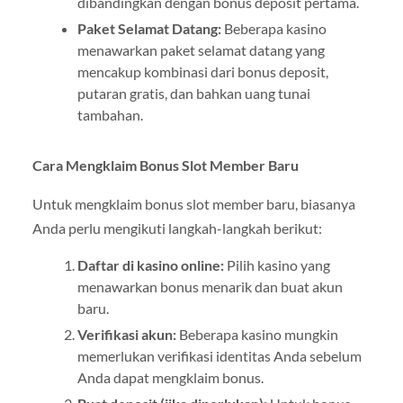
dibandingkan dengan bonus deposit pertama.
Paket Selamat Datang:
Beberapa kasino
menawarkan paket selamat datang yang
mencakup kombinasi dari bonus deposit,
putaran gratis, dan bahkan uang tunai
tambahan.
Cara Mengklaim Bonus Slot Member Baru
Untuk mengklaim bonus slot member baru, biasanya
Anda perlu mengikuti langkah-langkah berikut:
Daftar di kasino online:
Pilih kasino yang
menawarkan bonus menarik dan buat akun
baru.
Verifikasi akun:
Beberapa kasino mungkin
memerlukan verifikasi identitas Anda sebelum
Anda dapat mengklaim bonus.