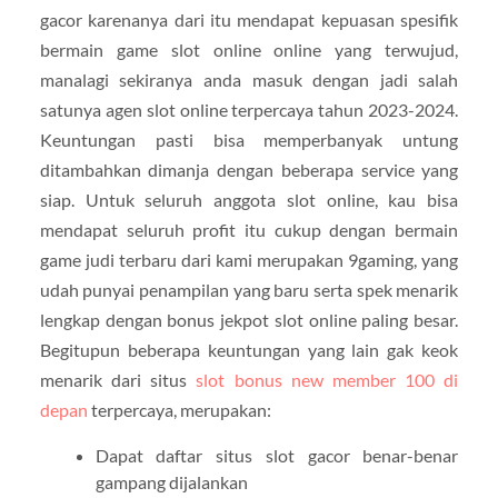
gacor karenanya dari itu mendapat kepuasan spesifik
bermain game slot online online yang terwujud,
manalagi sekiranya anda masuk dengan jadi salah
satunya agen slot online terpercaya tahun 2023-2024.
Keuntungan pasti bisa memperbanyak untung
ditambahkan dimanja dengan beberapa service yang
siap. Untuk seluruh anggota slot online, kau bisa
mendapat seluruh profit itu cukup dengan bermain
game judi terbaru dari kami merupakan 9gaming, yang
udah punyai penampilan yang baru serta spek menarik
lengkap dengan bonus jekpot slot online paling besar.
Begitupun beberapa keuntungan yang lain gak keok
menarik dari situs
slot bonus new member 100 di
depan
terpercaya, merupakan:
Dapat daftar situs slot gacor benar-benar
gampang dijalankan