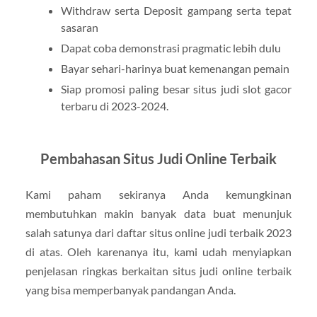
Withdraw serta Deposit gampang serta tepat
sasaran
Dapat coba demonstrasi pragmatic lebih dulu
Bayar sehari-harinya buat kemenangan pemain
Siap promosi paling besar situs judi slot gacor
terbaru di 2023-2024.
Pembahasan Situs Judi Online Terbaik
Kami paham sekiranya Anda kemungkinan
membutuhkan makin banyak data buat menunjuk
salah satunya dari daftar situs online judi terbaik 2023
di atas. Oleh karenanya itu, kami udah menyiapkan
penjelasan ringkas berkaitan situs judi online terbaik
yang bisa memperbanyak pandangan Anda.