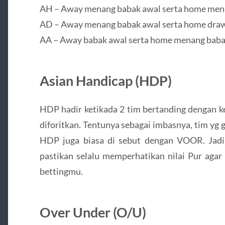
AH – Away menang babak awal serta home mena
AD – Away menang babak awal serta home draw
AA – Away babak awal serta home menang babak
Asian Handicap (HDP)
HDP hadir ketikada 2 tim bertanding dengan k
diforitkan. Tentunya sebagai imbasnya, tim yg 
HDP juga biasa di sebut dengan VOOR. Jadi
pastikan selalu memperhatikan nilai Pur agar
bettingmu.
Over Under (O/U)