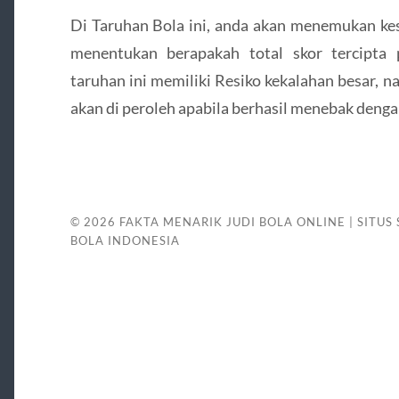
Di Taruhan Bola ini, anda akan menemukan kes
menentukan berapakah total skor tercipta 
taruhan ini memiliki Resiko kekalahan besar, 
akan di peroleh apabila berhasil menebak denga
© 2026
FAKTA MENARIK JUDI BOLA ONLINE | SITUS
BOLA INDONESIA