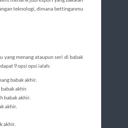
bangan teknologi, dimana bettinganmu
u yang menang ataupun seri di babak
apat 9 opsi opsi ialah:
ang babak akhir.
babak akhir.
 babak akhir.
k akhir.
 akhir.