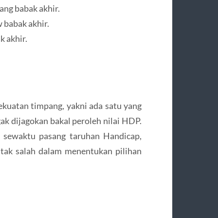
ng babak akhir.
 babak akhir.
 akhir.
ekuatan timpang, yakni ada satu yang
gak dijagokan bakal peroleh nilai HDP.
 sewaktu pasang taruhan Handicap,
 tak salah dalam menentukan pilihan