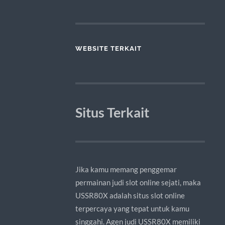
WEBSITE TERKAIT
Situs Terkait
Jika kamu memang penggemar
permainan judi slot online sejati, maka
USSR80X adalah situs slot online
terpercaya yang tepat untuk kamu
singgahi. Agen judi USSR80X memiliki