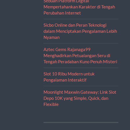
Sebuah Platform Digital
Mempertahankan Karakter di Tengah
Perubahan Internet
Sicbo Online dan Peran Teknologi
dalam Menciptakan Pengalaman Lebih
Nyaman
Aztec Gems Rajanaga99
Menghadirkan Petualangan Seru di
Tengah Peradaban Kuno Penuh Misteri
Slot 10 Ribu Modern untuk
Pengalaman Interaktif
Moonlight Maxwin Gateway: Link Slot
Depo 10K yang Simple, Quick, dan
Flexible