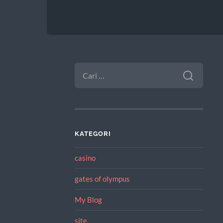
CARI
UNTUK:
KATEGORI
casino
gates of olympus
My Blog
site