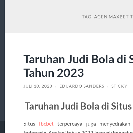
TAG:
AGEN MAXBET 
Taruhan Judi Bola di
Tahun 2023
JULI 10, 2023
/
EDUARDO SANDERS
/
STICKY
Taruhan Judi Bola di Sit
Situs
Ibcbet
terpercaya juga menyediakan 
Indonesia. Apalagi tahun 2023, banyak banget e