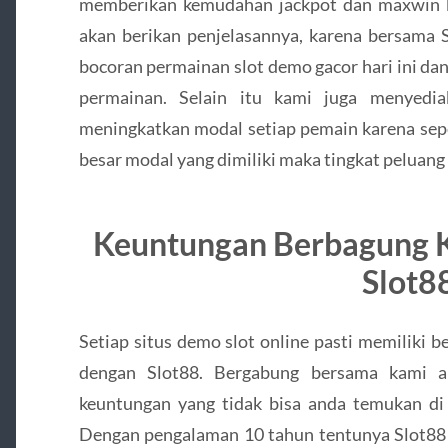
memberikan kemudahan jackpot dan maxwin k
akan berikan penjelasannya, karena bersama 
bocoran permainan slot demo gacor hari ini dan 
permainan. Selain itu kami juga menyedi
meningkatkan modal setiap pemain karena sepe
besar modal yang dimiliki maka tingkat peluan
Keuntungan Berbagung Ke
Slot8
Setiap situs demo slot online pasti memiliki be
dengan Slot88. Bergabung bersama kami a
keuntungan yang tidak bisa anda temukan di s
Dengan pengalaman 10 tahun tentunya Slot88 