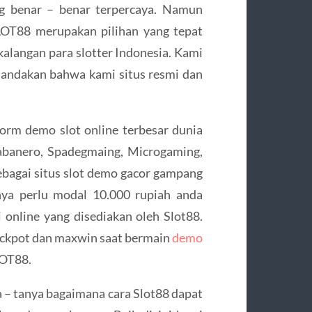
g benar – benar terpercaya. Namun
SLOT88 merupakan pilihan yang tepat
kalangan para slotter Indonesia. Kami
andakan bahwa kami situs resmi dan
orm demo slot online terbesar dunia
Habanero, Spadegmaing, Microgaming,
sebagai situs slot demo gacor gampang
ya perlu modal 10.000 rupiah anda
online yang disediakan oleh Slot88.
jackpot dan maxwin saat bermain
demo
LOT88.
a – tanya bagaimana cara Slot88 dapat