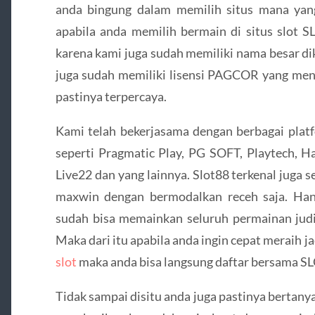
anda bingung dalam memilih situs mana yan
apabila anda memilih bermain di situs slot 
karena kami juga sudah memiliki nama besar di
juga sudah memiliki lisensi PAGCOR yang men
pastinya terpercaya.
Kami telah bekerjasama dengan berbagai platf
seperti Pragmatic Play, PG SOFT, Playtech, 
Live22 dan yang lainnya. Slot88 terkenal juga 
maxwin dengan bermodalkan receh saja. Han
sudah bisa memainkan seluruh permainan judi 
Maka dari itu apabila anda ingin cepat meraih 
slot
maka anda bisa langsung daftar bersama S
Tidak sampai disitu anda juga pastinya bertany