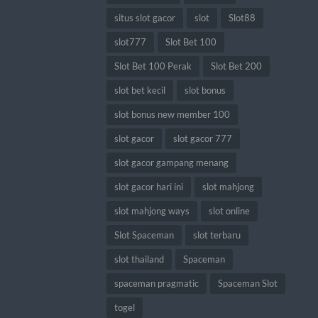
situs slot gacor
slot
Slot88
slot777
Slot Bet 100
Slot Bet 100 Perak
Slot Bet 200
slot bet kecil
slot bonus
slot bonus new member 100
slot gacor
slot gacor 777
slot gacor gampang menang
slot gacor hari ini
slot mahjong
slot mahjong ways
slot online
Slot Spaceman
slot terbaru
slot thailand
Spaceman
spaceman pragmatic
Spaceman Slot
togel