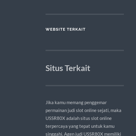
WEBSITE TERKAIT
Situs Terkait
Jika kamu memang penggemar
permainan judi slot online sejati, maka
USSR80X adalah situs slot online
terpercaya yang tepat untuk kamu
singgahi. Agen judi USSR80X memiliki