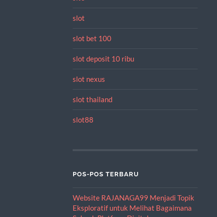
slot
slot bet 100
slot deposit 10 ribu
slot nexus
slot thailand
slot88
POS-POS TERBARU
Website RAJANAGA99 Menjadi Topik
Eksploratif untuk Melihat Bagaimana