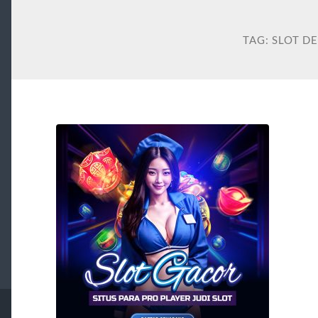
TAG:
SLOT D