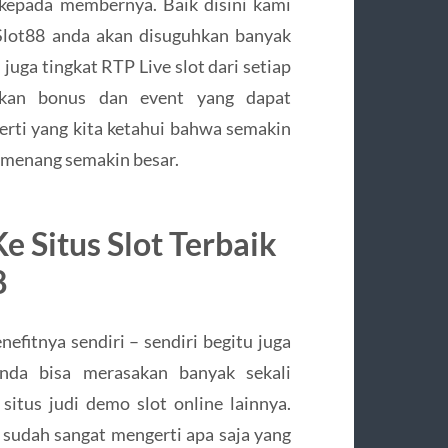
epada membernya. Baik disini kami
Slot88 anda akan disuguhkan banyak
juga tingkat RTP Live slot dari setiap
akan bonus dan event yang dapat
rti yang kita ketahui bahwa semakin
g menang semakin besar.
 Situs Slot Terbaik
8
nefitnya sendiri – sendiri begitu juga
nda bisa merasakan banyak sekali
itus judi demo slot online lainnya.
sudah sangat mengerti apa saja yang