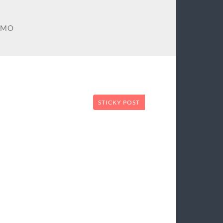
EMO
STICKY POST