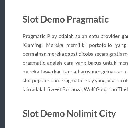
Slot Demo Pragmatic
Pragmatic Play adalah salah satu provider ga
iGaming. Mereka memiliki portofolio yang
permainan mereka dapat dicoba secara gratis m
pragmatic adalah cara yang bagus untuk men
mereka tawarkan tanpa harus mengeluarkan 
slot populer dari Pragmatic Play yang bisa dic
lain adalah Sweet Bonanza, Wolf Gold, dan The
Slot Demo Nolimit City