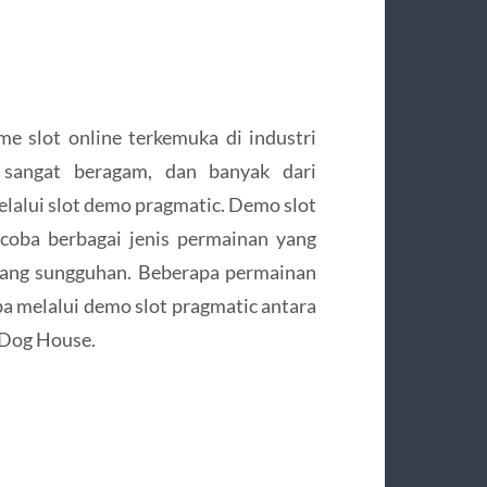
me slot online terkemuka di industri
 sangat beragam, dan banyak dari
elalui slot demo pragmatic. Demo slot
coba berbagai jenis permainan yang
uang sungguhan. Beberapa permainan
oba melalui demo slot pragmatic antara
 Dog House.