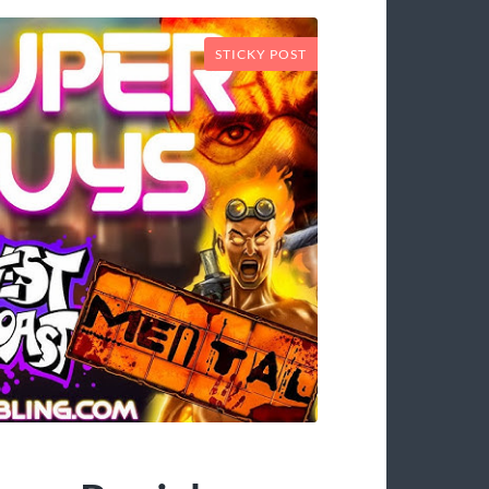
STICKY POST