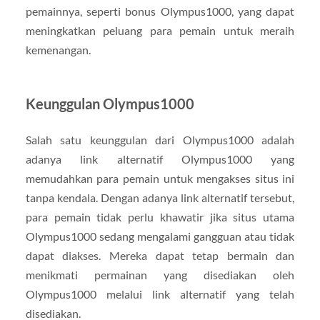
pemainnya, seperti bonus Olympus1000, yang dapat
meningkatkan peluang para pemain untuk meraih
kemenangan.
Keunggulan Olympus1000
Salah satu keunggulan dari Olympus1000 adalah
adanya link alternatif Olympus1000 yang
memudahkan para pemain untuk mengakses situs ini
tanpa kendala. Dengan adanya link alternatif tersebut,
para pemain tidak perlu khawatir jika situs utama
Olympus1000 sedang mengalami gangguan atau tidak
dapat diakses. Mereka dapat tetap bermain dan
menikmati permainan yang disediakan oleh
Olympus1000 melalui link alternatif yang telah
disediakan.