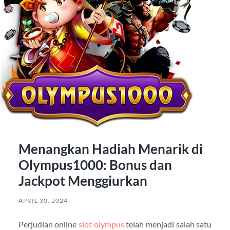
Menangkan Hadiah Menarik di
Olympus1000: Bonus dan
Jackpot Menggiurkan
APRIL 30, 2024
Perjudian online
slot olympus
telah menjadi salah satu