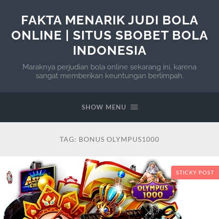
FAKTA MENARIK JUDI BOLA
ONLINE | SITUS SBOBET BOLA
INDONESIA
Maraknya perjudian bola online sekarang ini, karena
sangat memberikan keuntungan berlimpah.
SHOW MENU
TAG:
BONUS OLYMPUS1000
STICKY POST