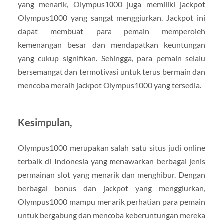
yang menarik, Olympus1000 juga memiliki jackpot
Olympus1000 yang sangat menggiurkan. Jackpot ini
dapat membuat para pemain memperoleh
kemenangan besar dan mendapatkan keuntungan
yang cukup signifikan. Sehingga, para pemain selalu
bersemangat dan termotivasi untuk terus bermain dan
mencoba meraih jackpot Olympus1000 yang tersedia.
Kesimpulan,
Olympus1000 merupakan salah satu situs judi online
terbaik di Indonesia yang menawarkan berbagai jenis
permainan slot yang menarik dan menghibur. Dengan
berbagai bonus dan jackpot yang menggiurkan,
Olympus1000 mampu menarik perhatian para pemain
untuk bergabung dan mencoba keberuntungan mereka