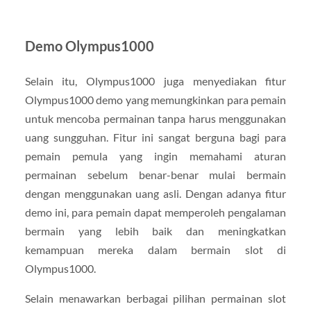
Demo Olympus1000
Selain itu, Olympus1000 juga menyediakan fitur
Olympus1000 demo yang memungkinkan para pemain
untuk mencoba permainan tanpa harus menggunakan
uang sungguhan. Fitur ini sangat berguna bagi para
pemain pemula yang ingin memahami aturan
permainan sebelum benar-benar mulai bermain
dengan menggunakan uang asli. Dengan adanya fitur
demo ini, para pemain dapat memperoleh pengalaman
bermain yang lebih baik dan meningkatkan
kemampuan mereka dalam bermain slot di
Olympus1000.
Selain menawarkan berbagai pilihan permainan slot