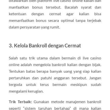
ditawarkan oleh platform live casino online kalian dan
manfaatkan bonus tersebut. Bacalah syarat dan
ketentuan dengan cermat agar kalian bisa
memanfaatkan bonus secara optimal tanpa terjebak
dalam persyaratan yang rumit.
3.
Kelola Bankroll dengan Cermat
Salah satu trik utama dalam bermain di live casino
online adalah mengelola bankroll kalian dengan bijak.
Tentukan batas berapa banyak uang yang siap kalian
pertaruhkan dan patuhi anggaran tersebut. Jangan
tergoda untuk terus bermain meskipun sudah
mengalami kerugian.
Trik Terbaik:
Gunakan metode manajemen bankroll
seperti “sistem taruhan bertahap” di mana kalian