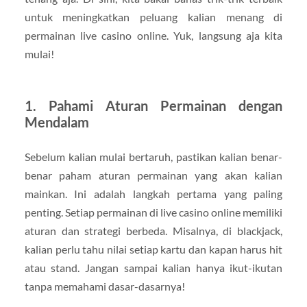
untuk meningkatkan peluang kalian menang di
permainan live casino online. Yuk, langsung aja kita
mulai!
1.
Pahami Aturan Permainan dengan
Mendalam
Sebelum kalian mulai bertaruh, pastikan kalian benar-
benar paham aturan permainan yang akan kalian
mainkan. Ini adalah langkah pertama yang paling
penting. Setiap permainan di live casino online memiliki
aturan dan strategi berbeda. Misalnya, di blackjack,
kalian perlu tahu nilai setiap kartu dan kapan harus hit
atau stand. Jangan sampai kalian hanya ikut-ikutan
tanpa memahami dasar-dasarnya!