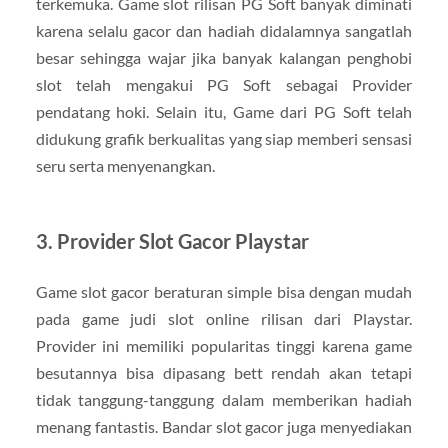
terkemuka. Game slot rilisan PG Soft banyak diminati
karena selalu gacor dan hadiah didalamnya sangatlah
besar sehingga wajar jika banyak kalangan penghobi
slot telah mengakui PG Soft sebagai Provider
pendatang hoki. Selain itu, Game dari PG Soft telah
didukung grafik berkualitas yang siap memberi sensasi
seru serta menyenangkan.
3. Provider Slot Gacor Playstar
Game slot gacor beraturan simple bisa dengan mudah
pada game judi slot online rilisan dari Playstar.
Provider ini memiliki popularitas tinggi karena game
besutannya bisa dipasang bett rendah akan tetapi
tidak tanggung-tanggung dalam memberikan hadiah
menang fantastis. Bandar slot gacor juga menyediakan