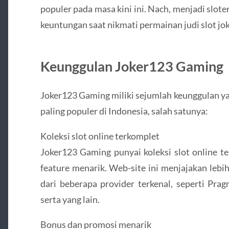
populer pada masa kini ini. Nach, menjadi slote
keuntungan saat nikmati permainan judi slot jok
Keunggulan Joker123 Gaming
Joker123 Gaming miliki sejumlah keunggulan yan
paling populer di Indonesia, salah satunya:
Koleksi slot online terkomplet
Joker123 Gaming punyai koleksi slot online t
feature menarik. Web-site ini menjajakan lebi
dari beberapa provider terkenal, seperti Pra
serta yang lain.
Bonus dan promosi menarik