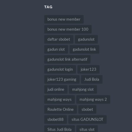
TAG
bonus new member
bonus new member 100
daftar sbobet
gadunslot
gadun slot
gadunslot link
gadunslot link alternatif
gadunslot login
joker123
joker123 gaming
Judi Bola
judi online
mahjong slot
mahjong ways
mahjong ways 2
Roulette Online
sbobet
sbobet88
situs GADUNSLOT
Situs Judi Bola
situs slot