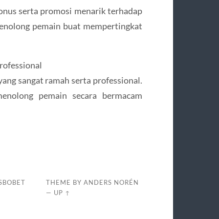
onus serta promosi menarik terhadap
menolong pemain buat mempertingkat
rofessional
ang sangat ramah serta professional.
menolong pemain secara bermacam
 SBOBET
THEME BY
ANDERS NORÉN
—
UP ↑