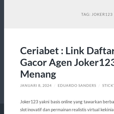
TAG:
JOKER123
Ceriabet : Link Dafta
Gacor Agen Joker12
Menang
JANUARI 8, 2024
/
EDUARDO SANDERS
/
STICK
Joker123 yakni basis online yang tawarkan berbag
slot inovatif dan permainan realistis virtual kekin