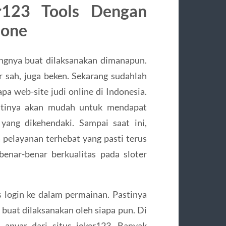
r123 Tools Dengan
hone
ngnya buat dilaksanakan dimanapun.
r sah, juga beken. Sekarang sudahlah
a web-site judi online di Indonesia.
astinya akan mudah untuk mendapat
yang dikehendaki. Sampai saat ini,
 pelayanan terhebat yang pasti terus
enar-benar berkualitas pada sloter
 login ke dalam permainan. Pastinya
 buat dilaksanakan oleh siapa pun. Di
anyar dari situs joker123. Banyak