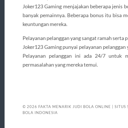
Joker123 Gaming menjajakan beberapa jenis b
banyak pemainnya. Beberapa bonus itu bisa 
keuntungan mereka.
Pelayanan pelanggan yang sangat ramah serta p
Joker123 Gaming punyai pelayanan pelanggan y
Pelayanan pelanggan ini ada 24/7 untuk 
permasalahan yang mereka temui.
© 2026
FAKTA MENARIK JUDI BOLA ONLINE | SITUS
BOLA INDONESIA