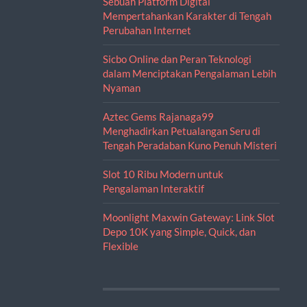
Sebuah Platform Digital
Mempertahankan Karakter di Tengah
Perubahan Internet
Sicbo Online dan Peran Teknologi
dalam Menciptakan Pengalaman Lebih
Nyaman
Aztec Gems Rajanaga99
Menghadirkan Petualangan Seru di
Tengah Peradaban Kuno Penuh Misteri
Slot 10 Ribu Modern untuk
Pengalaman Interaktif
Moonlight Maxwin Gateway: Link Slot
Depo 10K yang Simple, Quick, dan
Flexible