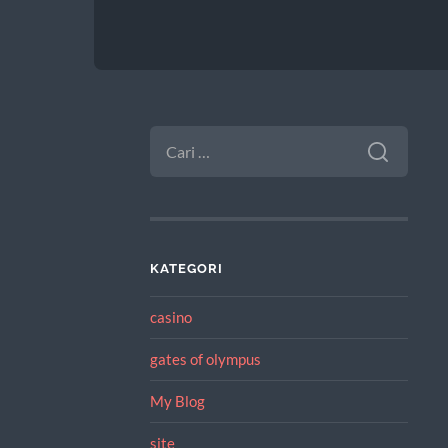
CARI
UNTUK:
KATEGORI
casino
gates of olympus
My Blog
site