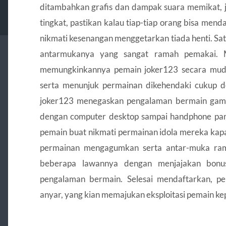
ditambahkan grafis dan dampak suara memikat, j
tingkat, pastikan kalau tiap-tiap orang bisa mend
nikmati kesenangan menggetarkan tiada henti. Satu 
antarmukanya yang sangat ramah pemakai. 
memungkinkannya pemain joker123 secara mud
serta menunjuk permainan dikehendaki cukup de
joker123 menegaskan pengalaman bermain games 
dengan computer desktop sampai handphone pan
pemain buat nikmati permainan idola mereka kapa
permainan mengagumkan serta antar-muka ram
beberapa lawannya dengan menjajakan bon
pengalaman bermain. Selesai mendaftarkan, p
anyar, yang kian memajukan eksploitasi pemain ke