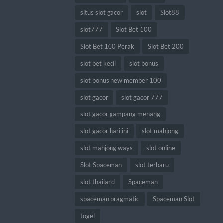
situs slot gacor
slot
Slot88
slot777
Slot Bet 100
Slot Bet 100 Perak
Slot Bet 200
slot bet kecil
slot bonus
slot bonus new member 100
slot gacor
slot gacor 777
slot gacor gampang menang
slot gacor hari ini
slot mahjong
slot mahjong ways
slot online
Slot Spaceman
slot terbaru
slot thailand
Spaceman
spaceman pragmatic
Spaceman Slot
togel