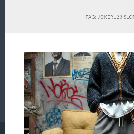
TAG:
JOKER123 SLO