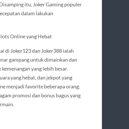
 Disamping itu, Joker Gaming populer
kecepatan dalam lakukan
Slots Online yang Hebat
ai di Joker123 dan Joker388 ialah
-benar gampang untuk dimainkan dan
 kemenangan yang lebih besar.
ara yang hebat, dan jekpot yang
ine menjadi favorite beberapa orang.
eragam promosi dan bonus bagus yang
rmain.