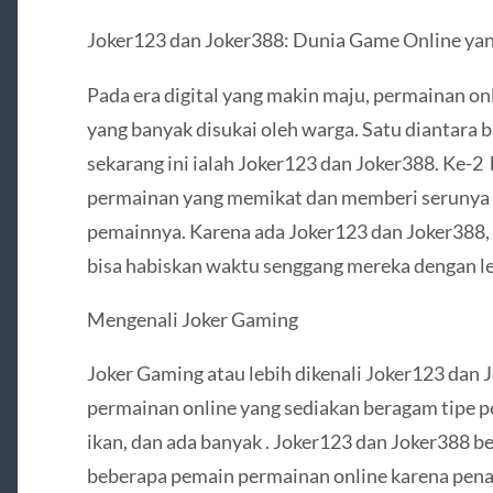
Joker123 dan Joker388: Dunia Game Online ya
Pada era digital yang makin maju, permainan onl
yang banyak disukai oleh warga. Satu diantara b
sekarang ini ialah Joker123 dan Joker388. Ke-2 
permainan yang memikat dan memberi serunya 
pemainnya. Karena ada Joker123 dan Joker388,
bisa habiskan waktu senggang mereka dengan 
Mengenali Joker Gaming
Joker Gaming atau lebih dikenali Joker123 dan 
permainan online yang sediakan beragam tipe pe
ikan, dan ada banyak . Joker123 dan Joker388 b
beberapa pemain permainan online karena pena