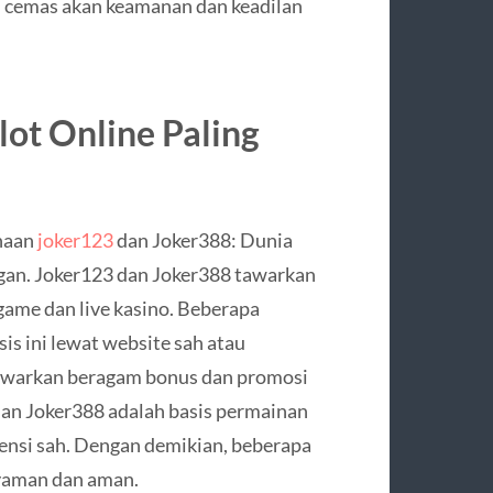
 cemas akan keamanan dan keadilan
ot Online Paling
enaan
joker123
dan Joker388: Dunia
an. Joker123 dan Joker388 tawarkan
game dan live kasino. Beberapa
is ini lewat website sah atau
 tawarkan beragam bonus dan promosi
an Joker388 adalah basis permainan
sensi sah. Dengan demikian, beberapa
nyaman dan aman.