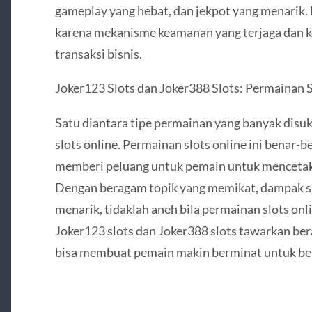
gameplay yang hebat, dan jekpot yang menarik.
karena mekanisme keamanan yang terjaga dan 
transaksi bisnis.
Joker123 Slots dan Joker388 Slots: Permainan 
Satu diantara tipe permainan yang banyak disuk
slots online. Permainan slots online ini benar
memberi peluang untuk pemain untuk mencetak
Dengan beragam topik yang memikat, dampak su
menarik, tidaklah aneh bila permainan slots onl
Joker123 slots dan Joker388 slots tawarkan b
bisa membuat pemain makin berminat untuk be