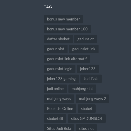
TAG
bonus new member
bonus new member 100
daftar sbobet
gadunslot
gadun slot
gadunslot link
gadunslot link alternatif
gadunslot login
joker123
joker123 gaming
Judi Bola
judi online
mahjong slot
mahjong ways
mahjong ways 2
Roulette Online
sbobet
sbobet88
situs GADUNSLOT
Situs Judi Bola
situs slot