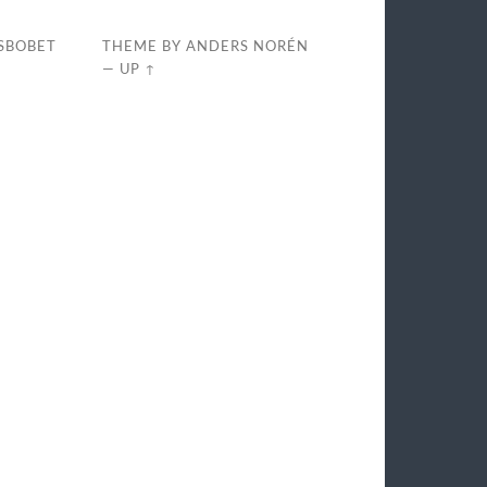
 SBOBET
THEME BY
ANDERS NORÉN
—
UP ↑