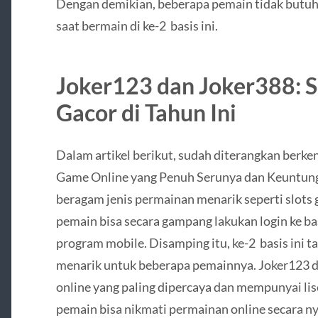
Dengan demikian, beberapa pemain tidak butuh
saat bermain di ke-2 basis ini.
Joker123 dan Joker388: Sl
Gacor di Tahun Ini
Dalam artikel berikut, sudah diterangkan berk
Game Online yang Penuh Serunya dan Keuntung
beragam jenis permainan menarik seperti slots 
pemain bisa secara gampang lakukan login ke bas
program mobile. Disamping itu, ke-2 basis ini
menarik untuk beberapa pemainnya. Joker123 d
online yang paling dipercaya dan mempunyai li
pemain bisa nikmati permainan online secara 