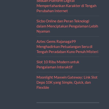
Sebuah Platform Digital
Mempertahankan Karakter di Tengah
Perubahan Internet
Sicbo Online dan Peran Teknologi
dalam Menciptakan Pengalaman Lebih
Nyaman
Aztec Gems Rajanaga99
Menghadirkan Petualangan Seru di
Tengah Peradaban Kuno Penuh Misteri
Slot 10 Ribu Modern untuk
Pengalaman Interaktif
Moonlight Maxwin Gateway: Link Slot
Depo 10K yang Simple, Quick, dan
Flexible