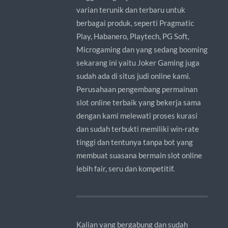
varian terunik dan terbaru untuk
berbagai produk, seperti Pragmatic
Play, Habanero, Playtech, PG Soft,
Microgaming dan yang sedang booming
sekarang ini yaitu Joker Gaming juga
sudah ada di situs judi online kami.
Perusahaan pengembang permainan
slot online terbaik yang bekerja sama
dengan kami melewati proses kurasi
dan sudah terbukti memiliki win-rate
tinggi dan tentunya tanpa bot yang
membuat suasana bermain slot online
lebih fair, seru dan kompetitif.
Kalian yang bergabung dan sudah