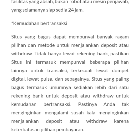
fasilitas yang absah, bukan robot atau mesin penjawab,
yang selamanya siap sedia 24 jam.
*Kemudahan bertransaksi
Situs yang bagus dapat mempunyai banyak ragam
pilihan dan metode untuk menjalankan deposit atau
withdraw. Tidak hanya lewat rekening bank, pastikan
Situs ini termasuk mempunyai beberapa pilihan
lainnya untuk transaksi, terkecuali lewat dompet
digital, lewat pulsa, dan sebagainya. Situs yang paling
bagus termasuk umumnya sediakan lebih dari satu
rekening bank untuk deposit atau withdraw untuk
kemudahan bertransaksi. Pastinya Anda tak
menginginkan mengalami susah kala menginginkan
menjalankan deposit atau withdraw karena
keterbatasan pilihan pembayaran.