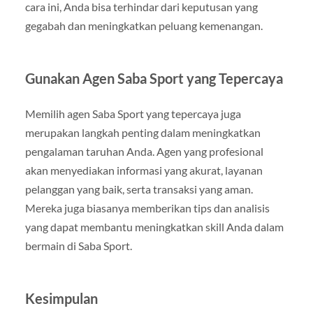
cara ini, Anda bisa terhindar dari keputusan yang
gegabah dan meningkatkan peluang kemenangan.
Gunakan Agen Saba Sport yang Tepercaya
Memilih agen Saba Sport yang tepercaya juga
merupakan langkah penting dalam meningkatkan
pengalaman taruhan Anda. Agen yang profesional
akan menyediakan informasi yang akurat, layanan
pelanggan yang baik, serta transaksi yang aman.
Mereka juga biasanya memberikan tips dan analisis
yang dapat membantu meningkatkan skill Anda dalam
bermain di Saba Sport.
Kesimpulan