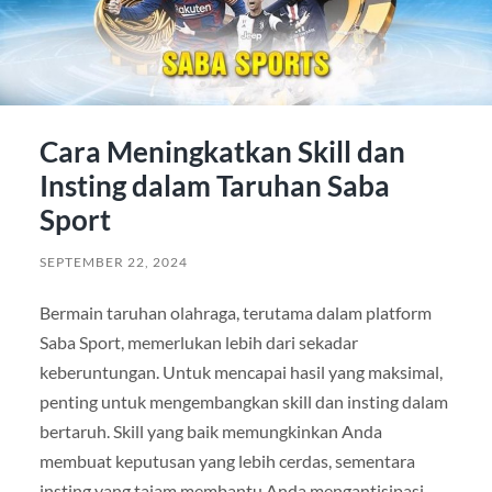
Cara Meningkatkan Skill dan
Insting dalam Taruhan Saba
Sport
SEPTEMBER 22, 2024
Bermain taruhan olahraga, terutama dalam platform
Saba Sport, memerlukan lebih dari sekadar
keberuntungan. Untuk mencapai hasil yang maksimal,
penting untuk mengembangkan skill dan insting dalam
bertaruh. Skill yang baik memungkinkan Anda
membuat keputusan yang lebih cerdas, sementara
insting yang tajam membantu Anda mengantisipasi