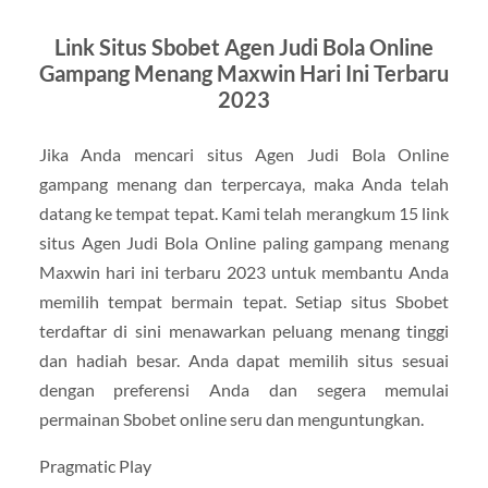
Link Situs Sbobet Agen Judi Bola Online
Gampang Menang Maxwin Hari Ini Terbaru
2023
Jika Anda mencari situs Agen Judi Bola Online
gampang menang dan terpercaya, maka Anda telah
datang ke tempat tepat. Kami telah merangkum 15 link
situs Agen Judi Bola Online paling gampang menang
Maxwin hari ini terbaru 2023 untuk membantu Anda
memilih tempat bermain tepat. Setiap situs Sbobet
terdaftar di sini menawarkan peluang menang tinggi
dan hadiah besar. Anda dapat memilih situs sesuai
dengan preferensi Anda dan segera memulai
permainan Sbobet online seru dan menguntungkan.
Pragmatic Play