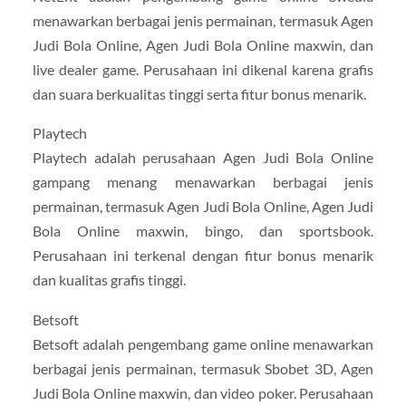
menawarkan berbagai jenis permainan, termasuk Agen
Judi Bola Online, Agen Judi Bola Online maxwin, dan
live dealer game. Perusahaan ini dikenal karena grafis
dan suara berkualitas tinggi serta fitur bonus menarik.
Playtech
Playtech adalah perusahaan Agen Judi Bola Online
gampang menang menawarkan berbagai jenis
permainan, termasuk Agen Judi Bola Online, Agen Judi
Bola Online maxwin, bingo, dan sportsbook.
Perusahaan ini terkenal dengan fitur bonus menarik
dan kualitas grafis tinggi.
Betsoft
Betsoft adalah pengembang game online menawarkan
berbagai jenis permainan, termasuk Sbobet 3D, Agen
Judi Bola Online maxwin, dan video poker. Perusahaan