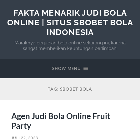
FAKTA MENARIK JUDI BOLA
ONLINE | SITUS SBOBET BOLA
INDONESIA
Maraknya perjudian bola online sekarang ini, karena
sangat memberikan keuntungan berlimpah.
SHOW MENU
TAG:
SBOBET BOLA
Agen Judi Bola Online Fruit
Party
JULI 22, 2023