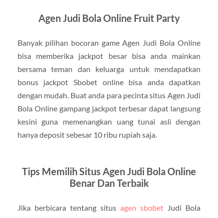
Agen Judi Bola Online Fruit Party
Banyak pilihan bocoran game Agen Judi Bola Online
bisa memberika jackpot besar bisa anda mainkan
bersama teman dan keluarga untuk mendapatkan
bonus jackpot Sbobet online bisa anda dapatkan
dengan mudah. Buat anda para pecinta situs Agen Judi
Bola Online gampang jackpot terbesar dapat langsung
kesini guna memenangkan uang tunai asli dengan
hanya deposit sebesar 10 ribu rupiah saja.
Tips Memilih Situs Agen Judi Bola Online
Benar Dan Terbaik
Jika berbicara tentang situs
agen sbobet
Judi Bola