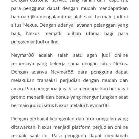
para pengguna dapat dengan mudah mendapatkan
bantuan jika mengalami masalah saat bermain judi di
situs Nexus. Dengan adanya layanan pelanggan yang
baik, Nexus menjadi pilihan utama bagi para
penggemar judi online.
Neymar88 adalah salah satu agen judi online
terpercaya yang bekerja sama dengan situs Nexus.
Dengan adanya Neymar88, para pengguna dapat
melakukan transaksi perjudian dengan mudah dan
aman. Para pengguna juga bisa mendapatkan berbagai
promo menarik dan bonus yang menguntungkan saat
bermain judi di situs Nexus melalui Neymar88.
Dengan berbagai keunggulan dan fitur unggulan yang
ditawarkan, Nexus menjadi platform perjudian online
terbaik saat ini. Para pengguna dapat menikmati