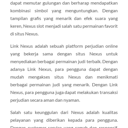
dapat memutar gulungan dan berharap mendapatkan
kombinasi simbol yang menguntungkan. Dengan
tampilan grafis yang menarik dan efek suara yang
keren, Nexus slot menjadi salah satu permainan favorit
di situs Nexus.
Link Nexus adalah sebuah platform perjudian online
yang bekerja sama dengan situs Nexus untuk
menyediakan berbagai permainan judi terbaik. Dengan
adanya Link Nexus, para pengguna dapat dengan
mudah mengakses situs Nexus dan menikmati
berbagai permainan judi yang menarik. Dengan Link
Nexus, para pengguna juga dapat melakukan transaksi
perjudian secara aman dan nyaman.
Salah satu keunggulan dari Nexus adalah kualitas
pelayanan yang diberikan kepada para pengguna.
Dengan customer service yang ramah dan responsif,