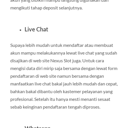
mengikuti tahap deposit selanjutnya.
Live Chat
Supaya lebih mudah untuk mendaftar atau membuat
akun mampu melakukannya lewat live chat yang sudah
disajikan di web site Nexus Slot juga. Untuk cara
mengisi data diri mirip saja bersama dengan lewat form
pendaftaran di web site namun bersama dengan
manfaatkan live chat bakal jauh lebih mudah dan cepat,
bahkan bakal dibantu oleh kastemer pelayanan yang
profesional. Setelah itu hanya mesti menanti sesaat
sebab keinginan pendaftaran tengah diproses.