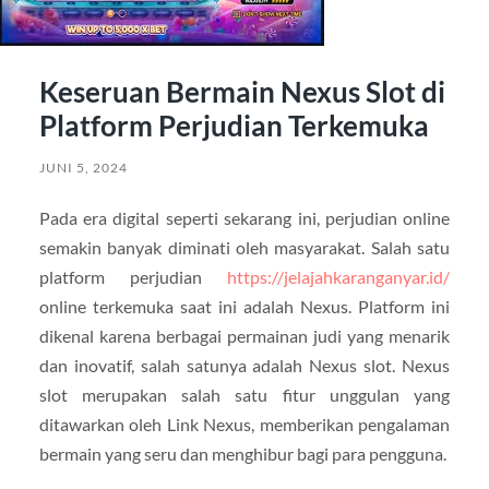
Keseruan Bermain Nexus Slot di
Platform Perjudian Terkemuka
JUNI 5, 2024
Pada era digital seperti sekarang ini, perjudian online
semakin banyak diminati oleh masyarakat. Salah satu
platform perjudian
https://jelajahkaranganyar.id/
online terkemuka saat ini adalah Nexus. Platform ini
dikenal karena berbagai permainan judi yang menarik
dan inovatif, salah satunya adalah Nexus slot. Nexus
slot merupakan salah satu fitur unggulan yang
ditawarkan oleh Link Nexus, memberikan pengalaman
bermain yang seru dan menghibur bagi para pengguna.