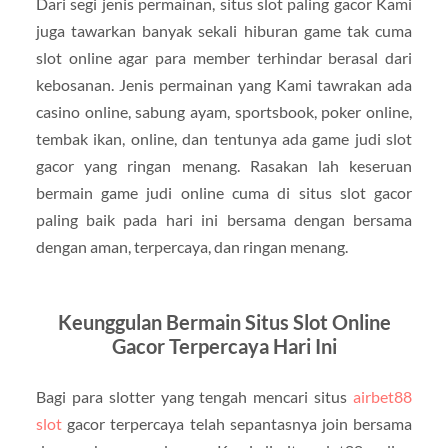
Dari segi jenis permainan, situs slot paling gacor Kami
juga tawarkan banyak sekali hiburan game tak cuma
slot online agar para member terhindar berasal dari
kebosanan. Jenis permainan yang Kami tawrakan ada
casino online, sabung ayam, sportsbook, poker online,
tembak ikan, online, dan tentunya ada game judi slot
gacor yang ringan menang. Rasakan lah keseruan
bermain game judi online cuma di situs slot gacor
paling baik pada hari ini bersama dengan bersama
dengan aman, terpercaya, dan ringan menang.
Keunggulan Bermain Situs Slot Online
Gacor Terpercaya Hari Ini
Bagi para slotter yang tengah mencari situs
airbet88
slot
gacor terpercaya telah sepantasnya join bersama