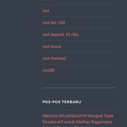
slot
slot bet 100
slot deposit 10 ribu
slot nexus
slot thailand
slot88
POS-POS TERBARU
Website RAJANAGA99 Menjadi Topik
Eksploratif untuk Melihat Bagaimana