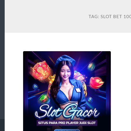
TAG:
SLOT BET 1