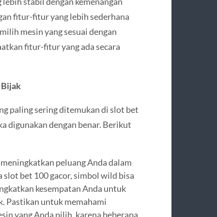
g lebih stabil dengan kemenangan
n fitur-fitur yang lebih sederhana
Memilih mesin yang sesuai dengan
kan fitur-fitur yang ada secara
 Bijak
ng paling sering ditemukan di slot bet
ka digunakan dengan benar. Berikut
 meningkatkan peluang Anda dalam
ot bet 100 gacor, simbol wild bisa
ingkatkan kesempatan Anda untuk
k. Pastikan untuk memahami
sin yang Anda pilih, karena beberapa