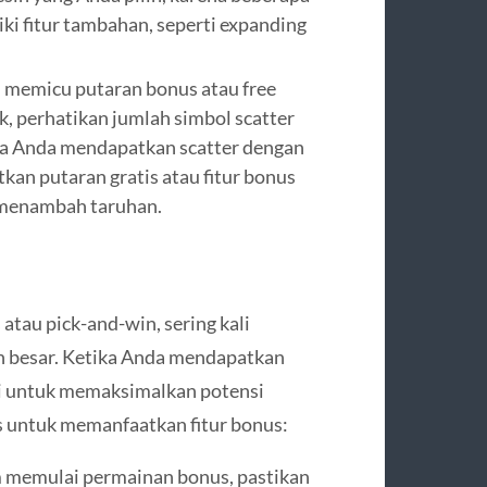
ki fitur tambahan, seperti expanding
li memicu putaran bonus atau free
ak, perhatikan jumlah simbol scatter
ka Anda mendapatkan scatter dengan
kan putaran gratis atau fitur bonus
menambah taruhan.
atau pick-and-win, sering kali
 besar. Ketika Anda mendapatkan
ni untuk memaksimalkan potensi
s untuk memanfaatkan fitur bonus:
memulai permainan bonus, pastikan