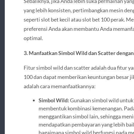
Sebaliknya, jika Anda lebih suka permainan yan
yang lebih konsisten, pertimbangkan mesin denga
seperti slot bet kecil atau slot bet 100 perak. 
preferensi Anda akan membantu Anda memanfaat
optimal.
3. Manfaatkan Simbol Wild dan Scatter dengan
Fitur simbol wild dan scatter adalah dua fitur ya
100 dan dapat memberikan keuntungan besar ji
adalah cara memanfaatkannya:
Simbol Wild:
Gunakan simbol wild untuk
membentuk kombinasi kemenangan. Pada sl
menggantikan simbol lain, sehingga men
mendapatkan pembayaran yang lebih bai
bagaimana simbol wild berfungsi pada me