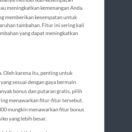
au meningkatkan kemenangan Anda.
yang memberikan kesempatan untuk
han tambahan. Fitur ini sering kali
ambahan yang dapat meningkatkan
. Oleh karena itu, penting untuk
r yang sesuai dengan gaya bermain
nyak bonus dan putaran gratis, pilih
ring menawarkan fitur-fitur tersebut.
et 800 mungkin menawarkan fitur bonus
iko yang lebih besar.