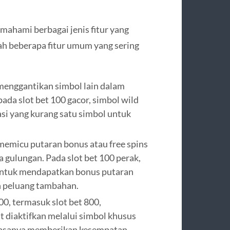
ahami berbagai jenis fitur yang
lah beberapa fitur umum yang sering
 menggantikan simbol lain dalam
da slot bet 100 gacor, simbol wild
i yang kurang satu simbol untuk
memicu putaran bonus atau free spins
 gulungan. Pada slot bet 100 perak,
i untuk mendapatkan bonus putaran
n peluang tambahan.
0, termasuk slot bet 800,
diaktifkan melalui simbol khusus
biasanya memberikan kesempatan