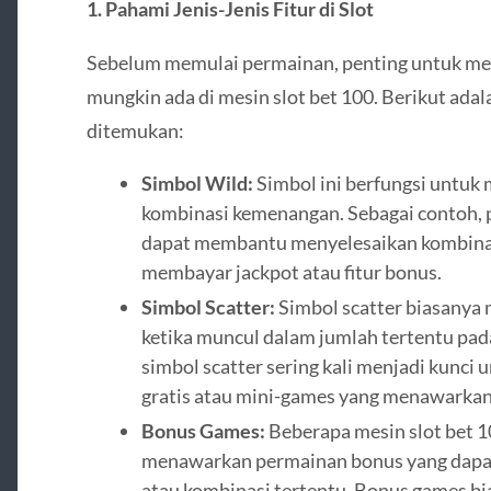
1. Pahami Jenis-Jenis Fitur di Slot
Sebelum memulai permainan, penting untuk mem
mungkin ada di mesin slot bet 100. Berikut ada
ditemukan:
Simbol Wild:
Simbol ini berfungsi untuk
kombinasi kemenangan. Sebagai contoh, pa
dapat membantu menyelesaikan kombinas
membayar jackpot atau fitur bonus.
Simbol Scatter:
Simbol scatter biasanya 
ketika muncul dalam jumlah tertentu pada
simbol scatter sering kali menjadi kunc
gratis atau mini-games yang menawarka
Bonus Games:
Beberapa mesin slot bet 10
menawarkan permainan bonus yang dapat 
atau kombinasi tertentu. Bonus games 