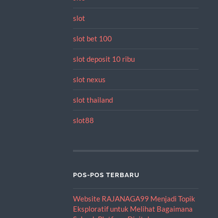
slot
slot bet 100
slot deposit 10 ribu
slot nexus
slot thailand
slot88
POS-POS TERBARU
Website RAJANAGA99 Menjadi Topik
Eksploratif untuk Melihat Bagaimana