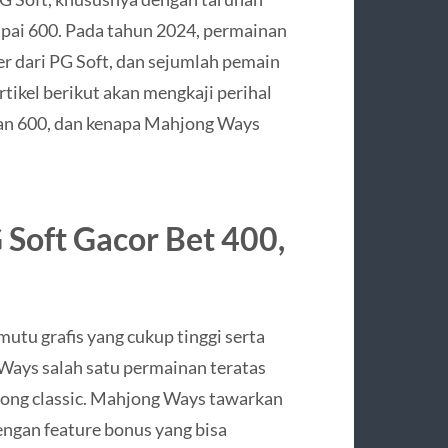
mpai 600. Pada tahun 2024, permainan
r dari PG Soft, dan sejumlah pemain
rtikel berikut akan mengkaji perihal
 dan 600, dan kenapa Mahjong Ways
G Soft Gacor Bet 400,
mutu grafis yang cukup tinggi serta
 Ways salah satu permainan teratas
jong classic. Mahjong Ways tawarkan
ngan feature bonus yang bisa