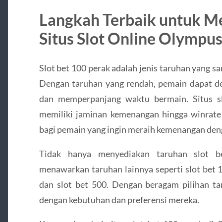
Langkah Terbaik untuk M
Situs Slot Online Olympu
Slot bet 100 perak adalah jenis taruhan yang sa
Dengan taruhan yang rendah, pemain dapat 
dan memperpanjang waktu bermain. Situs s
memiliki jaminan kemenangan hingga winrate 
bagi pemain yang ingin meraih kemenangan deng
Tidak hanya menyediakan taruhan slot b
menawarkan taruhan lainnya seperti slot bet 10
dan slot bet 500. Dengan beragam pilihan ta
dengan kebutuhan dan preferensi mereka.