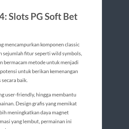
 Slots PG Soft Bet
ang mencampurkan komponen classic
 sejumlah fitur seperti wild symbols,
rkan bermacam metode untuk menjadi
 potensi untuk berikan kemenangan
 secara baik.
ang user-friendly, hingga membantu
inan. Design grafis yang memikat
lebih meningkatkan daya magnet
imasi yang lembut, permainan ini