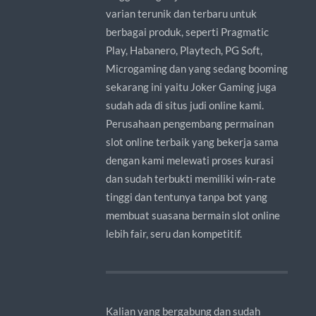
varian terunik dan terbaru untuk
berbagai produk, seperti Pragmatic
Play, Habanero, Playtech, PG Soft,
Microgaming dan yang sedang booming
sekarang ini yaitu Joker Gaming juga
sudah ada di situs judi online kami.
Perusahaan pengembang permainan
slot online terbaik yang bekerja sama
dengan kami melewati proses kurasi
dan sudah terbukti memiliki win-rate
tinggi dan tentunya tanpa bot yang
membuat suasana bermain slot online
lebih fair, seru dan kompetitif.
Kalian yang bergabung dan sudah