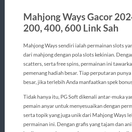
Mahjong Ways Gacor 2024:
200, 400, 600 Link Sah
Mahjong Ways sendiri ialah permainan slots y
dari mahjong dengan pola slots kekinian. Dengan
scatters, serta free spins, permainan ini tawa
pemenang hadiah besar. Tiap perputaran punya
besar, jika terlebih Anda manfaatkan spek bonus
Tidak hanya itu, PG Soft dikenali antar-muka y
pemain anyar untuk menyesuaikan dengan perma
serta topik yang juga unik dari Mahjong Ways 
permainan ini. Dengan grafis yang tajam dan an