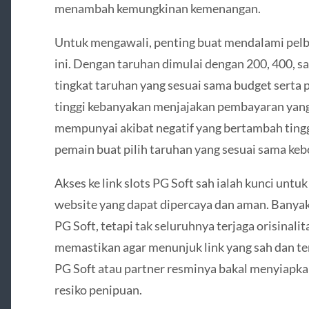
menambah kemungkinan kemenangan.
Untuk mengawali, penting buat mendalami pelba
ini. Dengan taruhan dimulai dengan 200, 400, 
tingkat taruhan yang sesuai sama budget serta 
tinggi kebanyakan menjajakan pembayaran yang 
mempunyai akibat negatif yang bertambah tinggi
pemain buat pilih taruhan yang sesuai sama ke
Akses ke link slots PG Soft sah ialah kunci unt
website yang dapat dipercaya dan aman. Banyak
PG Soft, tetapi tak seluruhnya terjaga orisinali
memastikan agar menunjuk link yang sah dan te
PG Soft atau partner resminya bakal menyiapkan
resiko penipuan.