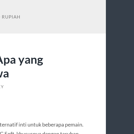
0 RUPIAH
 Apa yang
wa
KY
alternatif inti untuk beberapa pemain.
 PG Soft, khususnya dengan taruhan