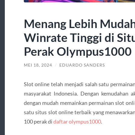
Menang Lebih Mudah
Winrate Tinggi di Sit
Perak Olympus1000
MEI 18, 2024
/
EDUARDO SANDERS
Slot online telah menjadi salah satu permainan
masyarakat Indonesia. Dengan kemudahan ak
dengan mudah memainkan permainan slot online
satu situs slot online terbaik yang menawarkan
100 perak di
daftar olympus1000
.