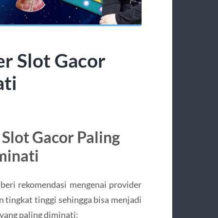
r Slot Gacor
ti
Slot Gacor Paling
minati
i beri rekomendasi mengenai provider
 tingkat tinggi sehingga bisa menjadi
 yang paling diminati: