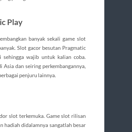
ic Play
gembangkan banyak sekali game slot
anyak. Slot gacor besutan Pragmatic
i sehingga wajib untuk kalian coba.
di Asia dan seiring perkembangannya,
berbagai penjuru lainnya.
or slot terkemuka. Game slot rilisan
an hadiah didalamnya sangatlah besar