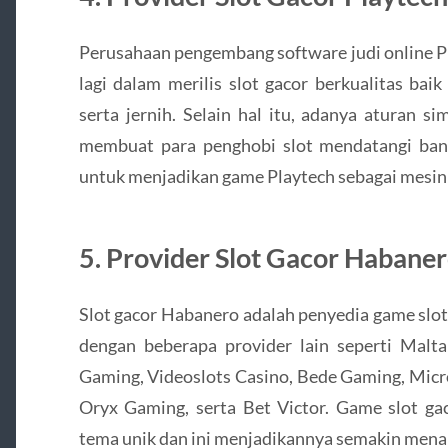
Perusahaan pengembang software judi online P
lagi dalam merilis slot gacor berkualitas bai
serta jernih. Selain hal itu, adanya aturan s
membuat para penghobi slot mendatangi band
untuk menjadikan game Playtech sebagai mesin 
5. Provider Slot Gacor Habane
Slot gacor Habanero adalah penyedia game slot
dengan beberapa provider lain seperti Malta
Gaming, Videoslots Casino, Bede Gaming, Micr
Oryx Gaming, serta Bet Victor. Game slot ga
tema unik dan ini menjadikannya semakin menar