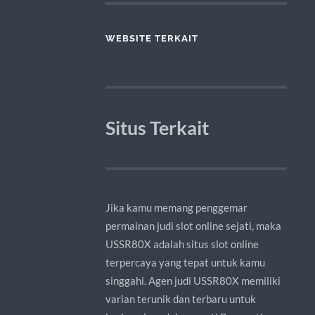
WEBSITE TERKAIT
Situs Terkait
Jika kamu memang penggemar
permainan judi slot online sejati, maka
USSR80X adalah situs slot online
terpercaya yang tepat untuk kamu
singgahi. Agen judi USSR80X memiliki
varian terunik dan terbaru untuk