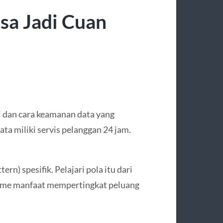
sa Jadi Cuan
mi dan cara keamanan data yang
rata miliki servis pelanggan 24 jam.
rn) spesifik. Pelajari pola itu dari
 game manfaat mempertingkat peluang