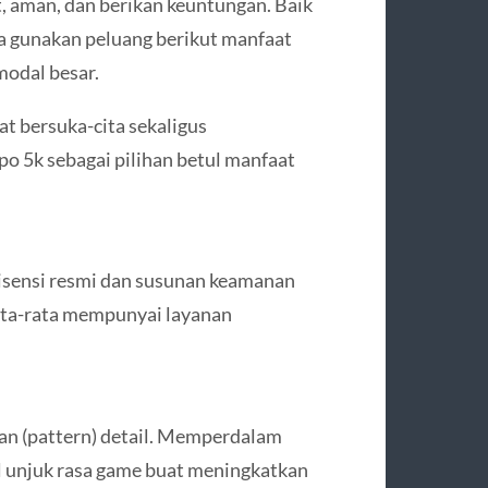
t, aman, dan berikan keuntungan. Baik
 gunakan peluang berikut manfaat
modal besar.
t bersuka-cita sekaligus
po 5k sebagai pilihan betul manfaat
sensi resmi dan susunan keamanan
 rata-rata mempunyai layanan
n (pattern) detail. Memperdalam
ail unjuk rasa game buat meningkatkan