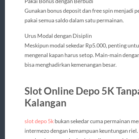
Pakai Bonus dengan Berbudi
Gunakan bonus deposit dan free spin menjadi p
pakai semua saldo dalam satu permainan.
Urus Modal dengan Disiplin
Meskipun modal sekedar Rp5.000, penting untuk
mengenal kapan harus setop. Main-main dengan 
bisa menghadirkan kemenangan besar.
Slot Online Depo 5K Tanp
Kalangan
slot depo 5k
bukan sekedar cuma permainan mer
intermezo dengan kemampuan keuntungan riel. 