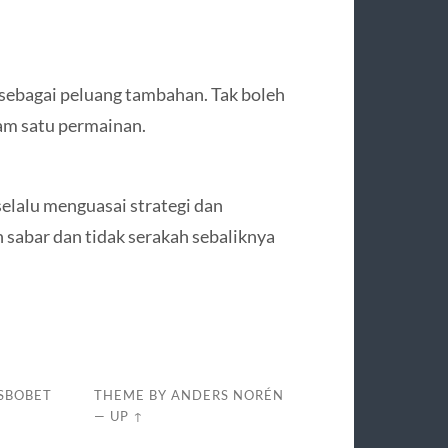
 sebagai peluang tambahan. Tak boleh
am satu permainan.
elalu menguasai strategi dan
sabar dan tidak serakah sebaliknya
 SBOBET
THEME BY
ANDERS NORÉN
—
UP ↑