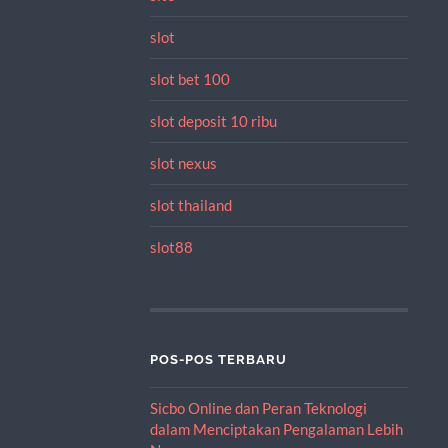
slot
slot bet 100
slot deposit 10 ribu
slot nexus
slot thailand
slot88
POS-POS TERBARU
Sicbo Online dan Peran Teknologi
dalam Menciptakan Pengalaman Lebih