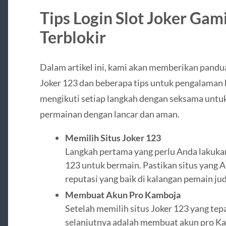
Tips Login Slot Joker Gam
Terblokir
Dalam artikel ini, kami akan memberikan pandua
Joker 123 dan beberapa tips untuk pengalaman 
mengikuti setiap langkah dengan seksama unt
permainan dengan lancar dan aman.
Memilih Situs Joker 123
Langkah pertama yang perlu Anda lakukan
123 untuk bermain. Pastikan situs yang An
reputasi yang baik di kalangan pemain jud
Membuat Akun Pro Kamboja
Setelah memilih situs Joker 123 yang tep
selanjutnya adalah membuat akun pro K