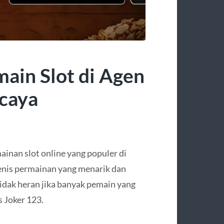
ain Slot di Agen
rcaya
ainan slot online yang populer di
jenis permainan yang menarik dan
idak heran jika banyak pemain yang
 Joker 123.