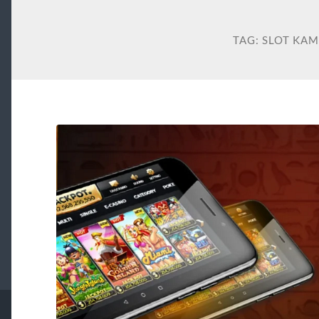
TAG:
SLOT KA