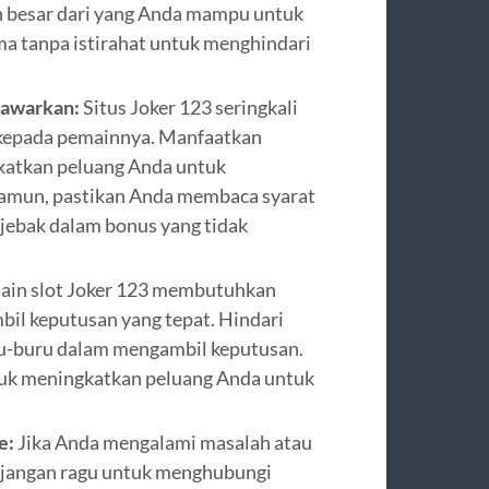
h besar dari yang Anda mampu untuk
ma tanpa istirahat untuk menghindari
tawarkan:
Situs Joker 123 seringkali
kepada pemainnya. Manfaatkan
katkan peluang Anda untuk
amun, pastikan Anda membaca syarat
rjebak dalam bonus yang tidak
in slot Joker 123 membutuhkan
il keputusan yang tepat. Hindari
ru-buru dalam mengambil keputusan.
tuk meningkatkan peluang Anda untuk
e:
Jika Anda mengalami masalah atau
3, jangan ragu untuk menghubungi