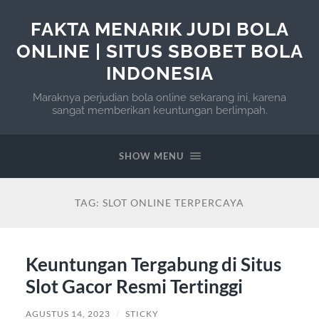
FAKTA MENARIK JUDI BOLA
ONLINE | SITUS SBOBET BOLA
INDONESIA
Maraknya perjudian bola online sekarang ini, karena
sangat memberikan keuntungan berlimpah.
SHOW MENU
TAG:
SLOT ONLINE TERPERCAYA
Keuntungan Tergabung di Situs
Slot Gacor Resmi Tertinggi
AGUSTUS 14, 2023
/
STICKY