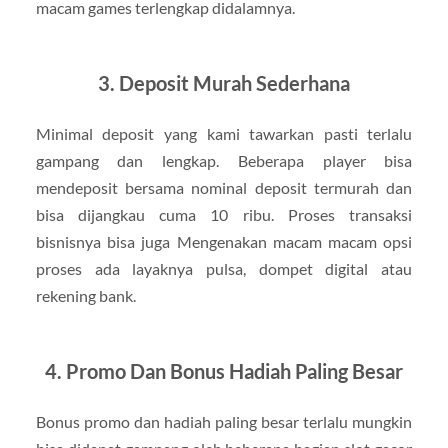
macam games terlengkap didalamnya.
3. Deposit Murah Sederhana
Minimal deposit yang kami tawarkan pasti terlalu
gampang dan lengkap. Beberapa player bisa
mendeposit bersama nominal deposit termurah dan
bisa dijangkau cuma 10 ribu. Proses transaksi
bisnisnya bisa juga Mengenakan macam macam opsi
proses ada layaknya pulsa, dompet digital atau
rekening bank.
4. Promo Dan Bonus Hadiah Paling Besar
Bonus promo dan hadiah paling besar terlalu mungkin