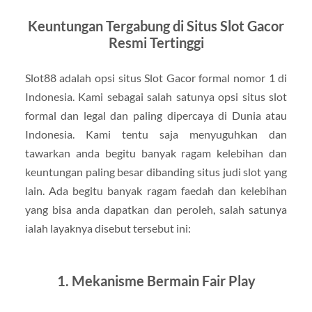
Keuntungan Tergabung di Situs Slot Gacor
Resmi Tertinggi
Slot88 adalah opsi situs Slot Gacor formal nomor 1 di
Indonesia. Kami sebagai salah satunya opsi situs slot
formal dan legal dan paling dipercaya di Dunia atau
Indonesia. Kami tentu saja menyuguhkan dan
tawarkan anda begitu banyak ragam kelebihan dan
keuntungan paling besar dibanding situs judi slot yang
lain. Ada begitu banyak ragam faedah dan kelebihan
yang bisa anda dapatkan dan peroleh, salah satunya
ialah layaknya disebut tersebut ini:
1. Mekanisme Bermain Fair Play