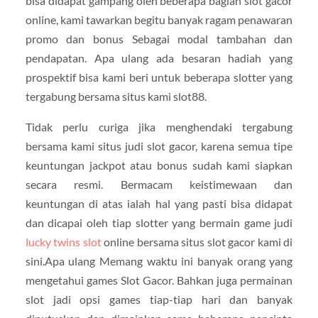
bisa didapat gampang oleh beberapa bagian slot gacor
online, kami tawarkan begitu banyak ragam penawaran
promo dan bonus Sebagai modal tambahan dan
pendapatan. Apa ulang ada besaran hadiah yang
prospektif bisa kami beri untuk beberapa slotter yang
tergabung bersama situs kami slot88.
Tidak perlu curiga jika menghendaki tergabung
bersama kami situs judi slot gacor, karena semua tipe
keuntungan jackpot atau bonus sudah kami siapkan
secara resmi. Bermacam keistimewaan dan
keuntungan di atas ialah hal yang pasti bisa didapat
dan dicapai oleh tiap slotter yang bermain game judi
lucky twins slot
online bersama situs slot gacor kami di
sini.Apa ulang Memang waktu ini banyak orang yang
mengetahui games Slot Gacor. Bahkan juga permainan
slot jadi opsi games tiap-tiap hari dan banyak