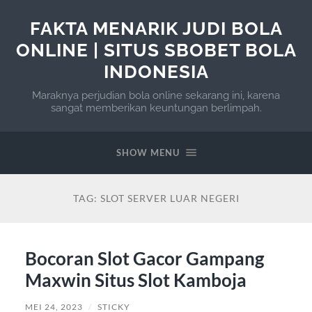
FAKTA MENARIK JUDI BOLA
ONLINE | SITUS SBOBET BOLA
INDONESIA
Maraknya perjudian bola online sekarang ini, karena
sangat memberikan keuntungan berlimpah.
SHOW MENU
TAG:
SLOT SERVER LUAR NEGERI
Bocoran Slot Gacor Gampang
Maxwin Situs Slot Kamboja
MEI 24, 2023
/
STICKY