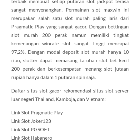
terbaik membuat setiap putaran slot jackpot terasa
sangat menyenangkan. Permainan slot maxwin ini
merupakan salah satu slot murah paling laris dari
Pragmatic Play yang sangat gacor. Dengan bettingan
slot murah 200 perak namun memiliki tingkat
kemenangan winrate slot sangat tinggi mencapai
97,2%. Dengan modal deposit slot murah hanya 10
ribu, slotter dapat memasang taruhan slot bet kecil
200 perak dan berkesempatan menang slot jutaan
rupiah hanya dalam 1 putaran spin saja.
Daftar situs slot gacor rekomendasi situs slot server
luar negeri Thailand, Kamboja, dan Vietnam :
Link Slot Pragmatic Play
Link Slot Joker123
Link Slot PGSOFT
Link Slot Habanero