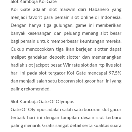
Slot Kamboja Koi Gate
Koi Gate adalah slot maxwin dari Habanero yang
menjadi favorit para pemain slot online di Indonesia.
Dengan hanya tiga gulungan, game ini memberikan
banyak kesenangan dan peluang menang slot besar
bagi pemain untuk memperbesar keuntungan mereka.
Cukup mencocokkan tiga ikan berjejer, slotter dapat
melipat gandakan deposit slotter dan memenangkan
hadiah slot jackpot besar. Winrate slot dan rtp live slot
hari ini pada slot tergacor Koi Gate mencapai 97,5%
dan menjadi salah satu bocoran slot gacor hari ini yang
paling rekomended.
Slot Kamboja Gate Of Olympus
Gate Of Olympus adalah salah satu bocoran slot gacor
terbaik hari ini dengan tampilan desain slot terbaru
paling menarik. Grafis sangat detail serta kualitas suara