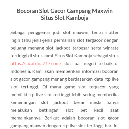
Bocoran Slot Gacor Gampang Maxwin
Situs Slot Kamboja
Sebagai penggemar judi slot maxwin, tentu slotter
ingin tahu jenis-jenis permainan slot tergacor dengan
peluang menang slot jackpot terbesar serta winrate
tertinggi di situs kami. Situs Slot Kamboja sebagai situs
https://lacatrina717.com/
slot luar negeri terbaik di
Indonesia. Kami akan memberikan informasi bocoran
slot gacor gampang menang berdasarkan data rtp live
slot tertinggi. Di mana game slot tergacor yang
memiliki rtp live slot tertinggi lebih sering memberika
kemenangan slot jackpot besar meski hanya
melakukan bettingan slot bet kecil saat
memainkannya. Berikut adalah bocoran slot gacor
gampang maxwin dengan rtp live slot tertinggi hari ini