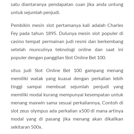
satu diantaranya pendapatan cuan jika anda untung
untuk sejumlah penjudi.
Pembikin mesin slot pertamanya kali adalah Charles
Fey pada tahun 1895. Dulunya mesin slot populer di
casino tempat permainan judi resmi dan berkembang
setelah munculnya teknologi online dan saat ini
populer dengan panggilan Slot Online Bet 100.
situs judi Slot Online Bet 100 gampang menang
memiliki watak yang kuasai dengan perkalian lebih
tinggi sampai membuat sejumlah penjudi yang
memiliki modal kurang mempunyai kesempatan untuk
menang maxwin sama sesuai perkaliannya, Contoh di
slot zeus olympus ada perkalian x500 di mana artinya
modal yang di pasang jika menang akan dikalikan
sekitaran 500x.