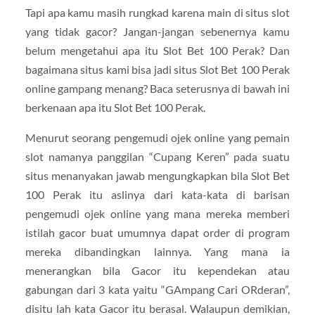
Tapi apa kamu masih rungkad karena main di situs slot
yang tidak gacor? Jangan-jangan sebenernya kamu
belum mengetahui apa itu Slot Bet 100 Perak? Dan
bagaimana situs kami bisa jadi situs Slot Bet 100 Perak
online gampang menang? Baca seterusnya di bawah ini
berkenaan apa itu Slot Bet 100 Perak.
Menurut seorang pengemudi ojek online yang pemain
slot namanya panggilan “Cupang Keren” pada suatu
situs menanyakan jawab mengungkapkan bila Slot Bet
100 Perak itu aslinya dari kata-kata di barisan
pengemudi ojek online yang mana mereka memberi
istilah gacor buat umumnya dapat order di program
mereka dibandingkan lainnya. Yang mana ia
menerangkan bila Gacor itu kependekan atau
gabungan dari 3 kata yaitu “GAmpang Cari ORderan”,
disitu lah kata Gacor itu berasal. Walaupun demikian,