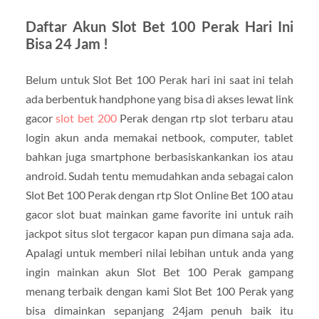
Daftar Akun Slot Bet 100 Perak Hari Ini
Bisa 24 Jam !
Belum untuk Slot Bet 100 Perak hari ini saat ini telah
ada berbentuk handphone yang bisa di akses lewat link
gacor
slot bet 200
Perak dengan rtp slot terbaru atau
login akun anda memakai netbook, computer, tablet
bahkan juga smartphone berbasiskankankan ios atau
android. Sudah tentu memudahkan anda sebagai calon
Slot Bet 100 Perak dengan rtp Slot Online Bet 100 atau
gacor slot buat mainkan game favorite ini untuk raih
jackpot situs slot tergacor kapan pun dimana saja ada.
Apalagi untuk memberi nilai lebihan untuk anda yang
ingin mainkan akun Slot Bet 100 Perak gampang
menang terbaik dengan kami Slot Bet 100 Perak yang
bisa dimainkan sepanjang 24jam penuh baik itu