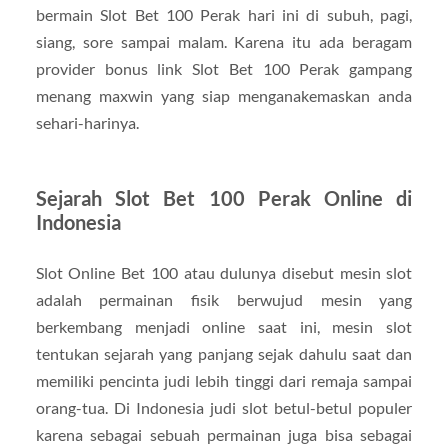
bermain Slot Bet 100 Perak hari ini di subuh, pagi,
siang, sore sampai malam. Karena itu ada beragam
provider bonus link Slot Bet 100 Perak gampang
menang maxwin yang siap menganakemaskan anda
sehari-harinya.
Sejarah Slot Bet 100 Perak Online di
Indonesia
Slot Online Bet 100 atau dulunya disebut mesin slot
adalah permainan fisik berwujud mesin yang
berkembang menjadi online saat ini, mesin slot
tentukan sejarah yang panjang sejak dahulu saat dan
memiliki pencinta judi lebih tinggi dari remaja sampai
orang-tua. Di Indonesia judi slot betul-betul populer
karena sebagai sebuah permainan juga bisa sebagai