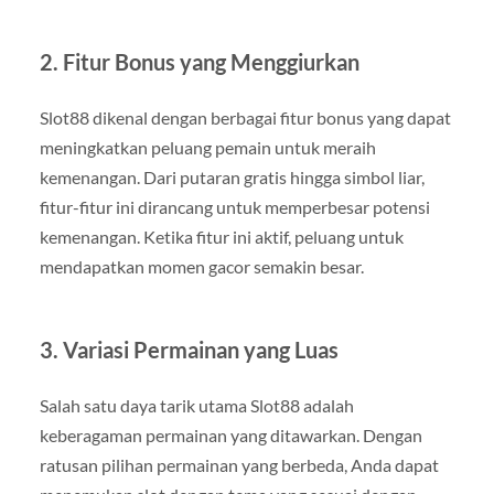
2.
Fitur Bonus yang Menggiurkan
Slot88 dikenal dengan berbagai fitur bonus yang dapat
meningkatkan peluang pemain untuk meraih
kemenangan. Dari putaran gratis hingga simbol liar,
fitur-fitur ini dirancang untuk memperbesar potensi
kemenangan. Ketika fitur ini aktif, peluang untuk
mendapatkan momen gacor semakin besar.
3.
Variasi Permainan yang Luas
Salah satu daya tarik utama Slot88 adalah
keberagaman permainan yang ditawarkan. Dengan
ratusan pilihan permainan yang berbeda, Anda dapat