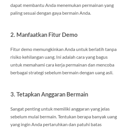
dapat membantu Anda menemukan permainan yang
paling sesuai dengan gaya bermain Anda.
2.
Manfaatkan Fitur Demo
Fitur demo memungkinkan Anda untuk berlatih tanpa
risiko kehilangan uang. Ini adalah cara yang bagus
untuk memahami cara kerja permainan dan mencoba
berbagai strategi sebelum bermain dengan uang asli.
3.
Tetapkan Anggaran Bermain
Sangat penting untuk memiliki anggaran yang jelas
sebelum mulai bermain. Tentukan berapa banyak uang
yang ingin Anda pertaruhkan dan patuhi batas