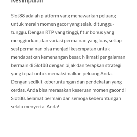
Slot88 adalah platform yang menawarkan peluang
untuk meraih momen gacor yang selalu ditunggu-
tunggu. Dengan RTP yang tinggi, fitur bonus yang
menggiurkan, dan variasi permainan yang luas, setiap
sesi permainan bisa menjadi kesempatan untuk
mendapatkan kemenangan besar. Nikmati pengalaman
bermain di Slot88 dengan bijak dan terapkan strategi
yang tepat untuk memaksimalkan peluang Anda.
Dengan sedikit keberuntungan dan pendekatan yang
cerdas, Anda bisa merasakan keseruan momen gacor di
Slot88. Selamat bermain dan semoga keberuntungan
selalu menyertai Anda!