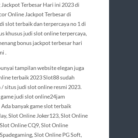
Jackpot Terbesar Hari ini 2023 di
or Online Jackpot Terbesar di
di slot terbaik dan terpercaya no 1 di
s khusus judi slot online terpercaya,
nang bonus jackpot terbesar hari
i .
unyai tampilan website elegan juga
nline terbaik 2023 Slot88 sudah
 situs judi slot online resmi 2023.
game judi slot online24jam
. Ada banyak game slot terbaik
lay, Slot Online Joker123, Slot Online
, Slot Online CQ9, Slot Online
 Spadegaming, Slot Online PG Soft,