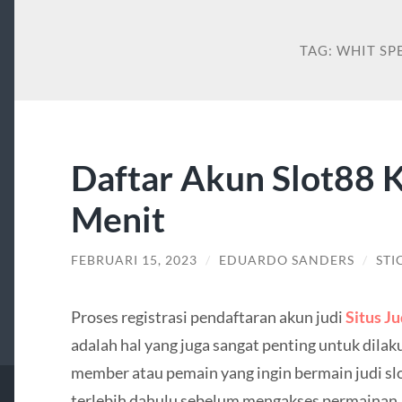
TAG:
WHIT SP
Daftar Akun Slot88 K
Menit
FEBRUARI 15, 2023
/
EDUARDO SANDERS
/
STI
Proses registrasi pendaftaran akun judi
Situs J
adalah hal yang juga sangat penting untuk dilaku
member atau pemain yang ingin bermain judi sl
terlebih dahulu sebelum mengakses permainan. 