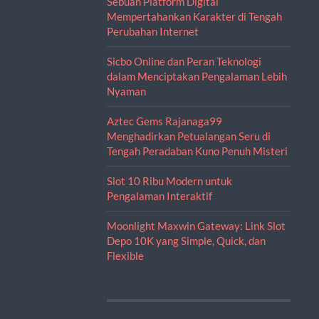
Sebuah Platform Digital
Mempertahankan Karakter di Tengah
Perubahan Internet
Sicbo Online dan Peran Teknologi
dalam Menciptakan Pengalaman Lebih
Nyaman
Aztec Gems Rajanaga99
Menghadirkan Petualangan Seru di
Tengah Peradaban Kuno Penuh Misteri
Slot 10 Ribu Modern untuk
Pengalaman Interaktif
Moonlight Maxwin Gateway: Link Slot
Depo 10K yang Simple, Quick, dan
Flexible