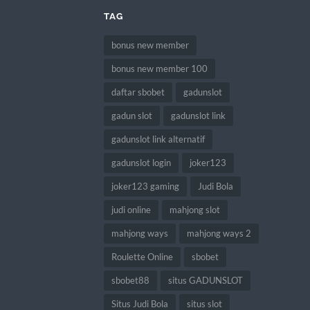
TAG
bonus new member
bonus new member 100
daftar sbobet
gadunslot
gadun slot
gadunslot link
gadunslot link alternatif
gadunslot login
joker123
joker123 gaming
Judi Bola
judi online
mahjong slot
mahjong ways
mahjong ways 2
Roulette Online
sbobet
sbobet88
situs GADUNSLOT
Situs Judi Bola
situs slot