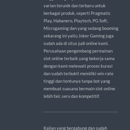
varian terunik dan terbaru untuk
berbagai produk, seperti Pragmatic
Play, Habanero, Playtech, PG Soft,
Microgaming dan yang sedang booming
sekarang ini yaitu Joker Gaming juga
sudah ada di situs judi online kami.
Perusahaan pengembang permainan
slot online terbaik yang bekerja sama
dengan kami melewati proses kurasi
dan sudah terbukti memiliki win-rate
tinggi dan tentunya tanpa bot yang
membuat suasana bermain slot online
lebih fair, seru dan kompetitif.
Kalian yang bergabung dan sudah