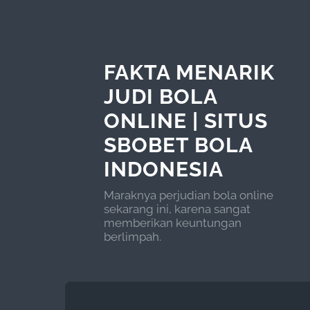
FAKTA MENARIK
JUDI BOLA
ONLINE | SITUS
SBOBET BOLA
INDONESIA
Maraknya perjudian bola online
sekarang ini, karena sangat
memberikan keuntungan
berlimpah.