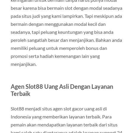
besar karena bisa bermain slot dengan modal seadanya
pada situs judi yang kami lampirkan. Tapi meskipun ada
bermain dengan menggunakan modal kecil dan
seadanya, tapi peluang keuntungan yang bisa anda
peroleh sangatlah besar dan menjanjikan. Bahkan anda
memiliki peluang untuk memperoleh bonus dan
promosi serta hadiah kemenangan lain yang
menjanjikan.
Agen Slot88 Uang Asli Dengan Layanan
Terbaik
Slot88 menjadi situs agen slot gacor uang asli di
Indonesia yang memberikan layanan terbaik. Para
pemain akan mendapatkan layanan terbaik dari situs
kami salah satu diantaranya adalah layanan support 24