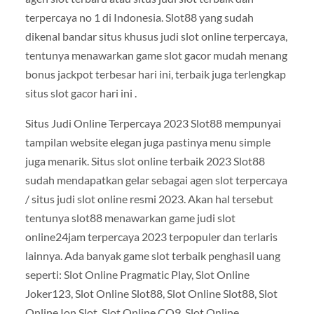
terpercaya no 1 di Indonesia. Slot88 yang sudah
dikenal bandar situs khusus judi slot online terpercaya,
tentunya menawarkan game slot gacor mudah menang
bonus jackpot terbesar hari ini, terbaik juga terlengkap
situs slot gacor hari ini .
Situs Judi Online Terpercaya 2023 Slot88 mempunyai
tampilan website elegan juga pastinya menu simple
juga menarik. Situs slot online terbaik 2023 Slot88
sudah mendapatkan gelar sebagai agen slot terpercaya
/ situs judi slot online resmi 2023. Akan hal tersebut
tentunya slot88 menawarkan game judi slot
online24jam terpercaya 2023 terpopuler dan terlaris
lainnya. Ada banyak game slot terbaik penghasil uang
seperti: Slot Online Pragmatic Play, Slot Online
Joker123, Slot Online Slot88, Slot Online Slot88, Slot
Online Ion Slot, Slot Online CQ9, Slot Online