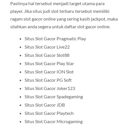
Pastinya hal tersebut menjadi target utama para
player. Jika situs judi slot terbaru tersebut memiliki
ragam slot gacor online yang sering kasih jackpot, maka
silahkan anda segera untuk daftar slot gacor online.
Situs Slot Gacor Pragmatic Play
Situs Slot Gacor Live22
Situs Slot Gacor Slot88
Situs Slot Gacor Play Star
Situs Slot Gacor ION Slot
Situs Slot Gacor PG Soft
Situs Slot Gacor Joker123
Situs Slot Gacor Spadegaming
Situs Slot Gacor JDB
Situs Slot Gacor Playtech
Situs Slot Gacor Microgaming