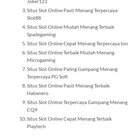
Joker123
Situs Slot Online Pasti Menang Terpercaya
Slot88
Situs Slot Online Mudah Menang Terbaik
Spadegaming
Situs Slot Online Cepat Menang Terpercaya Ion
Situs Slot Online Terbaik Mudah Menang
Microgaming
Situs Slot Online Paling Gampang Menang
Terpercaya PG Soft
Situs Slot Online Pasti Menang Terbaik
Habanero
Situs Slot Online Terpercaya Gampang Menang
CQ9
Situs Slot Online Cepat Menang Terbaik
Playtech