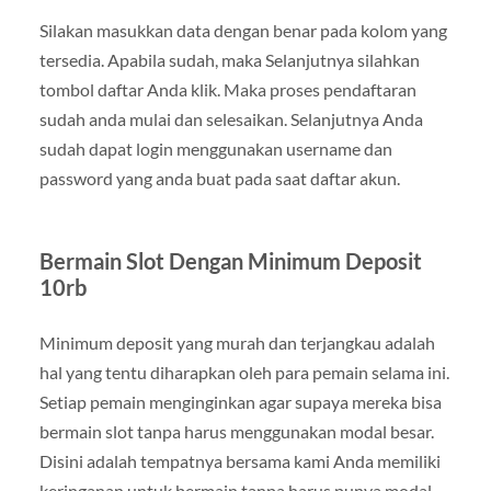
Silakan masukkan data dengan benar pada kolom yang
tersedia. Apabila sudah, maka Selanjutnya silahkan
tombol daftar Anda klik. Maka proses pendaftaran
sudah anda mulai dan selesaikan. Selanjutnya Anda
sudah dapat login menggunakan username dan
password yang anda buat pada saat daftar akun.
Bermain Slot Dengan Minimum Deposit
10rb
Minimum deposit yang murah dan terjangkau adalah
hal yang tentu diharapkan oleh para pemain selama ini.
Setiap pemain menginginkan agar supaya mereka bisa
bermain slot tanpa harus menggunakan modal besar.
Disini adalah tempatnya bersama kami Anda memiliki
keringanan untuk bermain tanpa harus punya modal