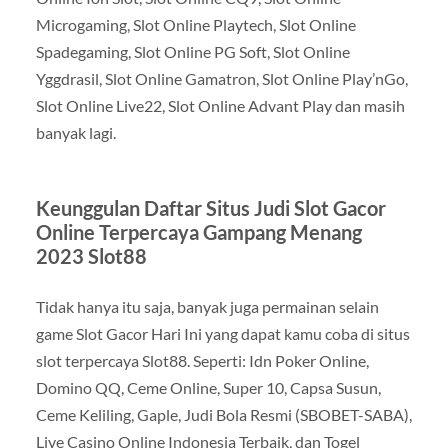
Microgaming, Slot Online Playtech, Slot Online
Spadegaming, Slot Online PG Soft, Slot Online
Yggdrasil, Slot Online Gamatron, Slot Online Play’nGo,
Slot Online Live22, Slot Online Advant Play dan masih
banyak lagi.
Keunggulan Daftar Situs Judi Slot Gacor
Online Terpercaya Gampang Menang
2023 Slot88
Tidak hanya itu saja, banyak juga permainan selain
game Slot Gacor Hari Ini yang dapat kamu coba di situs
slot terpercaya Slot88. Seperti: Idn Poker Online,
Domino QQ, Ceme Online, Super 10, Capsa Susun,
Ceme Keliling, Gaple, Judi Bola Resmi (SBOBET-SABA),
Live Casino Online Indonesia Terbaik, dan Togel