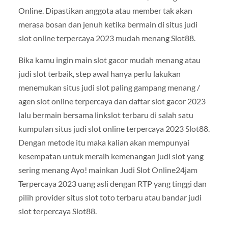
Online. Dipastikan anggota atau member tak akan
merasa bosan dan jenuh ketika bermain di situs judi
slot online terpercaya 2023 mudah menang Slot88.
Bika kamu ingin main slot gacor mudah menang atau
judi slot terbaik, step awal hanya perlu lakukan
menemukan situs judi slot paling gampang menang /
agen slot online terpercaya dan daftar slot gacor 2023
lalu bermain bersama linkslot terbaru di salah satu
kumpulan situs judi slot online terpercaya 2023 Slot88.
Dengan metode itu maka kalian akan mempunyai
kesempatan untuk meraih kemenangan judi slot yang
sering menang Ayo! mainkan Judi Slot Online24jam
Terpercaya 2023 uang asli dengan RTP yang tinggi dan
pilih provider situs slot toto terbaru atau bandar judi
slot terpercaya Slot88.