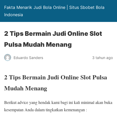
Fakta Menarik Judi Bola Online | Situs Sbobet Bola
Indonesia
2 Tips Bermain Judi Online Slot
Pulsa Mudah Menang
Eduardo Sanders
3 tahun ago
2 Tips Bermain Judi Online Slot Pulsa
Mudah Menang
Berikut advice yang hendak kami bagi ini kali minimal akan buka
kesempatan Anda dalam tingkatkan kemenangan :