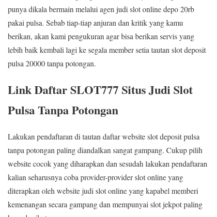
punya dikala bermain melalui agen judi slot online depo 20rb
pakai pulsa. Sebab tiap-tiap anjuran dan kritik yang kamu
berikan, akan kami pengukuran agar bisa berikan servis yang
lebih baik kembali lagi ke segala member setia tautan slot deposit
pulsa 20000 tanpa potongan.
Link Daftar SLOT777 Situs Judi Slot
Pulsa Tanpa Potongan
Lakukan pendaftaran di tautan daftar website slot deposit pulsa
tanpa potongan paling diandalkan sangat gampang. Cukup pilih
website cocok yang diharapkan dan sesudah lakukan pendaftaran
kalian seharusnya coba provider-provider slot online yang
diterapkan oleh website judi slot online yang kapabel memberi
kemenangan secara gampang dan mempunyai slot jekpot paling