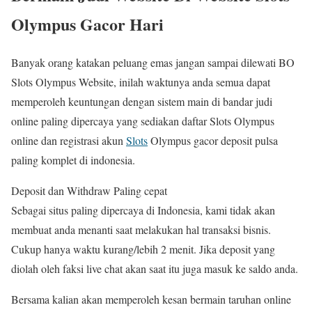
Olympus Gacor Hari
Banyak orang katakan peluang emas jangan sampai dilewati BO
Slots Olympus Website, inilah waktunya anda semua dapat
memperoleh keuntungan dengan sistem main di bandar judi
online paling dipercaya yang sediakan daftar Slots Olympus
online dan registrasi akun
Slots
Olympus gacor deposit pulsa
paling komplet di indonesia.
Deposit dan Withdraw Paling cepat
Sebagai situs paling dipercaya di Indonesia, kami tidak akan
membuat anda menanti saat melakukan hal transaksi bisnis.
Cukup hanya waktu kurang/lebih 2 menit. Jika deposit yang
diolah oleh faksi live chat akan saat itu juga masuk ke saldo anda.
Bersama kalian akan memperoleh kesan bermain taruhan online