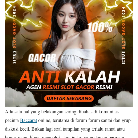
Ada satu hal yang belakangan sering dibahas di komunitas
pecinta
Baccarat
online, terutama di forum-forum santai dan grup
diskusi kecil. Bukan lagi soal tampilan yang terlalu ramai atau
bonus yang dibuat mencolok, tapi justru pengalaman bermain