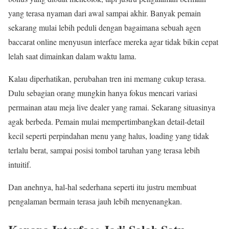
yang terasa nyaman dari awal sampai akhir. Banyak pemain
sekarang mulai lebih peduli dengan bagaimana sebuah agen
baccarat online menyusun interface mereka agar tidak bikin cepat
lelah saat dimainkan dalam waktu lama.
Kalau diperhatikan, perubahan tren ini memang cukup terasa.
Dulu sebagian orang mungkin hanya fokus mencari variasi
permainan atau meja live dealer yang ramai. Sekarang situasinya
agak berbeda. Pemain mulai mempertimbangkan detail-detail
kecil seperti perpindahan menu yang halus, loading yang tidak
terlalu berat, sampai posisi tombol taruhan yang terasa lebih
intuitif.
Dan anehnya, hal-hal sederhana seperti itu justru membuat
pengalaman bermain terasa jauh lebih menyenangkan.