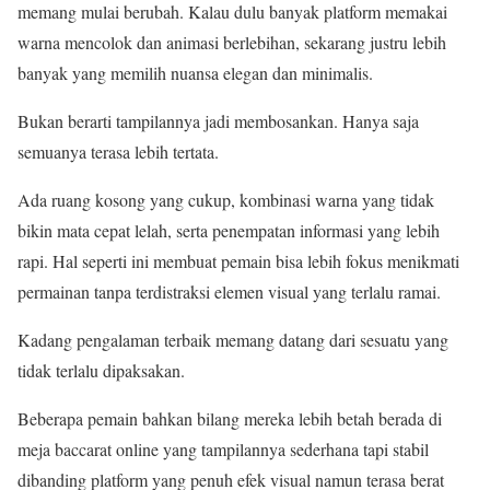
memang mulai berubah. Kalau dulu banyak platform memakai
warna mencolok dan animasi berlebihan, sekarang justru lebih
banyak yang memilih nuansa elegan dan minimalis.
Bukan berarti tampilannya jadi membosankan. Hanya saja
semuanya terasa lebih tertata.
Ada ruang kosong yang cukup, kombinasi warna yang tidak
bikin mata cepat lelah, serta penempatan informasi yang lebih
rapi. Hal seperti ini membuat pemain bisa lebih fokus menikmati
permainan tanpa terdistraksi elemen visual yang terlalu ramai.
Kadang pengalaman terbaik memang datang dari sesuatu yang
tidak terlalu dipaksakan.
Beberapa pemain bahkan bilang mereka lebih betah berada di
meja baccarat online yang tampilannya sederhana tapi stabil
dibanding platform yang penuh efek visual namun terasa berat