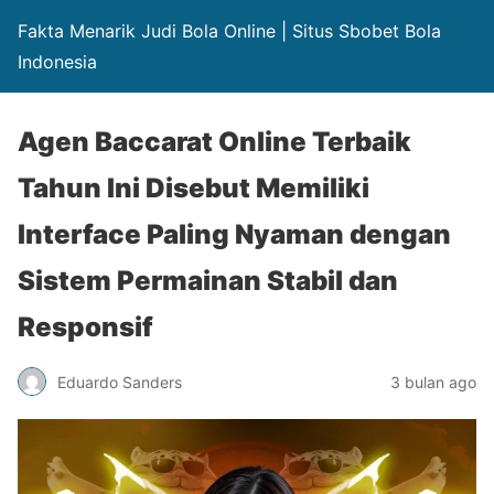
Fakta Menarik Judi Bola Online | Situs Sbobet Bola
Indonesia
Agen Baccarat Online Terbaik
Tahun Ini Disebut Memiliki
Interface Paling Nyaman dengan
Sistem Permainan Stabil dan
Responsif
Eduardo Sanders
3 bulan ago