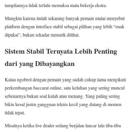
tampilannya tidak terlalu memaksa mata bekerja ekstra.
Mungkin karena itulah sekarang banyak pemain mulai menyebut
platform dengan interface stabil sebagai pilihan yang lebih “enak
dipakai”, bukan sekadar menarik dilihat.
Sistem Stabil Ternyata Lebih Penting
dari yang Dibayangkan
Kalau ngobrol dengan pemain yang sudah cukup lama mengikuti
perkembangan baccarat online, satu keluhan yang sering muncul
sebenarnya bukan soal kalah atau menang. Yang paling sering
bikin kesal justru gangguan teknis kecil yang datang di momen
tidak tepat.
Misalnya ketika live dealer sedang berjalan lancar lalu tiba-tiba