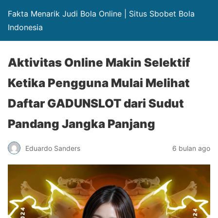
Fakta Menarik Judi Bola Online | Situs Sbobet Bola
Indonesia
Aktivitas Online Makin Selektif
Ketika Pengguna Mulai Melihat
Daftar GADUNSLOT dari Sudut
Pandang Jangka Panjang
Eduardo Sanders
6 bulan ago