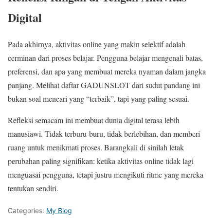
Digital
Pada akhirnya, aktivitas online yang makin selektif adalah
cerminan dari proses belajar. Pengguna belajar mengenali batas,
preferensi, dan apa yang membuat mereka nyaman dalam jangka
panjang. Melihat daftar GADUNSLOT dari sudut pandang ini
bukan soal mencari yang “terbaik”, tapi yang paling sesuai.
Refleksi semacam ini membuat dunia digital terasa lebih
manusiawi. Tidak terburu-buru, tidak berlebihan, dan memberi
ruang untuk menikmati proses. Barangkali di sinilah letak
perubahan paling signifikan: ketika aktivitas online tidak lagi
menguasai pengguna, tetapi justru mengikuti ritme yang mereka
tentukan sendiri.
Categories:
My Blog