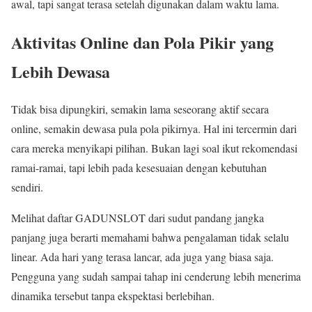
awal, tapi sangat terasa setelah digunakan dalam waktu lama.
Aktivitas Online dan Pola Pikir yang
Lebih Dewasa
Tidak bisa dipungkiri, semakin lama seseorang aktif secara
online, semakin dewasa pula pola pikirnya. Hal ini tercermin dari
cara mereka menyikapi pilihan. Bukan lagi soal ikut rekomendasi
ramai-ramai, tapi lebih pada kesesuaian dengan kebutuhan
sendiri.
Melihat daftar GADUNSLOT dari sudut pandang jangka
panjang juga berarti memahami bahwa pengalaman tidak selalu
linear. Ada hari yang terasa lancar, ada juga yang biasa saja.
Pengguna yang sudah sampai tahap ini cenderung lebih menerima
dinamika tersebut tanpa ekspektasi berlebihan.