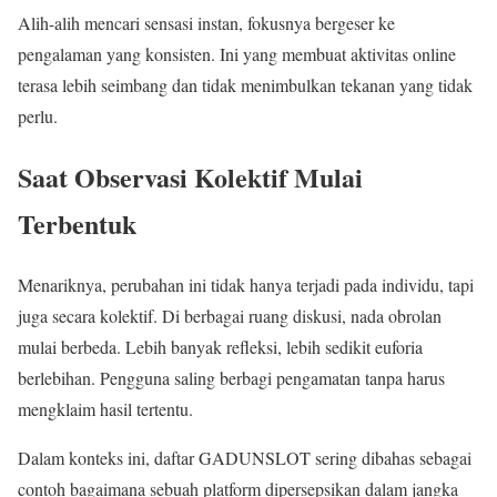
Alih-alih mencari sensasi instan, fokusnya bergeser ke
pengalaman yang konsisten. Ini yang membuat aktivitas online
terasa lebih seimbang dan tidak menimbulkan tekanan yang tidak
perlu.
Saat Observasi Kolektif Mulai
Terbentuk
Menariknya, perubahan ini tidak hanya terjadi pada individu, tapi
juga secara kolektif. Di berbagai ruang diskusi, nada obrolan
mulai berbeda. Lebih banyak refleksi, lebih sedikit euforia
berlebihan. Pengguna saling berbagi pengamatan tanpa harus
mengklaim hasil tertentu.
Dalam konteks ini, daftar GADUNSLOT sering dibahas sebagai
contoh bagaimana sebuah platform dipersepsikan dalam jangka