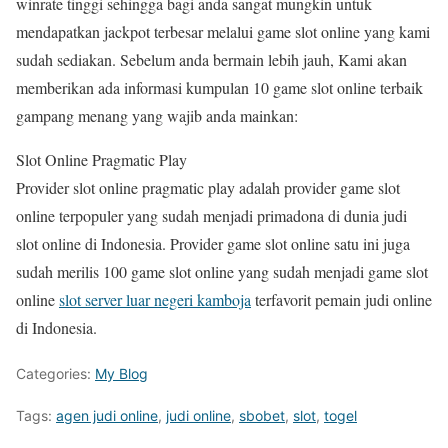
winrate tinggi sehingga bagi anda sangat mungkin untuk
mendapatkan jackpot terbesar melalui game slot online yang kami
sudah sediakan. Sebelum anda bermain lebih jauh, Kami akan
memberikan ada informasi kumpulan 10 game slot online terbaik
gampang menang yang wajib anda mainkan:
Slot Online Pragmatic Play
Provider slot online pragmatic play adalah provider game slot
online terpopuler yang sudah menjadi primadona di dunia judi
slot online di Indonesia. Provider game slot online satu ini juga
sudah merilis 100 game slot online yang sudah menjadi game slot
online
slot server luar negeri kamboja
terfavorit pemain judi online
di Indonesia.
Categories:
My Blog
Tags:
agen judi online
,
judi online
,
sbobet
,
slot
,
togel