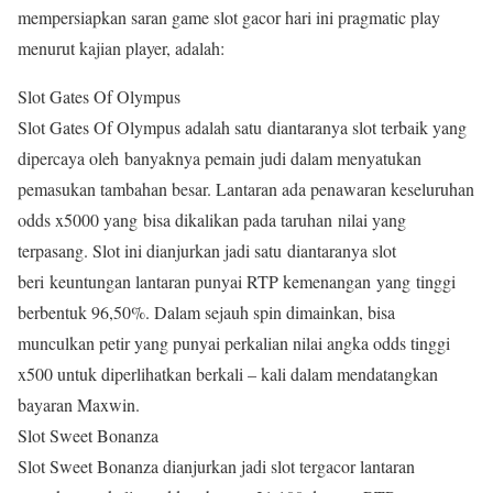
mempersiapkan saran game slot gacor hari ini pragmatic play
menurut kajian player, adalah:
Slot Gates Of Olympus
Slot Gates Of Olympus adalah satu diantaranya slot terbaik yang
dipercaya oleh banyaknya pemain judi dalam menyatukan
pemasukan tambahan besar. Lantaran ada penawaran keseluruhan
odds x5000 yang bisa dikalikan pada taruhan nilai yang
terpasang. Slot ini dianjurkan jadi satu diantaranya slot
beri keuntungan lantaran punyai RTP kemenangan yang tinggi
berbentuk 96,50%. Dalam sejauh spin dimainkan, bisa
munculkan petir yang punyai perkalian nilai angka odds tinggi
x500 untuk diperlihatkan berkali – kali dalam mendatangkan
bayaran Maxwin.
Slot Sweet Bonanza
Slot Sweet Bonanza dianjurkan jadi slot tergacor lantaran