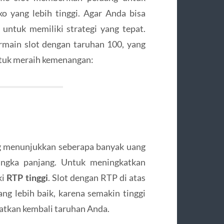
ko yang lebih tinggi. Agar Anda bisa
ntuk memiliki strategi yang tepat.
rmain slot dengan taruhan 100, yang
tuk meraih kemenangan:
g menunjukkan seberapa banyak uang
angka panjang. Untuk meningkatkan
ki
RTP tinggi
. Slot dengan RTP di atas
 lebih baik, karena semakin tinggi
tkan kembali taruhan Anda.