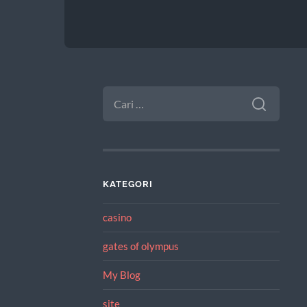
CARI
UNTUK:
KATEGORI
casino
gates of olympus
My Blog
site