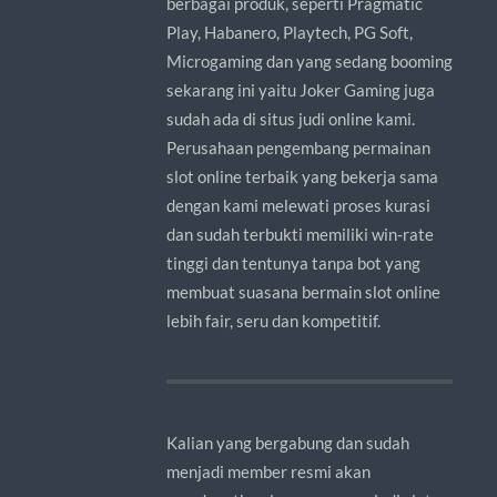
berbagai produk, seperti Pragmatic
Play, Habanero, Playtech, PG Soft,
Microgaming dan yang sedang booming
sekarang ini yaitu Joker Gaming juga
sudah ada di situs judi online kami.
Perusahaan pengembang permainan
slot online terbaik yang bekerja sama
dengan kami melewati proses kurasi
dan sudah terbukti memiliki win-rate
tinggi dan tentunya tanpa bot yang
membuat suasana bermain slot online
lebih fair, seru dan kompetitif.
Kalian yang bergabung dan sudah
menjadi member resmi akan