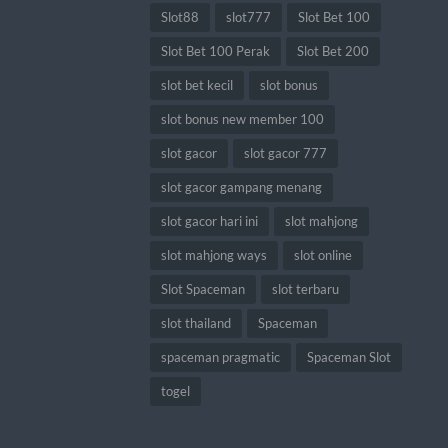
Slot88
slot777
Slot Bet 100
Slot Bet 100 Perak
Slot Bet 200
slot bet kecil
slot bonus
slot bonus new member 100
slot gacor
slot gacor 777
slot gacor gampang menang
slot gacor hari ini
slot mahjong
slot mahjong ways
slot online
Slot Spaceman
slot terbaru
slot thailand
Spaceman
spaceman pragmatic
Spaceman Slot
togel