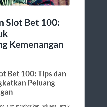
 Slot Bet 100:
uk
ng Kemenangan
t Bet 100: Tips dan
gkatkan Peluang
gan
e slot memberikan peluang untuk