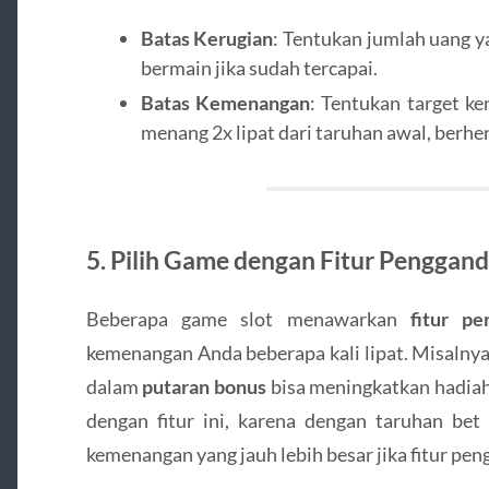
Batas Kerugian
: Tentukan jumlah uang y
bermain jika sudah tercapai.
Batas Kemenangan
: Tentukan target k
menang 2x lipat dari taruhan awal, berhen
5.
Pilih Game dengan Fitur Penggan
Beberapa game slot menawarkan
fitur pe
kemenangan Anda beberapa kali lipat. Misalnya,
dalam
putaran bonus
bisa meningkatkan hadiah
dengan fitur ini, karena dengan taruhan be
kemenangan yang jauh lebih besar jika fitur peng