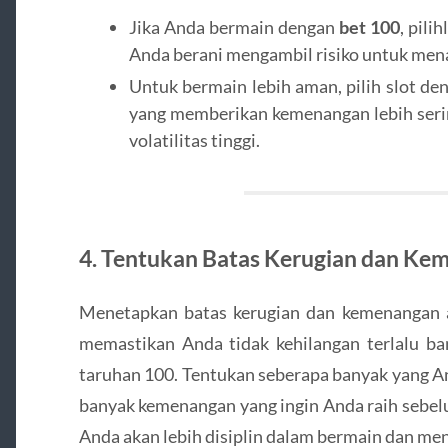
Jika Anda bermain dengan
bet 100
, pil
Anda berani mengambil risiko untuk men
Untuk bermain lebih aman, pilih slot d
yang memberikan kemenangan lebih serin
volatilitas tinggi.
4.
Tentukan Batas Kerugian dan Ke
Menetapkan batas kerugian dan kemenangan ad
memastikan Anda tidak kehilangan terlalu ba
taruhan 100. Tentukan seberapa banyak yang An
banyak kemenangan yang ingin Anda raih sebelu
Anda akan lebih disiplin dalam bermain dan men