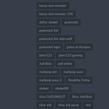
bonus new member
bonus new member 100
daftar sbobet
gadunslot
gadunslot link
gadunslot link alternatif
gadunslot login
gates of olympus
joker123
joker123 gaming
Judi Bola
judi online
mahjong slot
mahjong ways
mahjong ways 2
Roulette Online
sbobet
sbobet88
situs GADUNSLOT
Situs Judi Bola
situs slot
situs slot gacor
slot