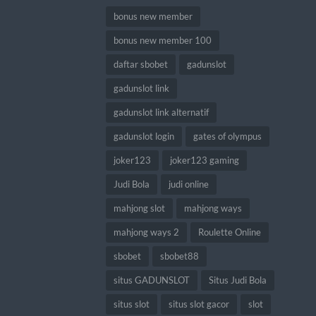
bonus new member
bonus new member 100
daftar sbobet
gadunslot
gadunslot link
gadunslot link alternatif
gadunslot login
gates of olympus
joker123
joker123 gaming
Judi Bola
judi online
mahjong slot
mahjong ways
mahjong ways 2
Roulette Online
sbobet
sbobet88
situs GADUNSLOT
Situs Judi Bola
situs slot
situs slot gacor
slot