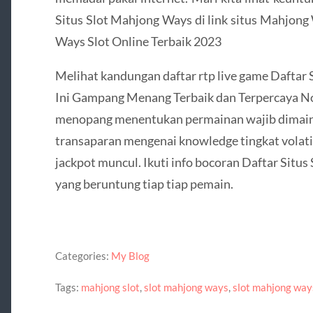
Situs Slot Mahjong Ways di link situs Mahjong
Ways Slot Online Terbaik 2023
Melihat kandungan daftar rtp live game Daftar
Ini Gampang Menang Terbaik dan Terpercaya N
menopang menentukan permainan wajib dimainkan
transaparan mengenai knowledge tingkat vola
jackpot muncul. Ikuti info bocoran Daftar Situs 
yang beruntung tiap tiap pemain.
Categories:
My Blog
Tags:
mahjong slot
,
slot mahjong ways
,
slot mahjong way