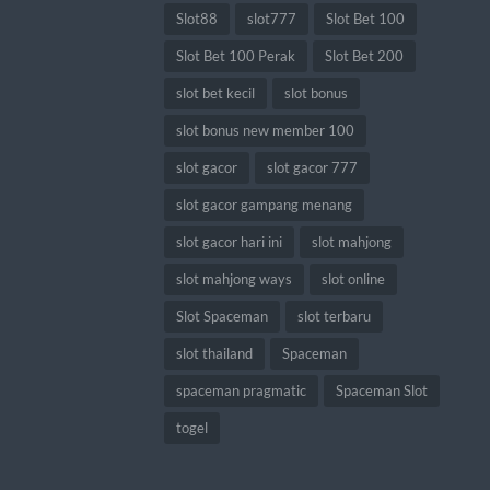
Slot88
slot777
Slot Bet 100
Slot Bet 100 Perak
Slot Bet 200
slot bet kecil
slot bonus
slot bonus new member 100
slot gacor
slot gacor 777
slot gacor gampang menang
slot gacor hari ini
slot mahjong
slot mahjong ways
slot online
Slot Spaceman
slot terbaru
slot thailand
Spaceman
spaceman pragmatic
Spaceman Slot
togel