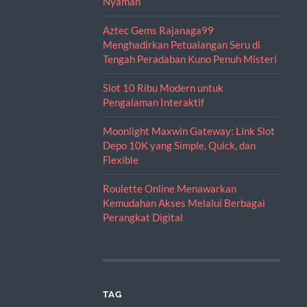
Nyaman
Aztec Gems Rajanaga99
Menghadirkan Petualangan Seru di
Tengah Peradaban Kuno Penuh Misteri
Slot 10 Ribu Modern untuk
Pengalaman Interaktif
Moonlight Maxwin Gateway: Link Slot
Depo 10K yang Simple, Quick, dan
Flexible
Roulette Online Menawarkan
Kemudahan Akses Melalui Berbagai
Perangkat Digital
TAG