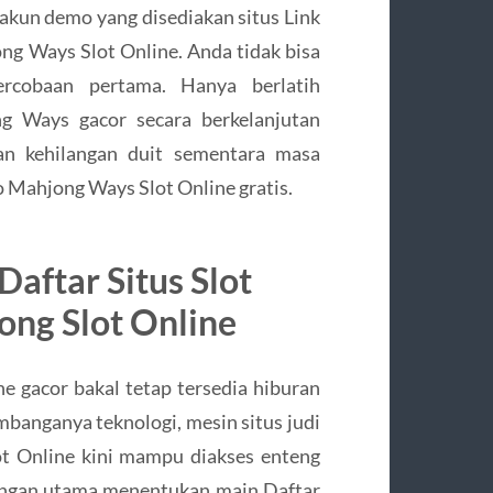
i akun demo yang disediakan situs Link
g Ways Slot Online. Anda tidak bisa
rcobaan pertama. Hanya berlatih
g Ways gacor secara berkelanjutan
an kehilangan duit sementara masa
o Mahjong Ways Slot Online gratis.
aftar Situs Slot
ng Slot Online
e gacor bakal tetap tersedia hiburan
mbanganya teknologi, mesin situs judi
t Online kini mampu diakses enteng
tungan utama menentukan main Daftar