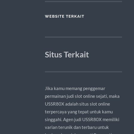
WEBSITE TERKAIT
Situs Terkait
Jika kamu memang penggemar
permainan judi slot online sejati, maka
USSR80X adalah situs slot online
terpercaya yang tepat untuk kamu
singgahi. Agen judi USSR80X memiliki
varian terunik dan terbaru untuk