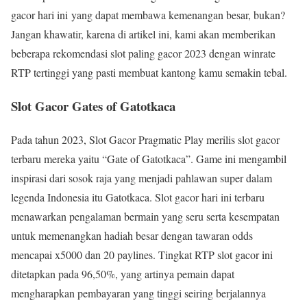
gacor hari ini yang dapat membawa kemenangan besar, bukan?
Jangan khawatir, karena di artikel ini, kami akan memberikan
beberapa rekomendasi slot paling gacor 2023 dengan winrate
RTP tertinggi yang pasti membuat kantong kamu semakin tebal.
Slot Gacor Gates of Gatotkaca
Pada tahun 2023, Slot Gacor Pragmatic Play merilis slot gacor
terbaru mereka yaitu “Gate of Gatotkaca”. Game ini mengambil
inspirasi dari sosok raja yang menjadi pahlawan super dalam
legenda Indonesia itu Gatotkaca. Slot gacor hari ini terbaru
menawarkan pengalaman bermain yang seru serta kesempatan
untuk memenangkan hadiah besar dengan tawaran odds
mencapai x5000 dan 20 paylines. Tingkat RTP slot gacor ini
ditetapkan pada 96,50%, yang artinya pemain dapat
mengharapkan pembayaran yang tinggi seiring berjalannya