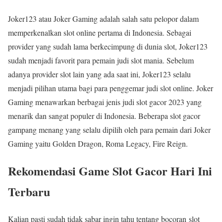
Joker123 atau Joker Gaming adalah salah satu pelopor dalam
memperkenalkan slot online pertama di Indonesia. Sebagai
provider yang sudah lama berkecimpung di dunia slot, Joker123
sudah menjadi favorit para pemain judi slot mania. Sebelum
adanya provider slot lain yang ada saat ini, Joker123 selalu
menjadi pilihan utama bagi para penggemar judi slot online. Joker
Gaming menawarkan berbagai jenis judi slot gacor 2023 yang
menarik dan sangat populer di Indonesia. Beberapa slot gacor
gampang menang yang selalu dipilih oleh para pemain dari Joker
Gaming yaitu Golden Dragon, Roma Legacy, Fire Reign.
Rekomendasi Game Slot Gacor Hari Ini
Terbaru
Kalian pasti sudah tidak sabar ingin tahu tentang bocoran slot