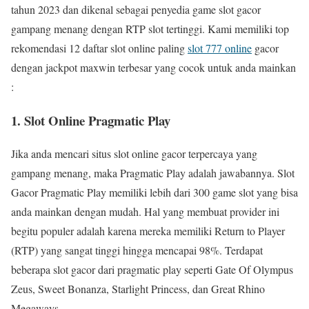
tahun 2023 dan dikenal sebagai penyedia game slot gacor
gampang menang dengan RTP slot tertinggi. Kami memiliki top
rekomendasi 12 daftar slot online paling
slot 777 online
gacor
dengan jackpot maxwin terbesar yang cocok untuk anda mainkan
:
1. Slot Online Pragmatic Play
Jika anda mencari situs slot online gacor terpercaya yang
gampang menang, maka Pragmatic Play adalah jawabannya. Slot
Gacor Pragmatic Play memiliki lebih dari 300 game slot yang bisa
anda mainkan dengan mudah. Hal yang membuat provider ini
begitu populer adalah karena mereka memiliki Return to Player
(RTP) yang sangat tinggi hingga mencapai 98%. Terdapat
beberapa slot gacor dari pragmatic play seperti Gate Of Olympus
Zeus, Sweet Bonanza, Starlight Princess, dan Great Rhino
Megaways.