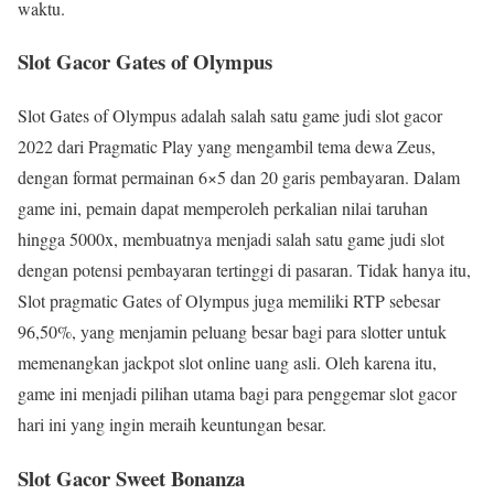
waktu.
Slot Gacor Gates of Olympus
Slot Gates of Olympus adalah salah satu game judi slot gacor
2022 dari Pragmatic Play yang mengambil tema dewa Zeus,
dengan format permainan 6×5 dan 20 garis pembayaran. Dalam
game ini, pemain dapat memperoleh perkalian nilai taruhan
hingga 5000x, membuatnya menjadi salah satu game judi slot
dengan potensi pembayaran tertinggi di pasaran. Tidak hanya itu,
Slot pragmatic Gates of Olympus juga memiliki RTP sebesar
96,50%, yang menjamin peluang besar bagi para slotter untuk
memenangkan jackpot slot online uang asli. Oleh karena itu,
game ini menjadi pilihan utama bagi para penggemar slot gacor
hari ini yang ingin meraih keuntungan besar.
Slot Gacor Sweet Bonanza