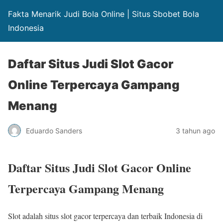
Fakta Menarik Judi Bola Online | Situs Sbobet Bola
Indonesia
Daftar Situs Judi Slot Gacor
Online Terpercaya Gampang
Menang
Eduardo Sanders
3 tahun ago
Daftar Situs Judi Slot Gacor Online
Terpercaya Gampang Menang
Slot adalah situs slot gacor terpercaya dan terbaik Indonesia di