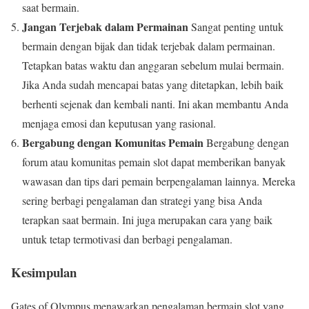
saat bermain.
Jangan Terjebak dalam Permainan
Sangat penting untuk
bermain dengan bijak dan tidak terjebak dalam permainan.
Tetapkan batas waktu dan anggaran sebelum mulai bermain.
Jika Anda sudah mencapai batas yang ditetapkan, lebih baik
berhenti sejenak dan kembali nanti. Ini akan membantu Anda
menjaga emosi dan keputusan yang rasional.
Bergabung dengan Komunitas Pemain
Bergabung dengan
forum atau komunitas pemain slot dapat memberikan banyak
wawasan dan tips dari pemain berpengalaman lainnya. Mereka
sering berbagi pengalaman dan strategi yang bisa Anda
terapkan saat bermain. Ini juga merupakan cara yang baik
untuk tetap termotivasi dan berbagi pengalaman.
Kesimpulan
Gates of Olympus menawarkan pengalaman bermain slot yang