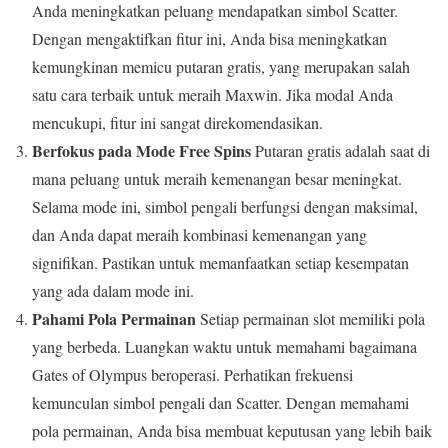
Anda meningkatkan peluang mendapatkan simbol Scatter.
Dengan mengaktifkan fitur ini, Anda bisa meningkatkan
kemungkinan memicu putaran gratis, yang merupakan salah
satu cara terbaik untuk meraih Maxwin. Jika modal Anda
mencukupi, fitur ini sangat direkomendasikan.
Berfokus pada Mode Free Spins
Putaran gratis adalah saat di
mana peluang untuk meraih kemenangan besar meningkat.
Selama mode ini, simbol pengali berfungsi dengan maksimal,
dan Anda dapat meraih kombinasi kemenangan yang
signifikan. Pastikan untuk memanfaatkan setiap kesempatan
yang ada dalam mode ini.
Pahami Pola Permainan
Setiap permainan slot memiliki pola
yang berbeda. Luangkan waktu untuk memahami bagaimana
Gates of Olympus beroperasi. Perhatikan frekuensi
kemunculan simbol pengali dan Scatter. Dengan memahami
pola permainan, Anda bisa membuat keputusan yang lebih baik