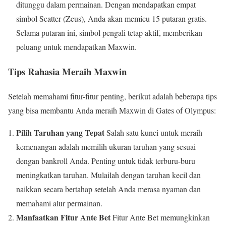
ditunggu dalam permainan. Dengan mendapatkan empat
simbol Scatter (Zeus), Anda akan memicu 15 putaran gratis.
Selama putaran ini, simbol pengali tetap aktif, memberikan
peluang untuk mendapatkan Maxwin.
Tips Rahasia Meraih Maxwin
Setelah memahami fitur-fitur penting, berikut adalah beberapa tips
yang bisa membantu Anda meraih Maxwin di Gates of Olympus:
Pilih Taruhan yang Tepat
Salah satu kunci untuk meraih
kemenangan adalah memilih ukuran taruhan yang sesuai
dengan bankroll Anda. Penting untuk tidak terburu-buru
meningkatkan taruhan. Mulailah dengan taruhan kecil dan
naikkan secara bertahap setelah Anda merasa nyaman dan
memahami alur permainan.
Manfaatkan Fitur Ante Bet
Fitur Ante Bet memungkinkan