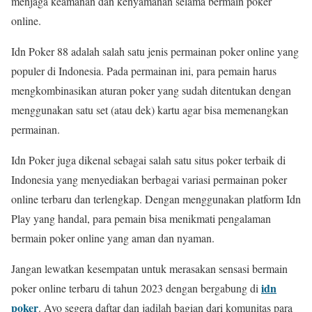
menjaga keamanan dan kenyamanan selama bermain poker
online.
Idn Poker 88 adalah salah satu jenis permainan poker online yang
populer di Indonesia. Pada permainan ini, para pemain harus
mengkombinasikan aturan poker yang sudah ditentukan dengan
menggunakan satu set (atau dek) kartu agar bisa memenangkan
permainan.
Idn Poker juga dikenal sebagai salah satu situs poker terbaik di
Indonesia yang menyediakan berbagai variasi permainan poker
online terbaru dan terlengkap. Dengan menggunakan platform Idn
Play yang handal, para pemain bisa menikmati pengalaman
bermain poker online yang aman dan nyaman.
Jangan lewatkan kesempatan untuk merasakan sensasi bermain
idn
poker online terbaru di tahun 2023 dengan bergabung di
poker
. Ayo segera daftar dan jadilah bagian dari komunitas para