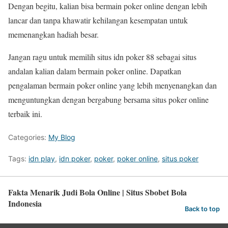
Dengan begitu, kalian bisa bermain poker online dengan lebih
lancar dan tanpa khawatir kehilangan kesempatan untuk
memenangkan hadiah besar.
Jangan ragu untuk memilih situs idn poker 88 sebagai situs
andalan kalian dalam bermain poker online. Dapatkan
pengalaman bermain poker online yang lebih menyenangkan dan
menguntungkan dengan bergabung bersama situs poker online
terbaik ini.
Categories:
My Blog
Tags:
idn play
,
idn poker
,
poker
,
poker online
,
situs poker
Fakta Menarik Judi Bola Online | Situs Sbobet Bola
Indonesia
Back to top