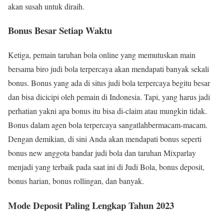
akan susah untuk diraih.
Bonus Besar Setiap Waktu
Ketiga, pemain taruhan bola online yang memutuskan main
bersama biro judi bola terpercaya akan mendapati banyak sekali
bonus. Bonus yang ada di situs judi bola terpercaya begitu besar
dan bisa dicicipi oleh pemain di Indonesia. Tapi, yang harus jadi
perhatian yakni apa bonus itu bisa di-claim atau mungkin tidak.
Bonus dalam agen bola terpercaya sangatlahbermacam-macam.
Dengan demikian, di sini Anda akan mendapati bonus seperti
bonus new anggota bandar judi bola dan taruhan Mixparlay
menjadi yang terbaik pada saat ini di Judi Bola, bonus deposit,
bonus harian, bonus rollingan, dan banyak.
Mode Deposit Paling Lengkap Tahun 2023