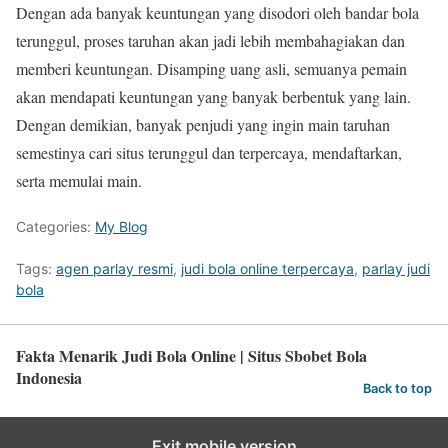
Dengan ada banyak keuntungan yang disodori oleh bandar bola
terunggul, proses taruhan akan jadi lebih membahagiakan dan
memberi keuntungan. Disamping uang asli, semuanya pemain
akan mendapati keuntungan yang banyak berbentuk yang lain.
Dengan demikian, banyak penjudi yang ingin main taruhan
semestinya cari situs terunggul dan terpercaya, mendaftarkan,
serta memulai main.
Categories:
My Blog
Tags:
agen parlay resmi
,
judi bola online terpercaya
,
parlay judi
bola
Fakta Menarik Judi Bola Online | Situs Sbobet Bola
Indonesia
Back to top
Exit mobile version