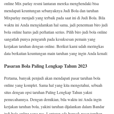
online Mix parlay resmi lantaran mereka menghendaki bisa
mendapati keuntungan sebanyaknya Judi Bola dan taruhan
Mixparlay menjadi yang terbaik pada saat ini di Judi Bola. Bila
waktu ini Anda mengidamkan hal sama, jadi penentuan biro judi
bola online harus jadi perhatian serius. Pilih biro judi bola online
sangatlah punya pengaruh pada kesuksesan pemain yang
kerjakan taruhan dengan online. Berikut kami udah meringkas
data berkaitan keuntungan main taruhan yang ingin Anda kenali:
Pasaran Bola Paling Lengkap Tahun 2023
Pertama, banyak penjudi akan mendapati pasar taruhan bola
online yang komplet. Sama hal yang kita mengetahui, sebuah
situs dengan opsi taruhan Paling Lengkap Tahun yakni
pemecahannya. Dengan demikian, bila waktu ini Anda ingin
kerjakan taruhan bola, yakini taruhan dijalankan dalam Bandar
judi bola online yang pas. Lantaran ada banyak pasar taruhan