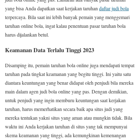
yang bisa Anda dapatkan saat kerjakan taruhan
daftar judi bola
terpercaya. Bila saat ini lebih banyak pemain yang menggemari
taruhan online bola, ingat kalau penentuan pasar taruhan bola
harus dijalankan betul.
Keamanan Data Terlalu Tinggi 2023
Disamping itu, pemain taruhan bola online juga mendapati tempat
taruhan pada tingkat keamanan yang begitu tinggi. Ini yaitu satu
diantara keuntungan yang benar didapat oleh penjudi bila mereka
main dalam agen judi bola online yang pas. Dengan demikian,
untuk penjudi yang ingin memburu keuntungan saat kerjakan
taruhan, harus memerhatikan secara baik apa situs judi yang
mereka tentukan yakni situs yang aman atau mungkin tidak. Bila
waktu ini Anda kerjakan taruhan di situs yang tak mempunyai
skema keamanan yang tinggi, ada kemungkinan kemenangan