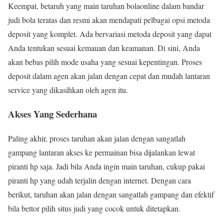
Keempat, betaruh yang main taruhan bolaonline dalam bandar
judi bola teratas dan resmi akan mendapati pelbagai opsi metoda
deposit yang komplet. Ada bervariasi metoda deposit yang dapat
Anda tentukan sesuai kemauan dan keamanan. Di sini, Anda
akan bebas pilih mode usaha yang sesuai kepentingan. Proses
deposit dalam agen akan jalan dengan cepat dan mudah lantaran
service yang dikasihkan oleh agen itu.
Akses Yang Sederhana
Paling akhir, proses taruhan akan jalan dengan sangatlah
gampang lantaran akses ke permainan bisa dijalankan lewat
piranti hp saja. Jadi bila Anda ingin main taruhan, cukup pakai
piranti hp yang udah terjalin dengan internet. Dengan cara
berikut, taruhan akan jalan dengan sangatlah gampang dan efektif
bila bettor pilih situs judi yang cocok untuk ditetapkan.