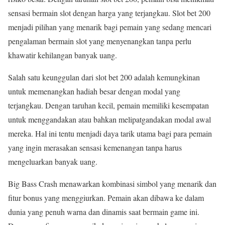
sensasi bermain slot dengan harga yang terjangkau. Slot bet 200
menjadi pilihan yang menarik bagi pemain yang sedang mencari
pengalaman bermain slot yang menyenangkan tanpa perlu
khawatir kehilangan banyak uang.
Salah satu keunggulan dari slot bet 200 adalah kemungkinan
untuk memenangkan hadiah besar dengan modal yang
terjangkau. Dengan taruhan kecil, pemain memiliki kesempatan
untuk menggandakan atau bahkan melipatgandakan modal awal
mereka. Hal ini tentu menjadi daya tarik utama bagi para pemain
yang ingin merasakan sensasi kemenangan tanpa harus
mengeluarkan banyak uang.
Big Bass Crash menawarkan kombinasi simbol yang menarik dan
fitur bonus yang menggiurkan. Pemain akan dibawa ke dalam
dunia yang penuh warna dan dinamis saat bermain game ini.