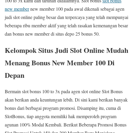
100 to 3x kami dan taruhan didalamnya. Slot bonus
slot bonus
new member
new member 100 pada awal dikenali sebagai agen
judi slot online paling besar dan terpercaya yang telah mempunyai
beberapa ribu member aktif yang telah rasakan kemenangan besar
dan bonus new member di situs depo 25 bonus 50.
Kelompok Situs Judi Slot Online Mudah
Menang Bonus New Member 100 Di
Depan
Bermain slot bonus 100 to 3x pada agen slot online Slot Bonus
akan berikan anda keuntungan lebih. Di sini kami berikan banyak
bonus dari berbagai program promosi. Disamping itu, cuma di
SlotBonus, tiap anggota memiliki hak memperoleh program
agunan 100% Modal Kembali. Berikut Beberapa Promosi Bonus
Slot Promosi Untuk 150 dan 200 Member Baru Menjelang