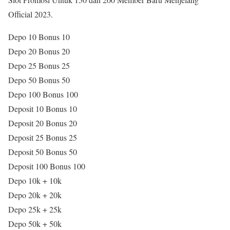
Official 2023.
Depo 10 Bonus 10
Depo 20 Bonus 20
Depo 25 Bonus 25
Depo 50 Bonus 50
Depo 100 Bonus 100
Deposit 10 Bonus 10
Deposit 20 Bonus 20
Deposit 25 Bonus 25
Deposit 50 Bonus 50
Deposit 100 Bonus 100
Depo 10k + 10k
Depo 20k + 20k
Depo 25k + 25k
Depo 50k + 50k