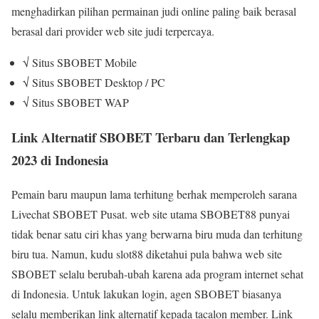
menghadirkan pilihan permainan judi online paling baik berasal
berasal dari provider web site judi terpercaya.
√ Situs SBOBET Mobile
√ Situs SBOBET Desktop / PC
√ Situs SBOBET WAP
Link Alternatif SBOBET Terbaru dan Terlengkap
2023 di Indonesia
Pemain baru maupun lama terhitung berhak memperoleh sarana
Livechat SBOBET Pusat. web site utama SBOBET88 punyai
tidak benar satu ciri khas yang berwarna biru muda dan terhitung
biru tua. Namun, kudu slot88 diketahui pula bahwa web site
SBOBET selalu berubah-ubah karena ada program internet sehat
di Indonesia. Untuk lakukan login, agen SBOBET biasanya
selalu memberikan link alternatif kepada tacalon member. Link