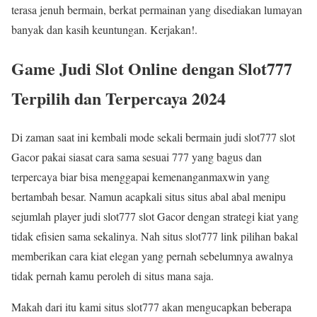
terasa jenuh bermain, berkat permainan yang disediakan lumayan
banyak dan kasih keuntungan. Kerjakan!.
Game Judi Slot Online dengan Slot777
Terpilih dan Terpercaya 2024
Di zaman saat ini kembali mode sekali bermain judi slot777 slot
Gacor pakai siasat cara sama sesuai 777 yang bagus dan
terpercaya biar bisa menggapai kemenanganmaxwin yang
bertambah besar. Namun acapkali situs situs abal abal menipu
sejumlah player judi slot777 slot Gacor dengan strategi kiat yang
tidak efisien sama sekalinya. Nah situs slot777 link pilihan bakal
memberikan cara kiat elegan yang pernah sebelumnya awalnya
tidak pernah kamu peroleh di situs mana saja.
Makah dari itu kami situs slot777 akan mengucapkan beberapa