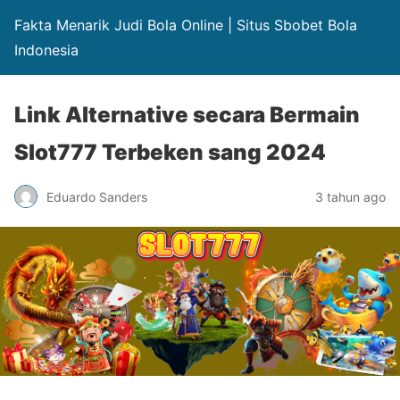
Fakta Menarik Judi Bola Online | Situs Sbobet Bola
Indonesia
Link Alternative secara Bermain
Slot777 Terbeken sang 2024
Eduardo Sanders
3 tahun ago