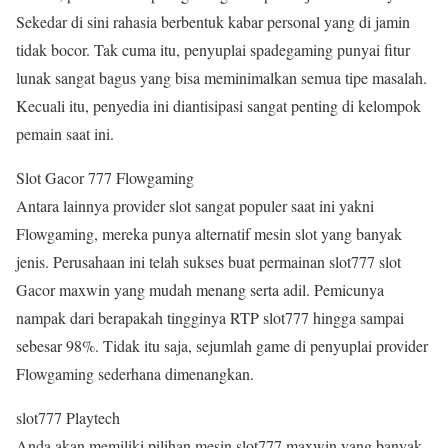
Sekedar di sini rahasia berbentuk kabar personal yang di jamin
tidak bocor. Tak cuma itu, penyuplai spadegaming punyai fitur
lunak sangat bagus yang bisa meminimalkan semua tipe masalah.
Kecuali itu, penyedia ini diantisipasi sangat penting di kelompok
pemain saat ini.
Slot Gacor 777 Flowgaming
Antara lainnya provider slot sangat populer saat ini yakni
Flowgaming, mereka punya alternatif mesin slot yang banyak
jenis. Perusahaan ini telah sukses buat permainan slot777 slot
Gacor maxwin yang mudah menang serta adil. Pemicunya
nampak dari berapakah tingginya RTP slot777 hingga sampai
sebesar 98%. Tidak itu saja, sejumlah game di penyuplai provider
Flowgaming sederhana dimenangkan.
slot777 Playtech
Anda akan memiliki pilihan mesin slot777 maxwin yang banyak