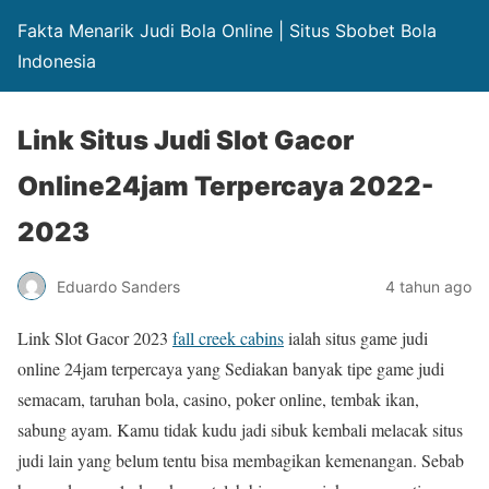
Fakta Menarik Judi Bola Online | Situs Sbobet Bola
Indonesia
Link Situs Judi Slot Gacor
Online24jam Terpercaya 2022-
2023
Eduardo Sanders
4 tahun ago
Link Slot Gacor 2023
fall creek cabins
ialah situs game judi
online 24jam terpercaya yang Sediakan banyak tipe game judi
semacam, taruhan bola, casino, poker online, tembak ikan,
sabung ayam. Kamu tidak kudu jadi sibuk kembali melacak situs
judi lain yang belum tentu bisa membagikan kemenangan. Sebab