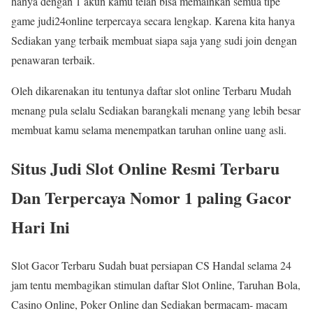
hanya dengan 1 akun kamu telah bisa memainkan semua tipe
game judi24online terpercaya secara lengkap. Karena kita hanya
Sediakan yang terbaik membuat siapa saja yang sudi join dengan
penawaran terbaik.
Oleh dikarenakan itu tentunya daftar slot online Terbaru Mudah
menang pula selalu Sediakan barangkali menang yang lebih besar
membuat kamu selama menempatkan taruhan online uang asli.
Situs Judi Slot Online Resmi Terbaru
Dan Terpercaya Nomor 1 paling Gacor
Hari Ini
Slot Gacor Terbaru Sudah buat persiapan CS Handal selama 24
jam tentu membagikan stimulan daftar Slot Online, Taruhan Bola,
Casino Online, Poker Online dan Sediakan bermacam- macam