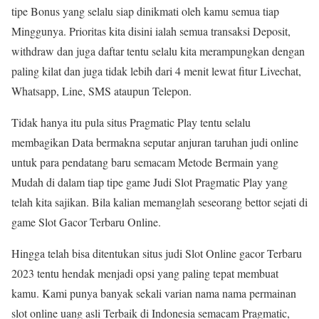
tipe Bonus yang selalu siap dinikmati oleh kamu semua tiap
Minggunya. Prioritas kita disini ialah semua transaksi Deposit,
withdraw dan juga daftar tentu selalu kita merampungkan dengan
paling kilat dan juga tidak lebih dari 4 menit lewat fitur Livechat,
Whatsapp, Line, SMS ataupun Telepon.
Tidak hanya itu pula situs Pragmatic Play tentu selalu
membagikan Data bermakna seputar anjuran taruhan judi online
untuk para pendatang baru semacam Metode Bermain yang
Mudah di dalam tiap tipe game Judi Slot Pragmatic Play yang
telah kita sajikan. Bila kalian memanglah seseorang bettor sejati di
game Slot Gacor Terbaru Online.
Hingga telah bisa ditentukan situs judi Slot Online gacor Terbaru
2023 tentu hendak menjadi opsi yang paling tepat membuat
kamu. Kami punya banyak sekali varian nama nama permainan
slot online uang asli Terbaik di Indonesia semacam Pragmatic,