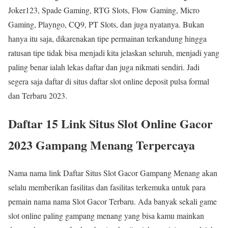
Joker123, Spade Gaming, RTG Slots, Flow Gaming, Micro
Gaming, Playngo, CQ9, PT Slots, dan juga nyatanya. Bukan
hanya itu saja, dikarenakan tipe permainan terkandung hingga
ratusan tipe tidak bisa menjadi kita jelaskan seluruh, menjadi yang
paling benar ialah lekas daftar dan juga nikmati sendiri. Jadi
segera saja daftar di situs daftar slot online deposit pulsa formal
dan Terbaru 2023.
Daftar 15 Link Situs Slot Online Gacor
2023 Gampang Menang Terpercaya
Nama nama link Daftar Situs Slot Gacor Gampang Menang akan
selalu memberikan fasilitas dan fasilitas terkemuka untuk para
pemain nama nama Slot Gacor Terbaru. Ada banyak sekali game
slot online paling gampang menang yang bisa kamu mainkan