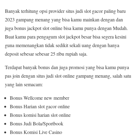
Banyak terhitung opsi provider situs judi slot gacor paling baru
2023 gampang menang yang bisa kamu mainkan dengan dan
juga bonus jackpot slot online bisa kamu punya dengan Mudah.
Buat kamu para pengagum slot jackpot besar bisa segera kesini
guna memenangkan tidak sedikit sekali uang dengan hanya
deposit sebesar sebesar 25 ribu rupiah saja.
Terdapat banyak bonus dan juga promosi yang bisa kamu punya
pas join dengan situs judi slot online gampang menang, salah satu
yang lain semacam:
Bonus Wellcome new member
Bonus Harian slot gacor online
Bonus komisi harian slot online
Bonus Judi Bola/Sportbook
Bonus Komisi Live Casino